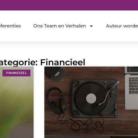
ferenties
Ons Team en Verhalen
Auteur word
ategorie: Financieel
FINANCIEEL