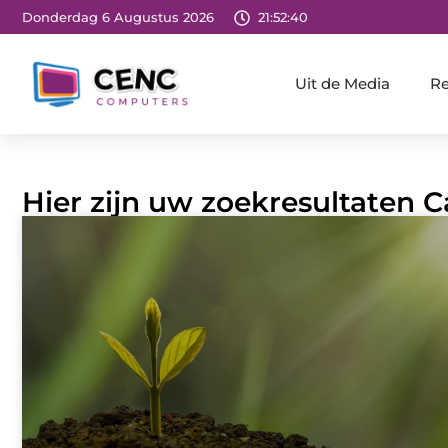
Donderdag 6 Augustus 2026
21:52:41
Uit de Media
Re
Hier zijn uw zoekresultaten C