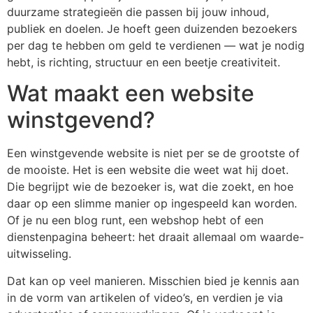
duurzame strategieën die passen bij jouw inhoud,
publiek en doelen. Je hoeft geen duizenden bezoekers
per dag te hebben om geld te verdienen — wat je nodig
hebt, is richting, structuur en een beetje creativiteit.
Wat maakt een website
winstgevend?
Een winstgevende website is niet per se de grootste of
de mooiste. Het is een website die weet wat hij doet.
Die begrijpt wie de bezoeker is, wat die zoekt, en hoe
daar op een slimme manier op ingespeeld kan worden.
Of je nu een blog runt, een webshop hebt of een
dienstenpagina beheert: het draait allemaal om waarde-
uitwisseling.
Dat kan op veel manieren. Misschien bied je kennis aan
in de vorm van artikelen of video’s, en verdien je via