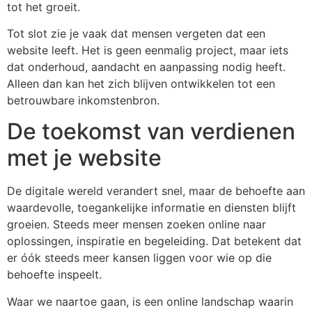
tot het groeit.
Tot slot zie je vaak dat mensen vergeten dat een
website leeft. Het is geen eenmalig project, maar iets
dat onderhoud, aandacht en aanpassing nodig heeft.
Alleen dan kan het zich blijven ontwikkelen tot een
betrouwbare inkomstenbron.
De toekomst van verdienen
met je website
De digitale wereld verandert snel, maar de behoefte aan
waardevolle, toegankelijke informatie en diensten blijft
groeien. Steeds meer mensen zoeken online naar
oplossingen, inspiratie en begeleiding. Dat betekent dat
er óók steeds meer kansen liggen voor wie op die
behoefte inspeelt.
Waar we naartoe gaan, is een online landschap waarin