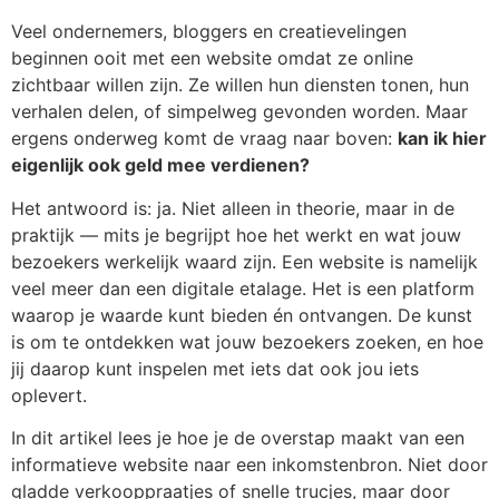
Veel ondernemers, bloggers en creatievelingen
beginnen ooit met een website omdat ze online
zichtbaar willen zijn. Ze willen hun diensten tonen, hun
verhalen delen, of simpelweg gevonden worden. Maar
ergens onderweg komt de vraag naar boven:
kan ik hier
eigenlijk ook geld mee verdienen?
Het antwoord is: ja. Niet alleen in theorie, maar in de
praktijk — mits je begrijpt hoe het werkt en wat jouw
bezoekers werkelijk waard zijn. Een website is namelijk
veel meer dan een digitale etalage. Het is een platform
waarop je waarde kunt bieden én ontvangen. De kunst
is om te ontdekken wat jouw bezoekers zoeken, en hoe
jij daarop kunt inspelen met iets dat ook jou iets
oplevert.
In dit artikel lees je hoe je de overstap maakt van een
informatieve website naar een inkomstenbron. Niet door
gladde verkooppraatjes of snelle trucjes, maar door