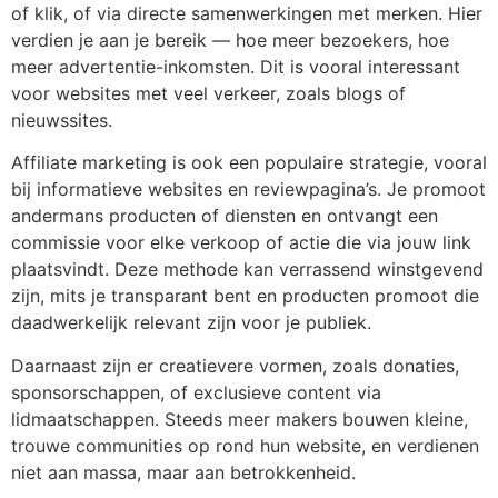
of klik, of via directe samenwerkingen met merken. Hier
verdien je aan je bereik — hoe meer bezoekers, hoe
meer advertentie-inkomsten. Dit is vooral interessant
voor websites met veel verkeer, zoals blogs of
nieuwssites.
Affiliate marketing is ook een populaire strategie, vooral
bij informatieve websites en reviewpagina’s. Je promoot
andermans producten of diensten en ontvangt een
commissie voor elke verkoop of actie die via jouw link
plaatsvindt. Deze methode kan verrassend winstgevend
zijn, mits je transparant bent en producten promoot die
daadwerkelijk relevant zijn voor je publiek.
Daarnaast zijn er creatievere vormen, zoals donaties,
sponsorschappen, of exclusieve content via
lidmaatschappen. Steeds meer makers bouwen kleine,
trouwe communities op rond hun website, en verdienen
niet aan massa, maar aan betrokkenheid.