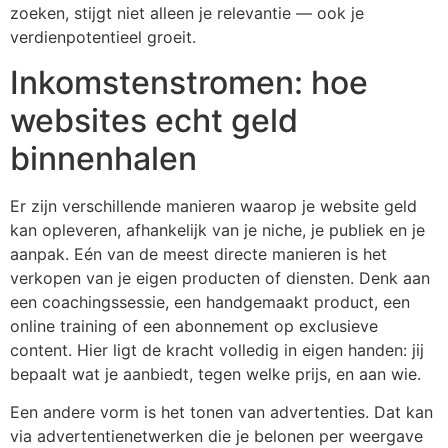
zoeken, stijgt niet alleen je relevantie — ook je
verdienpotentieel groeit.
Inkomstenstromen: hoe
websites echt geld
binnenhalen
Er zijn verschillende manieren waarop je website geld
kan opleveren, afhankelijk van je niche, je publiek en je
aanpak. Eén van de meest directe manieren is het
verkopen van je eigen producten of diensten. Denk aan
een coachingssessie, een handgemaakt product, een
online training of een abonnement op exclusieve
content. Hier ligt de kracht volledig in eigen handen: jij
bepaalt wat je aanbiedt, tegen welke prijs, en aan wie.
Een andere vorm is het tonen van advertenties. Dat kan
via advertentienetwerken die je belonen per weergave