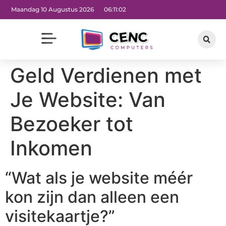
Maandag 10 Augustus 2026
06:11:02
Geld Verdienen met
Je Website: Van
Bezoeker tot
Inkomen
“Wat als je website méér
kon zijn dan alleen een
visitekaartje?”