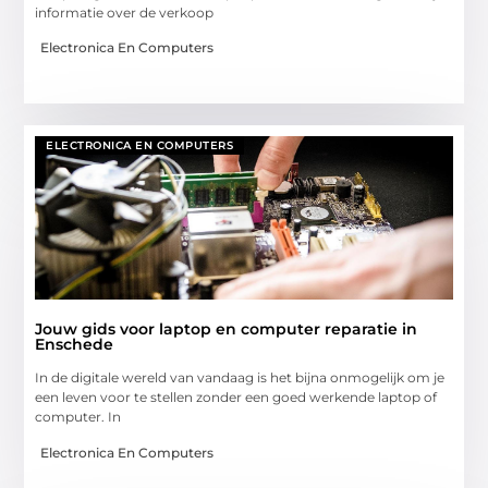
informatie over de verkoop
Electronica En Computers
ELECTRONICA EN COMPUTERS
Jouw gids voor laptop en computer reparatie in
Enschede
In de digitale wereld van vandaag is het bijna onmogelijk om je
een leven voor te stellen zonder een goed werkende laptop of
computer. In
Electronica En Computers