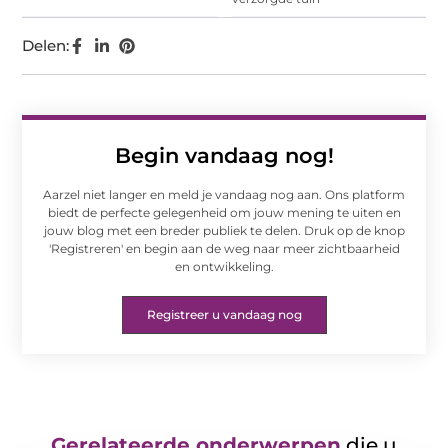
Delen:
Begin vandaag nog!
Aarzel niet langer en meld je vandaag nog aan. Ons platform
biedt de perfecte gelegenheid om jouw mening te uiten en
jouw blog met een breder publiek te delen. Druk op de knop
'Registreren' en begin aan de weg naar meer zichtbaarheid
en ontwikkeling.
Registreer u vandaag nog
Gerelateerde onderwerpen
die u