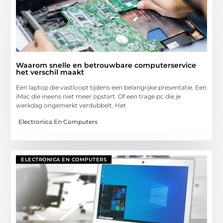
Waarom snelle en betrouwbare computerservice
het verschil maakt
Een laptop die vastloopt tijdens een belangrijke presentatie. Een
iMac die ineens niet meer opstart. Of een trage pc die je
werkdag ongemerkt verdubbelt. Het
Electronica En Computers
ELECTRONICA EN COMPUTERS