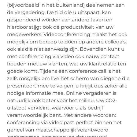
(bijvoorbeeld in het buitenland) deelnemen aan
de vergadering. De tijd die u uitspaart, kan
gespendeerd worden aan andere taken en
hierdoor stijgt ook de productiviteit van uw
medewerkers. Videoconferencing maakt het ook
mogelijk om beroep te doen op andere collega’s,
ook als die niet aanwezig zijn. Bovendien kunt u
met conferencing via video ook nauw contact
houden met uw klanten, wat uw klantrelatie ten
goede komt. Tijdens een conference call is het
zelfs mogelijk om live het scherm van diegene die
presenteert mee te volgen; u krijgt dus zeker alle
nodige informatie mee. Online vergaderen is
natuurlijk ook beter voor het milieu. Uw CO2-
uitstoot verkleint, waarvoor u als bedrijf
verantwoordelijk bent. Met andere woorden:
conferencing via video past perfect binnen het
geheel van maatschappelijk verantwoord