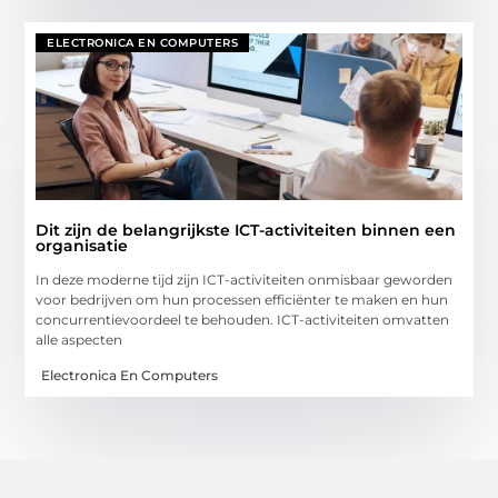
ELECTRONICA EN COMPUTERS
Dit zijn de belangrijkste ICT-activiteiten binnen een
organisatie
In deze moderne tijd zijn ICT-activiteiten onmisbaar geworden
voor bedrijven om hun processen efficiënter te maken en hun
concurrentievoordeel te behouden. ICT-activiteiten omvatten
alle aspecten
Electronica En Computers