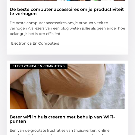
De beste computer accessoires om je productiviteit
te verhogen
De beste computer accessoires om je productiviteit te
verhogen Als lezers van een blog weten jullie als geen ander hoe
belangrijk het is om efficiënt
Electronica En Computers
ELECTRONICA EN COMPUTERS
Beter wifi in huis creëren met behulp van WiFi-
punten
Een van de grootste frustraties van thuiswerken, online