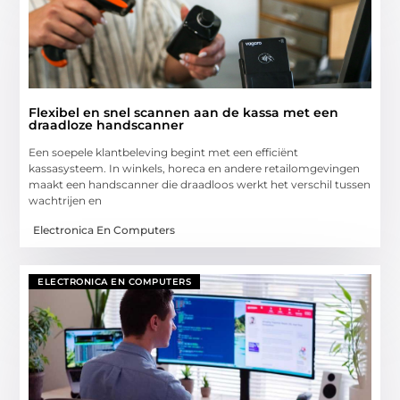
Flexibel en snel scannen aan de kassa met een
draadloze handscanner
Een soepele klantbeleving begint met een efficiënt
kassasysteem. In winkels, horeca en andere retailomgevingen
maakt een handscanner die draadloos werkt het verschil tussen
wachtrijen en
Electronica En Computers
ELECTRONICA EN COMPUTERS