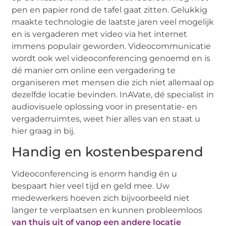
pen en papier rond de tafel gaat zitten. Gelukkig
maakte technologie de laatste jaren veel mogelijk
en is vergaderen met video via het internet
immens populair geworden. Videocommunicatie
wordt ook wel videoconferencing genoemd en is
dé manier om online een vergadering te
organiseren met mensen die zich niet allemaal op
dezelfde locatie bevinden. InAVate, dé specialist in
audiovisuele oplossing voor in presentatie- en
vergaderruimtes, weet hier alles van en staat u
hier graag in bij.
Handig en kostenbesparend
Videoconferencing is enorm handig én u
bespaart hier veel tijd en geld mee. Uw
medewerkers hoeven zich bijvoorbeeld niet
langer te verplaatsen en kunnen probleemloos
van thuis uit of vanop een andere locatie