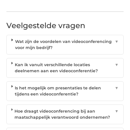
Veelgestelde vragen
Wat zijn de voordelen van videoconferencing
▼
voor mijn bedrijf?
Kan ik vanuit verschillende locaties
▼
deelnemen aan een videoconferentie?
Is het mogelijk om presentaties te delen
▼
tijdens een videoconferentie?
Hoe draagt videoconferencing bij aan
▼
maatschappelijk verantwoord ondernemen?