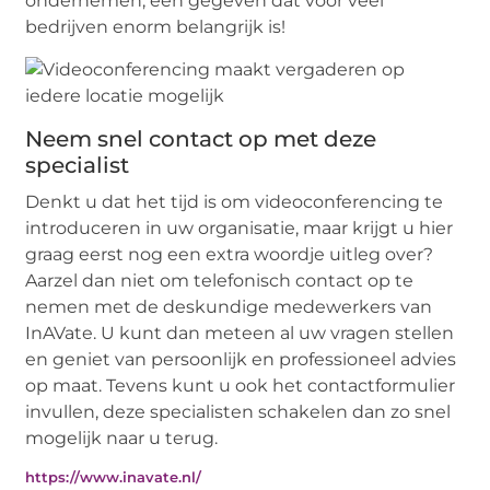
ondernemen, een gegeven dat voor veel
bedrijven enorm belangrijk is!
Neem snel contact op met deze
specialist
Denkt u dat het tijd is om videoconferencing te
introduceren in uw organisatie, maar krijgt u hier
graag eerst nog een extra woordje uitleg over?
Aarzel dan niet om telefonisch contact op te
nemen met de deskundige medewerkers van
InAVate. U kunt dan meteen al uw vragen stellen
en geniet van persoonlijk en professioneel advies
op maat. Tevens kunt u ook het contactformulier
invullen, deze specialisten schakelen dan zo snel
mogelijk naar u terug.
https://www.inavate.nl/