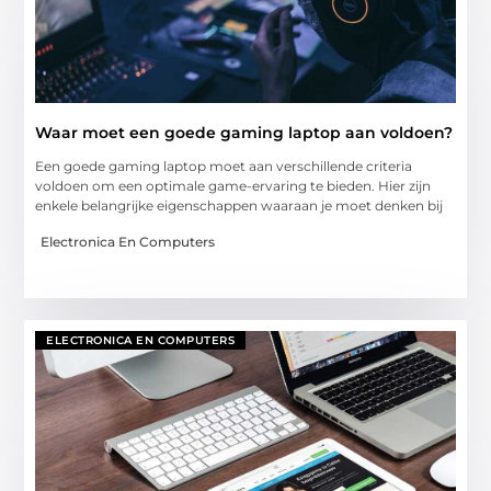
Waar moet een goede gaming laptop aan voldoen?
Een goede gaming laptop moet aan verschillende criteria
voldoen om een optimale game-ervaring te bieden. Hier zijn
enkele belangrijke eigenschappen waaraan je moet denken bij
Electronica En Computers
ELECTRONICA EN COMPUTERS