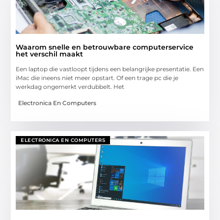
Waarom snelle en betrouwbare computerservice
het verschil maakt
Een laptop die vastloopt tijdens een belangrijke presentatie. Een
iMac die ineens niet meer opstart. Of een trage pc die je
werkdag ongemerkt verdubbelt. Het
Electronica En Computers
ELECTRONICA EN COMPUTERS