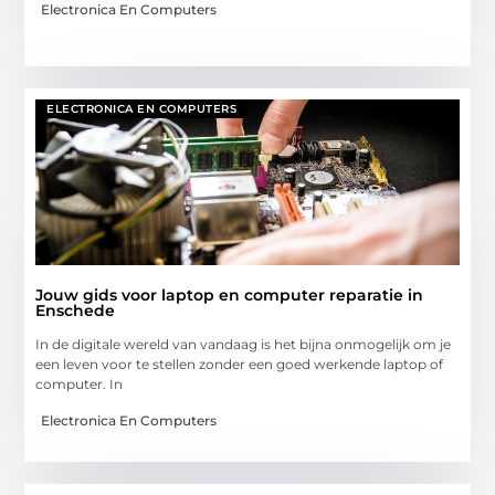
Electronica En Computers
ELECTRONICA EN COMPUTERS
Jouw gids voor laptop en computer reparatie in
Enschede
In de digitale wereld van vandaag is het bijna onmogelijk om je
een leven voor te stellen zonder een goed werkende laptop of
computer. In
Electronica En Computers