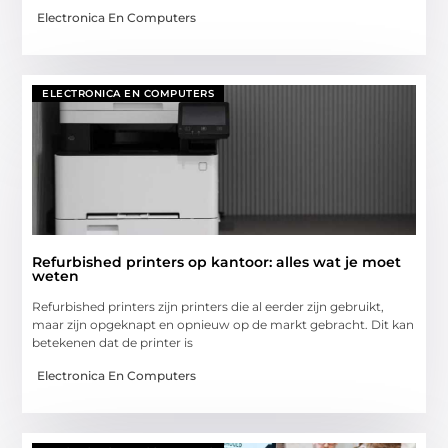
Electronica En Computers
ELECTRONICA EN COMPUTERS
Refurbished printers op kantoor: alles wat je moet
weten
Refurbished printers zijn printers die al eerder zijn gebruikt,
maar zijn opgeknapt en opnieuw op de markt gebracht. Dit kan
betekenen dat de printer is
Electronica En Computers