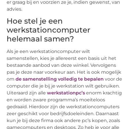
er graag bij en voorzien ze je, indien gewenst, van
advies.
Hoe stel je een
werkstationcomputer
helemaal samen?
Als je een werkstationcomputer wilt
samenstellen, kies je allereerst een basis uit het
bestaande aanbod van deze winkel. Vervolgens
pas je deze naar voorkeur aan. Het is ook mogelijk
om
de samenstelling volledig te bepalen
voor de
computer die je bij je werkstation wilt gebruiken.
Uiteraard zijn alle
werkstationpc’s
enorm krachtig
en worden zware programma’s moeiteloos
gedraaid. Hierdoor zijn de werkstationcomputers
zeer geschikt voor bedrijfsdoeleinden. Daarnaast
kun je bij deze firma ook andere pc’s kopen, zoals
gamecomputers en desktops. Zo heb je voor alle