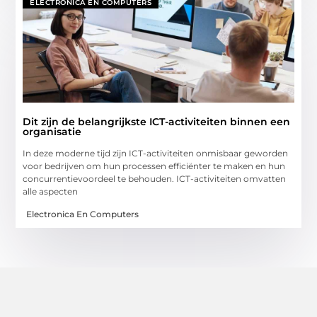
ELECTRONICA EN COMPUTERS
Dit zijn de belangrijkste ICT-activiteiten binnen een
organisatie
In deze moderne tijd zijn ICT-activiteiten onmisbaar geworden
voor bedrijven om hun processen efficiënter te maken en hun
concurrentievoordeel te behouden. ICT-activiteiten omvatten
alle aspecten
Electronica En Computers