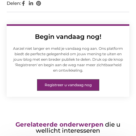
Delen:
Begin vandaag nog!
Aarzel niet langer en meld je vandaag nog aan. Ons platform
biedt de perfecte gelegenheid om jouw mening te uiten en
jouw blog met een breder publiek te delen. Druk op de knop
'Registreren' en begin aan de weg naar meer zichtbaarheid
en ontwikkeling.
Registreer u vandaag nog
Gerelateerde onderwerpen
die u
wellicht interesseren