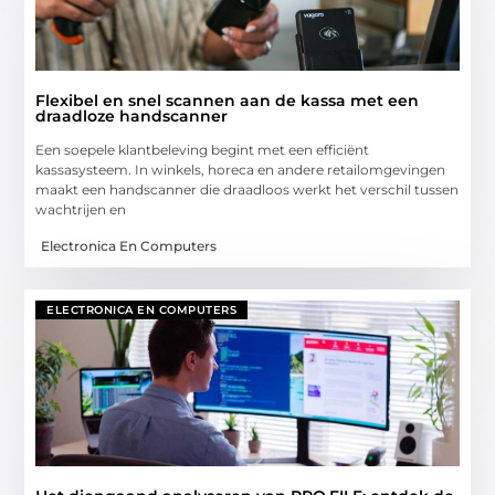
Flexibel en snel scannen aan de kassa met een
draadloze handscanner
Een soepele klantbeleving begint met een efficiënt
kassasysteem. In winkels, horeca en andere retailomgevingen
maakt een handscanner die draadloos werkt het verschil tussen
wachtrijen en
Electronica En Computers
ELECTRONICA EN COMPUTERS