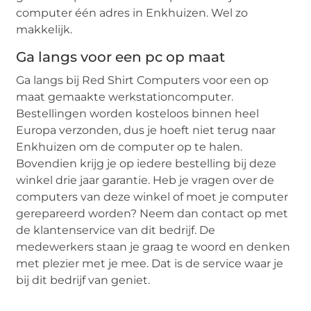
computer één adres in Enkhuizen. Wel zo
makkelijk.
Ga langs voor een pc op maat
Ga langs bij Red Shirt Computers voor een op
maat gemaakte werkstationcomputer.
Bestellingen worden kosteloos binnen heel
Europa verzonden, dus je hoeft niet terug naar
Enkhuizen om de computer op te halen.
Bovendien krijg je op iedere bestelling bij deze
winkel drie jaar garantie. Heb je vragen over de
computers van deze winkel of moet je computer
gerepareerd worden? Neem dan contact op met
de klantenservice van dit bedrijf. De
medewerkers staan je graag te woord en denken
met plezier met je mee. Dat is de service waar je
bij dit bedrijf van geniet.