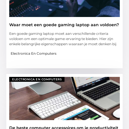
Waar moet een goede gaming laptop aan voldoen?
Een goede gaming laptop moet aan verschillende criteria
voldoen om een optimale game-ervaring te bieden. Hier zijn
enkele belangrijke eigenschappen waaraan je moet denken bij
Electronica En Computers
ELECTRONICA EN COMPUTERS
De beste computer accessoires om je productiviteit