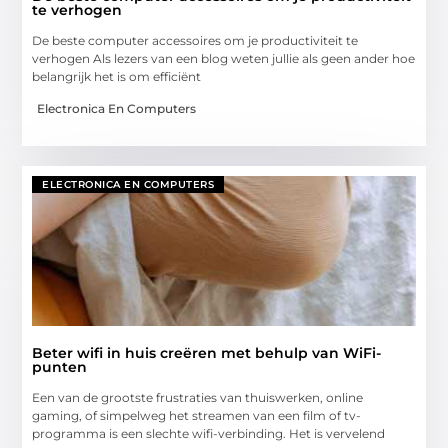
te verhogen
De beste computer accessoires om je productiviteit te
verhogen Als lezers van een blog weten jullie als geen ander hoe
belangrijk het is om efficiënt
Electronica En Computers
ELECTRONICA EN COMPUTERS
Beter wifi in huis creëren met behulp van WiFi-
punten
Een van de grootste frustraties van thuiswerken, online
gaming, of simpelweg het streamen van een film of tv-
programma is een slechte wifi-verbinding. Het is vervelend