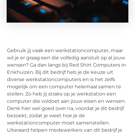
Gebruik jij vaak een werkstationcomputer, maar
wil je er graag een die volledig aansluit op al jouw
wensen? Ga dan langs bij Red Shirt Computers in
Enkhuizen. Bij dit bedrijf heb je de keuze uit
diverse werkstationcomputers en is het zelfs
mogelijk om een computer helemaal samen te
stellen. Zo heb jij straks op je werkstation een
computer die voldoet aan jouw eisen en wensen.
Denk hier wel goed over na, voordat je dit bedrijf
bezoekt, zodat je weet hoe je de
werkstationcomputer moet samenstellen.
Uiteraard helpen medewerkers van dit bedrijf je