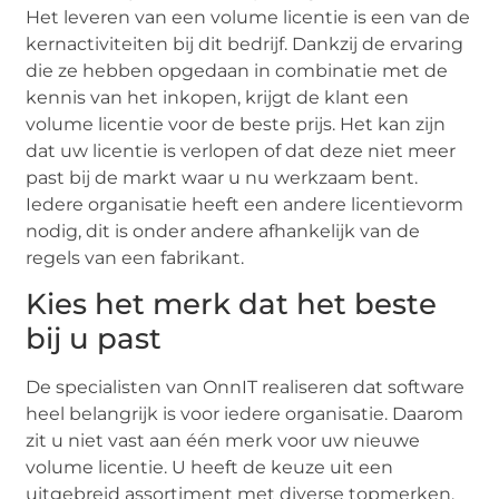
Het leveren van een volume licentie is een van de
kernactiviteiten bij dit bedrijf. Dankzij de ervaring
die ze hebben opgedaan in combinatie met de
kennis van het inkopen, krijgt de klant een
volume licentie voor de beste prijs. Het kan zijn
dat uw licentie is verlopen of dat deze niet meer
past bij de markt waar u nu werkzaam bent.
Iedere organisatie heeft een andere licentievorm
nodig, dit is onder andere afhankelijk van de
regels van een fabrikant.
Kies het merk dat het beste
bij u past
De specialisten van OnnIT realiseren dat software
heel belangrijk is voor iedere organisatie. Daarom
zit u niet vast aan één merk voor uw nieuwe
volume licentie. U heeft de keuze uit een
uitgebreid assortiment met diverse topmerken.