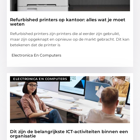
Refurbished printers op kantoor: alles wat je moet
weten
Refurbished printers zijn printers die al eerder zijn gebruikt,
maar zijn opgeknapt en opnieuw op de markt gebracht. Dit kan
betekenen dat de printer is
Electronica En Computers
ELECTRONICA EN COMPUTERS
Dit zijn de belangrijkste ICT-activiteiten binnen een
organisatie