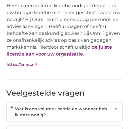
Heeft u een volume licentie nodig of denkt u dat
uw huidige licentie niet meer geschikt is voor uw
bedrijf? Bij OnnIT kunt u eenvoudig persoonlijke
advies aanvragen. Heeft u vragen of heeft u
behoefte aan deskundig advies? Bij OnnIT geven
ze onafhankelijk advies op basis van gedegen
marktkennis. Hierdoor schaft u altijd
de juiste
licentie aan voor uw organisatie
.
https://onnit.nl/
Veelgestelde vragen
Wat is een volume licentie en wanneer heb
▼
ik deze nodig?