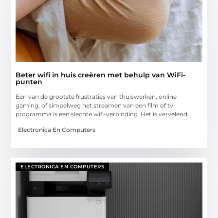
Beter wifi in huis creëren met behulp van WiFi-
punten
Een van de grootste frustraties van thuiswerken, online
gaming, of simpelweg het streamen van een film of tv-
programma is een slechte wifi-verbinding. Het is vervelend
Electronica En Computers
ELECTRONICA EN COMPUTERS