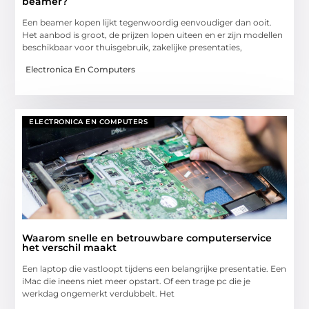
beamer?
Een beamer kopen lijkt tegenwoordig eenvoudiger dan ooit.
Het aanbod is groot, de prijzen lopen uiteen en er zijn modellen
beschikbaar voor thuisgebruik, zakelijke presentaties,
Electronica En Computers
ELECTRONICA EN COMPUTERS
Waarom snelle en betrouwbare computerservice
het verschil maakt
Een laptop die vastloopt tijdens een belangrijke presentatie. Een
iMac die ineens niet meer opstart. Of een trage pc die je
werkdag ongemerkt verdubbelt. Het