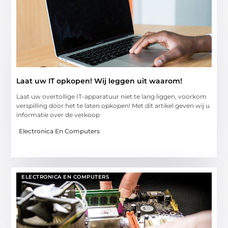
Laat uw IT opkopen! Wij leggen uit waarom!
Laat uw overtollige IT-apparatuur niet te lang liggen, voorkom
verspilling door het te laten opkopen! Met dit artikel geven wij u
informatie over de verkoop
Electronica En Computers
ELECTRONICA EN COMPUTERS