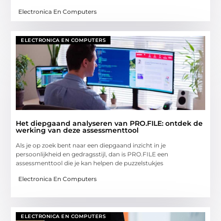
Electronica En Computers
ELECTRONICA EN COMPUTERS
Het diepgaand analyseren van PRO.FILE: ontdek de
werking van deze assessmenttool
Als je op zoek bent naar een diepgaand inzicht in je
persoonlijkheid en gedragsstijl, dan is PRO.FILE een
assessmenttool die je kan helpen de puzzelstukjes
Electronica En Computers
ELECTRONICA EN COMPUTERS