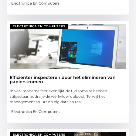
Electronica En Computers
ELECTRONICA EN COMPUTERS
Efficiënter inspecteren door het elimineren van
papierstromen
In veel moderne fabrieken lijkt de tijd soms te hebben
stilgestaan zodra je de werkvloer oploopt. Terwijl het
management stuurt op big data en real
Electronica En Computers
ELECTRONICA EN COMPUTERS