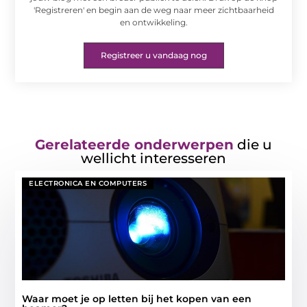
'Registreren' en begin aan de weg naar meer zichtbaarheid
en ontwikkeling.
Registreer u vandaag nog
Gerelateerde onderwerpen
die u
wellicht interesseren
ELECTRONICA EN COMPUTERS
Waar moet je op letten bij het kopen van een