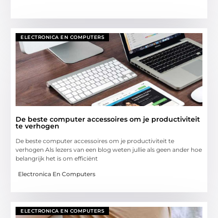
ELECTRONICA EN COMPUTERS
De beste computer accessoires om je productiviteit
te verhogen
De beste computer accessoires om je productiviteit te
verhogen Als lezers van een blog weten jullie als geen ander hoe
belangrijk het is om efficiënt
Electronica En Computers
ELECTRONICA EN COMPUTERS