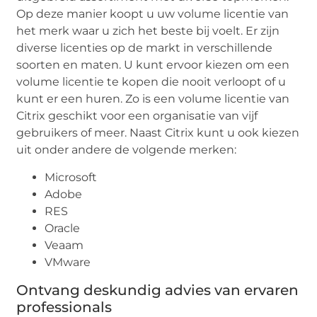
Op deze manier koopt u uw volume licentie van
het merk waar u zich het beste bij voelt. Er zijn
diverse licenties op de markt in verschillende
soorten en maten. U kunt ervoor kiezen om een
volume licentie te kopen die nooit verloopt of u
kunt er een huren. Zo is een volume licentie van
Citrix geschikt voor een organisatie van vijf
gebruikers of meer. Naast Citrix kunt u ook kiezen
uit onder andere de volgende merken:
Microsoft
Adobe
RES
Oracle
Veaam
VMware
Ontvang deskundig advies van ervaren
professionals