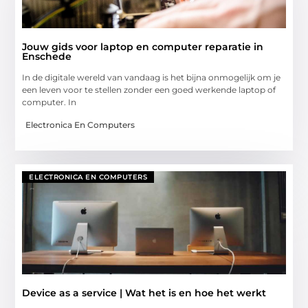
Jouw gids voor laptop en computer reparatie in
Enschede
In de digitale wereld van vandaag is het bijna onmogelijk om je
een leven voor te stellen zonder een goed werkende laptop of
computer. In
Electronica En Computers
ELECTRONICA EN COMPUTERS
Device as a service | Wat het is en hoe het werkt