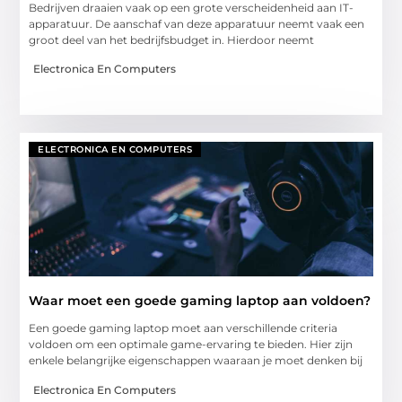
Bedrijven draaien vaak op een grote verscheidenheid aan IT-
apparatuur. De aanschaf van deze apparatuur neemt vaak een
groot deel van het bedrijfsbudget in. Hierdoor neemt
Electronica En Computers
ELECTRONICA EN COMPUTERS
Waar moet een goede gaming laptop aan voldoen?
Een goede gaming laptop moet aan verschillende criteria
voldoen om een optimale game-ervaring te bieden. Hier zijn
enkele belangrijke eigenschappen waaraan je moet denken bij
Electronica En Computers