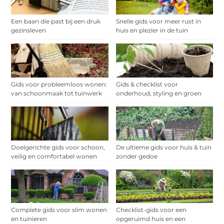
Een baan die past bij een druk
Snelle gids voor meer rust in
gezinsleven
huis en plezier in de tuin
Gids voor probleemloos wonen:
Gids & checklist voor
van schoonmaak tot tuinwerk
onderhoud, styling en groen
Doelgerichte gids voor schoon,
De ultieme gids voor huis & tuin
veilig en comfortabel wonen
zonder gedoe
Complete gids voor slim wonen
Checklist-gids voor een
en tuinieren
opgeruimd huis en een