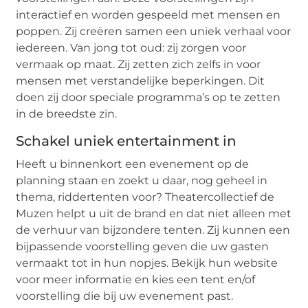
interactief en worden gespeeld met mensen en
poppen. Zij creëren samen een uniek verhaal voor
iedereen. Van jong tot oud: zij zorgen voor
vermaak op maat. Zij zetten zich zelfs in voor
mensen met verstandelijke beperkingen. Dit
doen zij door speciale programma’s op te zetten
in de breedste zin.
Schakel uniek entertainment in
Heeft u binnenkort een evenement op de
planning staan en zoekt u daar, nog geheel in
thema, riddertenten voor? Theatercollectief de
Muzen helpt u uit de brand en dat niet alleen met
de verhuur van bijzondere tenten. Zij kunnen een
bijpassende voorstelling geven die uw gasten
vermaakt tot in hun nopjes. Bekijk hun website
voor meer informatie en kies een tent en/of
voorstelling die bij uw evenement past.