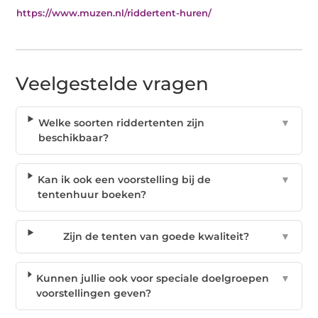
https://www.muzen.nl/riddertent-huren/
Veelgestelde vragen
Welke soorten riddertenten zijn
▼
beschikbaar?
Kan ik ook een voorstelling bij de
▼
tentenhuur boeken?
Zijn de tenten van goede kwaliteit?
▼
Kunnen jullie ook voor speciale doelgroepen
▼
voorstellingen geven?