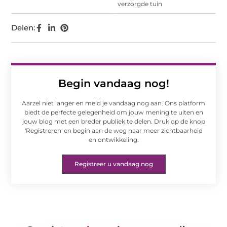
verzorgde tuin
Delen:
Begin vandaag nog!
Aarzel niet langer en meld je vandaag nog aan. Ons platform
biedt de perfecte gelegenheid om jouw mening te uiten en
jouw blog met een breder publiek te delen. Druk op de knop
'Registreren' en begin aan de weg naar meer zichtbaarheid
en ontwikkeling.
Registreer u vandaag nog