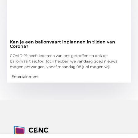
Kan je een ballonvaart inplannen in tijden van
Corona?
COVID-19 heeft iedereen van ons getroffen en ook de
ballonvaart sector. Toch hebben we vandaag goed nieuws
mogen ontvangen: vanaf maandag 08 juni mogen wij
Entertainment