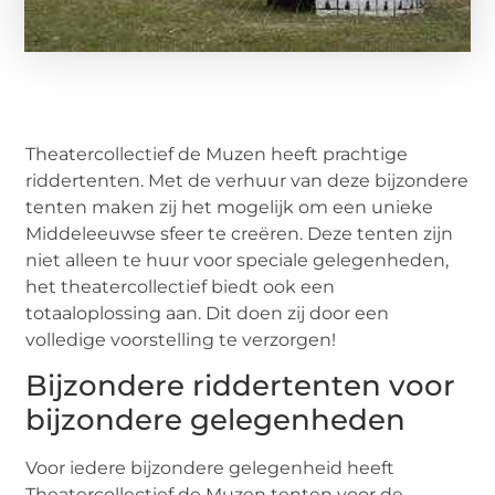
Theatercollectief de Muzen heeft prachtige
riddertenten. Met de verhuur van deze bijzondere
tenten maken zij het mogelijk om een unieke
Middeleeuwse sfeer te creëren. Deze tenten zijn
niet alleen te huur voor speciale gelegenheden,
het theatercollectief biedt ook een
totaaloplossing aan. Dit doen zij door een
volledige voorstelling te verzorgen!
Bijzondere riddertenten voor
bijzondere gelegenheden
Voor iedere bijzondere gelegenheid heeft
Theatercollectief de Muzen tenten voor de