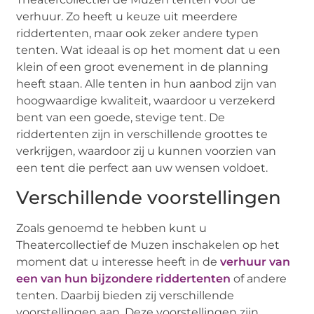
verhuur. Zo heeft u keuze uit meerdere
riddertenten, maar ook zeker andere typen
tenten. Wat ideaal is op het moment dat u een
klein of een groot evenement in de planning
heeft staan. Alle tenten in hun aanbod zijn van
hoogwaardige kwaliteit, waardoor u verzekerd
bent van een goede, stevige tent. De
riddertenten zijn in verschillende groottes te
verkrijgen, waardoor zij u kunnen voorzien van
een tent die perfect aan uw wensen voldoet.
Verschillende voorstellingen
Zoals genoemd te hebben kunt u
Theatercollectief de Muzen inschakelen op het
moment dat u interesse heeft in de
verhuur van
een van hun bijzondere riddertenten
of andere
tenten. Daarbij bieden zij verschillende
voorstellingen aan. Deze voorstellingen zijn