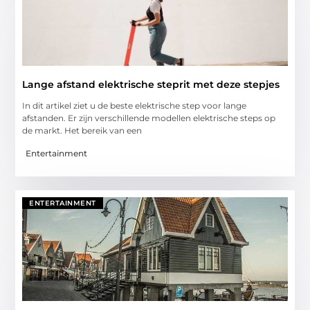
Lange afstand elektrische steprit met deze stepjes
In dit artikel ziet u de beste elektrische step voor lange
afstanden. Er zijn verschillende modellen elektrische steps op
de markt. Het bereik van een
Entertainment
ENTERTAINMENT