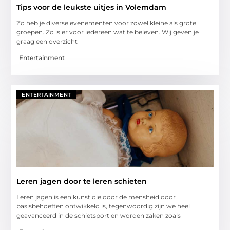
Tips voor de leukste uitjes in Volemdam
Zo heb je diverse evenementen voor zowel kleine als grote
groepen. Zo is er voor iedereen wat te beleven. Wij geven je
graag een overzicht
Entertainment
ENTERTAINMENT
Leren jagen door te leren schieten
Leren jagen is een kunst die door de mensheid door
basisbehoeften ontwikkeld is, tegenwoordig zijn we heel
geavanceerd in de schietsport en worden zaken zoals