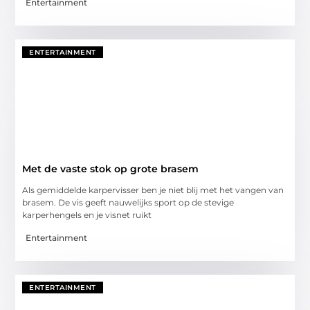
Entertainment
ENTERTAINMENT
Met de vaste stok op grote brasem
Als gemiddelde karpervisser ben je niet blij met het vangen van
brasem. De vis geeft nauwelijks sport op de stevige
karperhengels en je visnet ruikt
Entertainment
ENTERTAINMENT