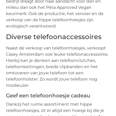
bedrijf draagt door haar aandacht voor dier en
milieu dan ook het Peta Approved Vegan
keurmerk. Ook de productie, het vervoer en de
verkoop van de hippe telefoonhoesjes zijn
ecologisch verantwoord.
Diverse telefoonaccessoires
Naast de verkoop van telefoonhoesjes, verkoopt
Casey Amsterdam ook leuke telefoonaccessoires.
Hierbij kan je denken aan telefoonclutches,
telefoonkettingen, brede clipbanden en het
omtoveren van jouw telefoon tot een
telefoonholster. Zo wordt jouw telefoon nog
modieuzer.
Geef een telefoonhoesje cadeau
Dankzij het ruime assortiment met hippe
telefoonhoesjes, zit er altijd een hoesje bij die je