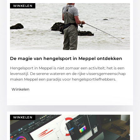
WINKELEN
De magie van hengelsport in Meppel ontdekken
Hengelsport in Meppel is niet zomaar een activiteit; het is een
levensstijl. De serene wateren en de rijke vissersgemeenschap
maken Meppel een paradijs voor hengelsportliefhebbers.
Winkelen
WINKELEN