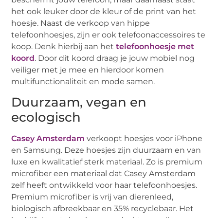
het ook leuker door de kleur of de print van het
hoesje. Naast de verkoop van hippe
telefoonhoesjes, zijn er ook telefoonaccessoires te
koop. Denk hierbij aan het
telefoonhoesje met
koord
. Door dit koord draag je jouw mobiel nog
veiliger met je mee en hierdoor komen
multifunctionaliteit en mode samen.
Duurzaam, vegan en
ecologisch
Casey Amsterdam
verkoopt hoesjes voor iPhone
en Samsung. Deze hoesjes zijn duurzaam en van
luxe en kwalitatief sterk materiaal. Zo is premium
microfiber een materiaal dat Casey Amsterdam
zelf heeft ontwikkeld voor haar telefoonhoesjes.
Premium microfiber is vrij van dierenleed,
biologisch afbreekbaar en 35% recyclebaar. Het