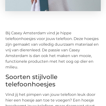
Bij Casey Amsterdam vind je hippe
telefoonhoesjes voor jouw telefoon. Deze hoesjes
zijn gemaakt van volledig duurzaam materiaal en
vrij van dierenleed. De passie van Casey
Amsterdam is dan ook het maken van mooie,
functionele producten met het oog op dier en
milieu.
Soorten stijlvolle
telefoonhoesjes
Vind jij het pimpen van jouw telefoon leuk door
hier een hoesje aan toe te voegen? Een hoesje
beschermt jouw telefoon, maar daarnaast staat