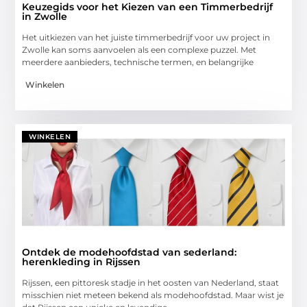
Keuzegids voor het Kiezen van een Timmerbedrijf
in Zwolle
Het uitkiezen van het juiste timmerbedrijf voor uw project in
Zwolle kan soms aanvoelen als een complexe puzzel. Met
meerdere aanbieders, technische termen, en belangrijke
Winkelen
WINKELEN
Ontdek de modehoofdstad van sederland:
herenkleding in Rijssen
Rijssen, een pittoresk stadje in het oosten van Nederland, staat
misschien niet meteen bekend als modehoofdstad. Maar wist je