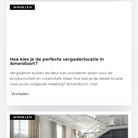
WINKELEN
Hoe kies je de perfecte vergaderlocatie in
Amersfoort?
Vergaderen buiten de deur kan wonderen doen voor de
productiviteit en creativiteit. Maar hoe kies je de ideale locatie
voor jouw volgende meeting? Amersfoort, met
Winkelen
WINKELEN