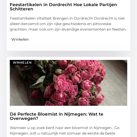
Feestartikelen in Dordrecht Hoe Lokale Partijen
Schitteren
Feestartikelen Vitaliteit Brengen in Dordrecht Dordrecht is niet
alleen beroemd om zijn rijke geschiedenis en pittoreske
grachten, maar ook om zijn levendige evenementen en feesten.
Winkelen
WINKELEN
Dé Perfecte Bloemist in Nijmegen: Wat te
Overwegen?
Wanneer u op zoek bent naar een bloemist in Nijmegen., Go
Nijmegen. wilt u natuurlijk niet zomaar de eerste de beste