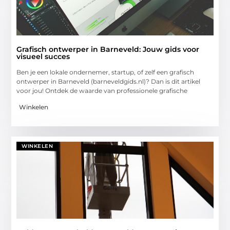
Grafisch ontwerper in Barneveld: Jouw gids voor
visueel succes
Ben je een lokale ondernemer, startup, of zelf een grafisch
ontwerper in Barneveld (barneveldgids.nl)? Dan is dit artikel
voor jou! Ontdek de waarde van professionele grafische
Winkelen
WINKELEN