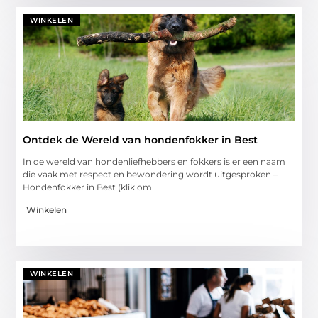
WINKELEN
Ontdek de Wereld van hondenfokker in Best
In de wereld van hondenliefhebbers en fokkers is er een naam
die vaak met respect en bewondering wordt uitgesproken –
Hondenfokker in Best (klik om
Winkelen
WINKELEN