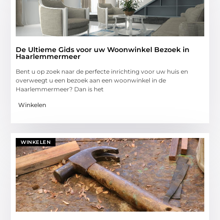
De Ultieme Gids voor uw Woonwinkel Bezoek in
Haarlemmermeer
Bent u op zoek naar de perfecte inrichting voor uw huis en
overweegt u een bezoek aan een woonwinkel in de
Haarlemmermeer? Dan is het
Winkelen
WINKELEN