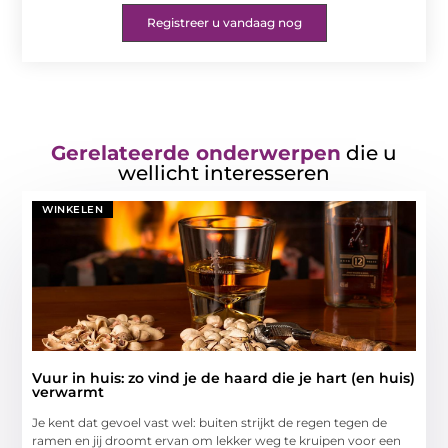
Registreer u vandaag nog
Gerelateerde onderwerpen
die u
wellicht interesseren
WINKELEN
Vuur in huis: zo vind je de haard die je hart (en huis)
verwarmt
Je kent dat gevoel vast wel: buiten strijkt de regen tegen de
ramen en jij droomt ervan om lekker weg te kruipen voor een