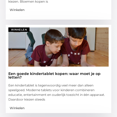
kiezen. Bloemen kopen is
Winkelen
WINKELEN
Een goede kindertablet kopen: waar moet je op
letten?
Een kindertablet is tegenwoordig veel meer dan alleen
speelgoed. Moderne tablets voor kinderen combineren
educatie, entertainment en ouderlijk toezicht in één apparaat.
Daardoor kiezen steeds
Winkelen