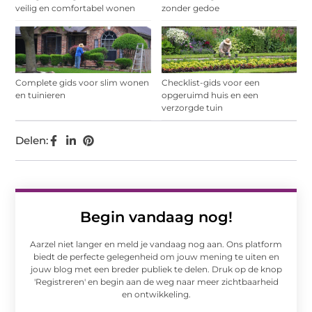
veilig en comfortabel wonen
zonder gedoe
Complete gids voor slim wonen
Checklist-gids voor een
en tuinieren
opgeruimd huis en een
verzorgde tuin
Delen:
Begin vandaag nog!
Aarzel niet langer en meld je vandaag nog aan. Ons platform
biedt de perfecte gelegenheid om jouw mening te uiten en
jouw blog met een breder publiek te delen. Druk op de knop
'Registreren' en begin aan de weg naar meer zichtbaarheid
en ontwikkeling.