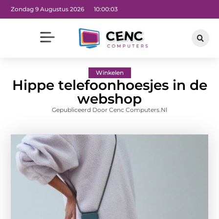
Zondag 9 Augustus 2026
10:00:05
Winkelen
Hippe telefoonhoesjes in de
webshop
Gepubliceerd Door Cenc Computers.nl