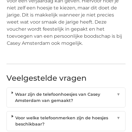
voor een verjaardag kan geven. Hiervoor hoef je
niet zelf een hoesje te kiezen, maar dit doet de
jarige. Dit is makkelijk wanneer je niet precies
weet wat voor smaak de jarige heeft. Deze
voucher wordt feestelijk in gepakt en het
toevoegen van een persoonlijke boodschap is bij
Casey Amsterdam ook mogelijk.
Veelgestelde vragen
Waar zijn de telefoonhoesjes van Casey
▼
Amsterdam van gemaakt?
Voor welke telefoonmerken zijn de hoesjes
▼
beschikbaar?