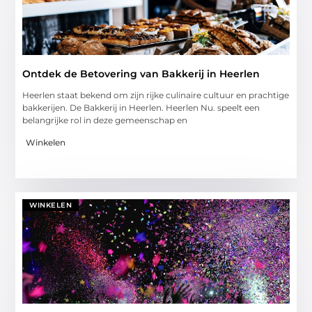
Ontdek de Betovering van Bakkerij in Heerlen
Heerlen staat bekend om zijn rijke culinaire cultuur en prachtige
bakkerijen. De Bakkerij in Heerlen. Heerlen Nu. speelt een
belangrijke rol in deze gemeenschap en
Winkelen
WINKELEN