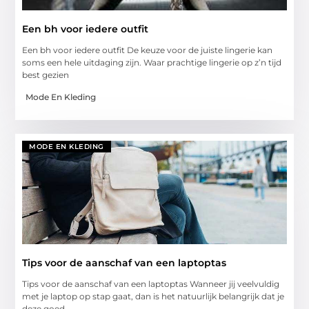
Een bh voor iedere outfit
Een bh voor iedere outfit De keuze voor de juiste lingerie kan
soms een hele uitdaging zijn. Waar prachtige lingerie op z’n tijd
best gezien
Mode En Kleding
MODE EN KLEDING
Tips voor de aanschaf van een laptoptas
Tips voor de aanschaf van een laptoptas Wanneer jij veelvuldig
met je laptop op stap gaat, dan is het natuurlijk belangrijk dat je
deze goed