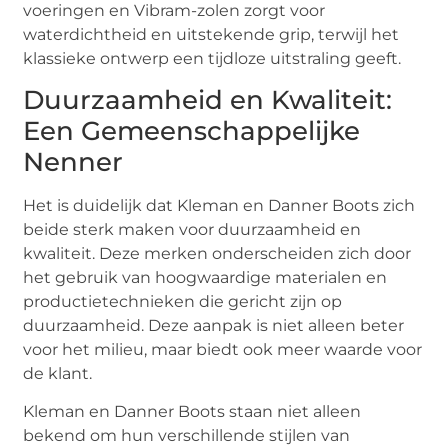
voeringen en Vibram-zolen zorgt voor
waterdichtheid en uitstekende grip, terwijl het
klassieke ontwerp een tijdloze uitstraling geeft.
Duurzaamheid en Kwaliteit:
Een Gemeenschappelijke
Nenner
Het is duidelijk dat Kleman en Danner Boots zich
beide sterk maken voor duurzaamheid en
kwaliteit. Deze merken onderscheiden zich door
het gebruik van hoogwaardige materialen en
productietechnieken die gericht zijn op
duurzaamheid. Deze aanpak is niet alleen beter
voor het milieu, maar biedt ook meer waarde voor
de klant.
Kleman en Danner Boots staan niet alleen
bekend om hun verschillende stijlen van