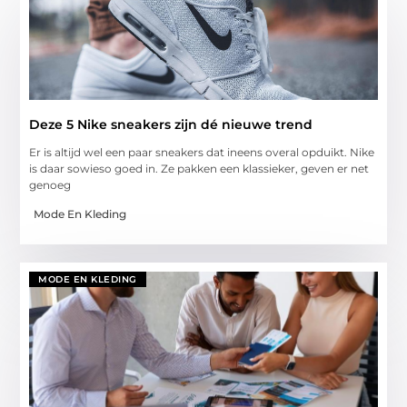
Deze 5 Nike sneakers zijn dé nieuwe trend
Er is altijd wel een paar sneakers dat ineens overal opduikt. Nike
is daar sowieso goed in. Ze pakken een klassieker, geven er net
genoeg
Mode En Kleding
MODE EN KLEDING