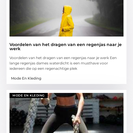
Voordelen van het dragen van een regenjas naar je
werk
Voordelen van het dragen van een regenjas naar je werk Een
lange regenjas dames waterdicht is een musthave voor
iedereen die op een regenachtige plek
Mode En Kleding
MODE EN KLEDING