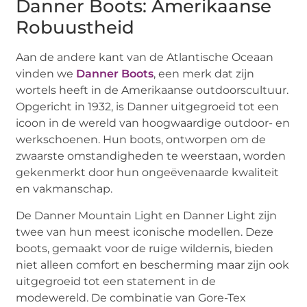
Danner Boots: Amerikaanse
Robuustheid
Aan de andere kant van de Atlantische Oceaan
vinden we
Danner Boots
, een merk dat zijn
wortels heeft in de Amerikaanse outdoorscultuur.
Opgericht in 1932, is Danner uitgegroeid tot een
icoon in de wereld van hoogwaardige outdoor- en
werkschoenen. Hun boots, ontworpen om de
zwaarste omstandigheden te weerstaan, worden
gekenmerkt door hun ongeëvenaarde kwaliteit
en vakmanschap.
De Danner Mountain Light en Danner Light zijn
twee van hun meest iconische modellen. Deze
boots, gemaakt voor de ruige wildernis, bieden
niet alleen comfort en bescherming maar zijn ook
uitgegroeid tot een statement in de
modewereld. De combinatie van Gore-Tex