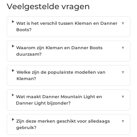
Veelgestelde vragen
Wat is het verschil tussen Kleman en Danner
▼
Boots?
Waarom zijn Kleman en Danner Boots
▼
duurzaam?
Welke zijn de populairste modellen van
▼
Kleman?
Wat maakt Danner Mountain Light en
▼
Danner Light bijzonder?
Zijn deze merken geschikt voor alledaags
▼
gebruik?