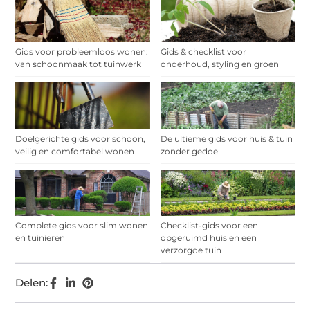
Gids voor probleemloos wonen:
Gids & checklist voor
van schoonmaak tot tuinwerk
onderhoud, styling en groen
Doelgerichte gids voor schoon,
De ultieme gids voor huis & tuin
veilig en comfortabel wonen
zonder gedoe
Complete gids voor slim wonen
Checklist-gids voor een
en tuinieren
opgeruimd huis en een
verzorgde tuin
Delen: