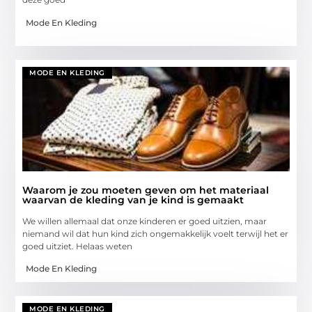
Mode En Kleding
MODE EN KLEDING
Waarom je zou moeten geven om het materiaal
waarvan de kleding van je kind is gemaakt
We willen allemaal dat onze kinderen er goed uitzien, maar
niemand wil dat hun kind zich ongemakkelijk voelt terwijl het er
goed uitziet. Helaas weten
Mode En Kleding
MODE EN KLEDING