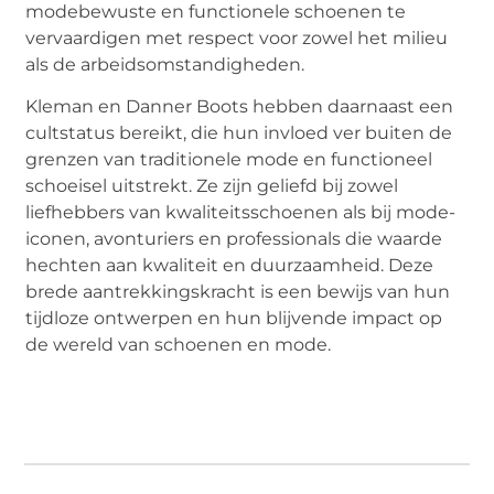
modebewuste en functionele schoenen te
vervaardigen met respect voor zowel het milieu
als de arbeidsomstandigheden.
Kleman en Danner Boots hebben daarnaast een
cultstatus bereikt, die hun invloed ver buiten de
grenzen van traditionele mode en functioneel
schoeisel uitstrekt. Ze zijn geliefd bij zowel
liefhebbers van kwaliteitsschoenen als bij mode-
iconen, avonturiers en professionals die waarde
hechten aan kwaliteit en duurzaamheid. Deze
brede aantrekkingskracht is een bewijs van hun
tijdloze ontwerpen en hun blijvende impact op
de wereld van schoenen en mode.