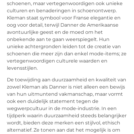
schoenen, maar vertegenwoordigen ook unieke
culturen en benaderingen in schoenontwerp.
Kleman staat symbool voor Franse elegantie en
oog voor detail, terwijl Danner de Amerikaanse
avontuurlijke geest en de moed om het
onbekende aan te gaan weerspiegelt. Hun
unieke achtergronden leiden tot de creatie van
schoenen die meer zijn dan enkel mode-items; ze
vertegenwoordigen culturele waarden en
levensstijlen.
De toewijding aan duurzaamheid en kwaliteit van
zowel Kleman als Danner is niet alleen een bewijs
van hun uitmuntend vakmanschap, maar vormt
ook een duidelijk statement tegen de
wegwerpcultuur in de mode-industrie. In een
tijdperk waarin duurzaamheid steeds belangrijker
wordt, bieden deze merken een stijlvol, ethisch
alternatief. Ze tonen aan dat het mogelijk is om