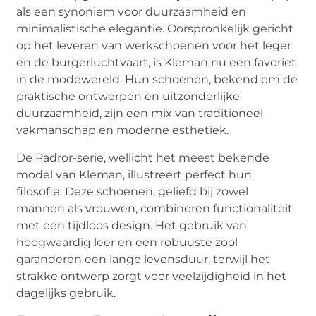
als een synoniem voor duurzaamheid en
minimalistische elegantie. Oorspronkelijk gericht
op het leveren van werkschoenen voor het leger
en de burgerluchtvaart, is Kleman nu een favoriet
in de modewereld. Hun schoenen, bekend om de
praktische ontwerpen en uitzonderlijke
duurzaamheid, zijn een mix van traditioneel
vakmanschap en moderne esthetiek.
De Padror-serie, wellicht het meest bekende
model van Kleman, illustreert perfect hun
filosofie. Deze schoenen, geliefd bij zowel
mannen als vrouwen, combineren functionaliteit
met een tijdloos design. Het gebruik van
hoogwaardig leer en een robuuste zool
garanderen een lange levensduur, terwijl het
strakke ontwerp zorgt voor veelzijdigheid in het
dagelijks gebruik.