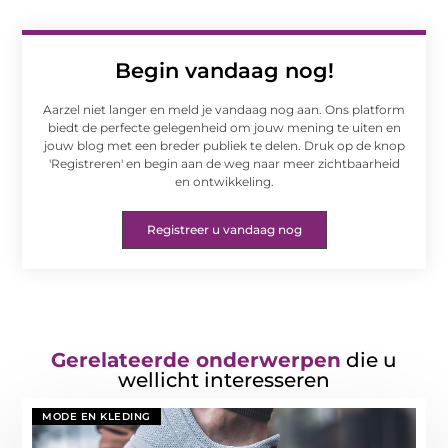
Begin vandaag nog!
Aarzel niet langer en meld je vandaag nog aan. Ons platform
biedt de perfecte gelegenheid om jouw mening te uiten en
jouw blog met een breder publiek te delen. Druk op de knop
'Registreren' en begin aan de weg naar meer zichtbaarheid
en ontwikkeling.
Registreer u vandaag nog
Gerelateerde onderwerpen
die u
wellicht interesseren
MODE EN KLEDING