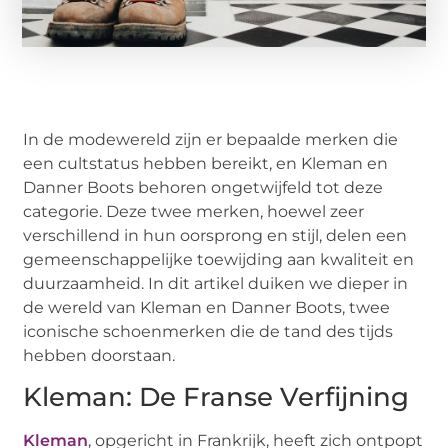
In de modewereld zijn er bepaalde merken die
een cultstatus hebben bereikt, en Kleman en
Danner Boots behoren ongetwijfeld tot deze
categorie. Deze twee merken, hoewel zeer
verschillend in hun oorsprong en stijl, delen een
gemeenschappelijke toewijding aan kwaliteit en
duurzaamheid. In dit artikel duiken we dieper in
de wereld van Kleman en Danner Boots, twee
iconische schoenmerken die de tand des tijds
hebben doorstaan.
Kleman: De Franse Verfijning
Kleman
, opgericht in Frankrijk, heeft zich ontpopt