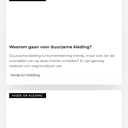
Waarom gaan voor duurzame kleding?
Duurzame kleding is momenteel erg trendy, maar wat zijn de
voordelen van op deze manier winkelen? Er zijn genoeg
redenen om weg te blijven van
Mode En Kleding
MODE EN KLEDING