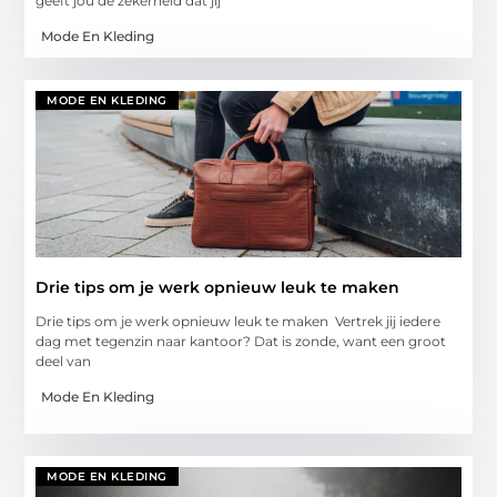
geeft jou de zekerheid dat jij
Mode En Kleding
MODE EN KLEDING
Drie tips om je werk opnieuw leuk te maken
Drie tips om je werk opnieuw leuk te maken Vertrek jij iedere
dag met tegenzin naar kantoor? Dat is zonde, want een groot
deel van
Mode En Kleding
MODE EN KLEDING