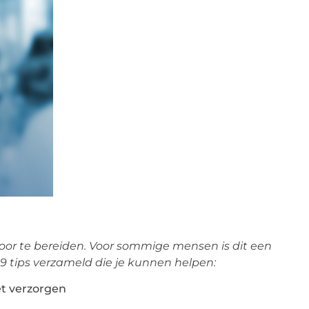
voor te bereiden. Voor sommige mensen is dit een
n 9 tips verzameld die je kunnen helpen:
et verzorgen