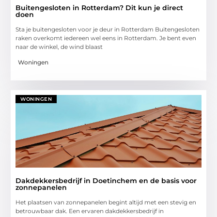
Buitengesloten in Rotterdam? Dit kun je direct
doen
Sta je buitengesloten voor je deur in Rotterdam Buitengesloten
raken overkomt iedereen wel eens in Rotterdam. Je bent even
naar de winkel, de wind blaast
Woningen
WONINGEN
Dakdekkersbedrijf in Doetinchem en de basis voor
zonnepanelen
Het plaatsen van zonnepanelen begint altijd met een stevig en
betrouwbaar dak. Een ervaren dakdekkersbedrijf in