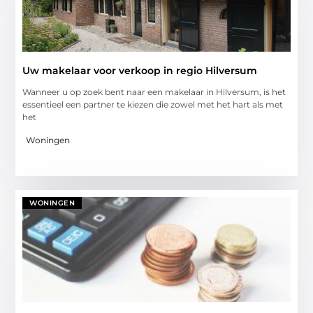
Uw makelaar voor verkoop in regio Hilversum
Wanneer u op zoek bent naar een makelaar in Hilversum, is het
essentieel een partner te kiezen die zowel met het hart als met
het
Woningen
WONINGEN