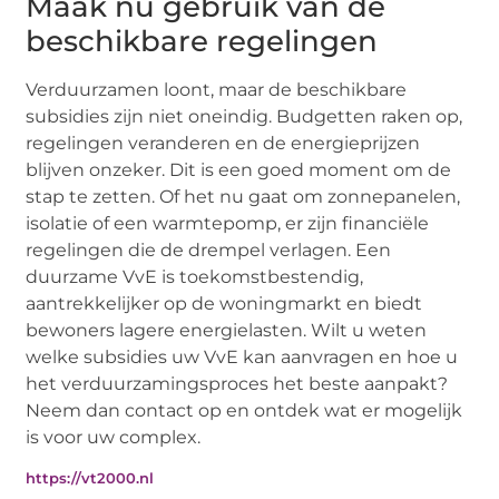
Maak nu gebruik van de
beschikbare regelingen
Verduurzamen loont, maar de beschikbare
subsidies zijn niet oneindig. Budgetten raken op,
regelingen veranderen en de energieprijzen
blijven onzeker. Dit is een goed moment om de
stap te zetten. Of het nu gaat om zonnepanelen,
isolatie of een warmtepomp, er zijn financiële
regelingen die de drempel verlagen. Een
duurzame VvE is toekomstbestendig,
aantrekkelijker op de woningmarkt en biedt
bewoners lagere energielasten. Wilt u weten
welke subsidies uw VvE kan aanvragen en hoe u
het verduurzamingsproces het beste aanpakt?
Neem dan contact op en ontdek wat er mogelijk
is voor uw complex.
https://vt2000.nl