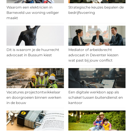
Waarom een elektricien in
Strategische keuzes bepalen de
Barneveld uw woning veiliger
bedrijfsvoering
maakt
Dit is waarom je de huurrecht
Mediator of arbeidsrecht
advocaat in Bussum kiest
advocaat in Deventer kiezen
wat past bij jouw conflict
Vacatures projectontwikkelaar
Een digitale werkbon app als
en doorgroeien binnen werken
schakel tussen buitendienst en
in de bouw
kantoor