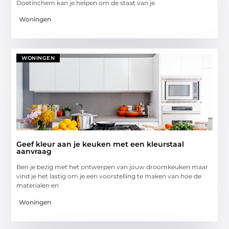
Doetinchem kan je helpen om de staat van je
Woningen
WONINGEN
Geef kleur aan je keuken met een kleurstaal
aanvraag
Ben je bezig met het ontwerpen van jouw droomkeuken maar
vind je het lastig om je een voorstelling te maken van hoe de
materialen en
Woningen