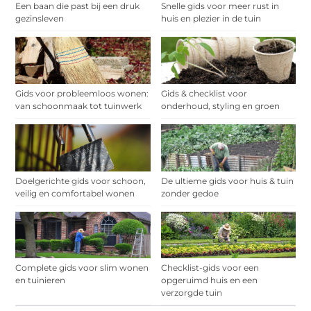
Een baan die past bij een druk
Snelle gids voor meer rust in
gezinsleven
huis en plezier in de tuin
Gids voor probleemloos wonen:
Gids & checklist voor
van schoonmaak tot tuinwerk
onderhoud, styling en groen
Doelgerichte gids voor schoon,
De ultieme gids voor huis & tuin
veilig en comfortabel wonen
zonder gedoe
Complete gids voor slim wonen
Checklist-gids voor een
en tuinieren
opgeruimd huis en een
verzorgde tuin