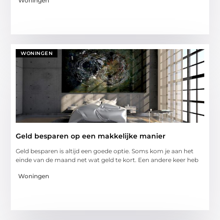
Woningen
WONINGEN
Geld besparen op een makkelijke manier
Geld besparen is altijd een goede optie. Soms kom je aan het
einde van de maand net wat geld te kort. Een andere keer heb
Woningen