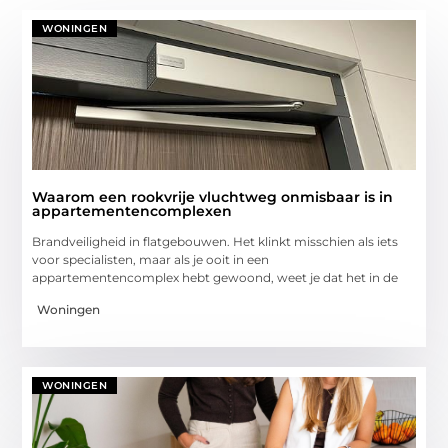
WONINGEN
Waarom een rookvrije vluchtweg onmisbaar is in
appartementencomplexen
Brandveiligheid in flatgebouwen. Het klinkt misschien als iets
voor specialisten, maar als je ooit in een
appartementencomplex hebt gewoond, weet je dat het in de
Woningen
WONINGEN