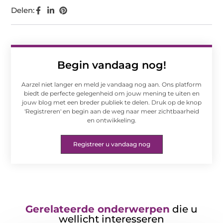
Delen:
Begin vandaag nog!
Aarzel niet langer en meld je vandaag nog aan. Ons platform
biedt de perfecte gelegenheid om jouw mening te uiten en
jouw blog met een breder publiek te delen. Druk op de knop
'Registreren' en begin aan de weg naar meer zichtbaarheid
en ontwikkeling.
Registreer u vandaag nog
Gerelateerde onderwerpen
die u
wellicht interesseren