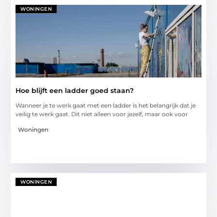
WONINGEN
Hoe blijft een ladder goed staan?
Wanneer je te werk gaat met een ladder is het belangrijk dat je
veilig te werk gaat. Dit niet alleen voor jezelf, maar ook voor
Woningen
WONINGEN