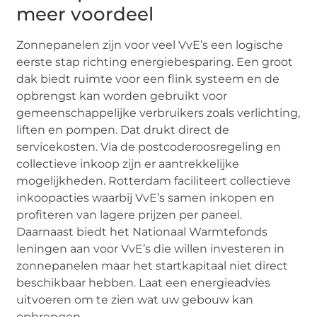
meer voordeel
Zonnepanelen zijn voor veel VvE’s een logische
eerste stap richting energiebesparing. Een groot
dak biedt ruimte voor een flink systeem en de
opbrengst kan worden gebruikt voor
gemeenschappelijke verbruikers zoals verlichting,
liften en pompen. Dat drukt direct de
servicekosten. Via de postcoderoosregeling en
collectieve inkoop zijn er aantrekkelijke
mogelijkheden. Rotterdam faciliteert collectieve
inkoopacties waarbij VvE’s samen inkopen en
profiteren van lagere prijzen per paneel.
Daarnaast biedt het Nationaal Warmtefonds
leningen aan voor VvE’s die willen investeren in
zonnepanelen maar het startkapitaal niet direct
beschikbaar hebben. Laat een energieadvies
uitvoeren om te zien wat uw gebouw kan
opbrengen.