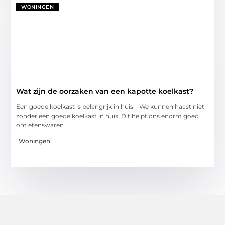
WONINGEN
Wat zijn de oorzaken van een kapotte koelkast?
Een goede koelkast is belangrijk in huis! We kunnen haast niet
zonder een goede koelkast in huis. Dit helpt ons enorm goed
om etenswaren
Woningen