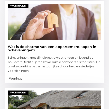
WONINGEN
Wat is de charme van een appartement kopen in
Scheveningen?
Scheveningen, met zijn uitgestrekte stranden en levendige
boulevard, trekt al jaren zowel lokale bewoners als toeristen. De
unieke combinatie van natuurlijke schoonheid en stedelijke
voorzieningen
Woningen
WONINGEN