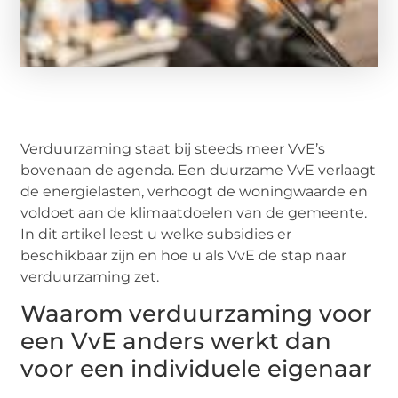
Verduurzaming staat bij steeds meer VvE’s
bovenaan de agenda. Een duurzame VvE verlaagt
de energielasten, verhoogt de woningwaarde en
voldoet aan de klimaatdoelen van de gemeente.
In dit artikel leest u welke subsidies er
beschikbaar zijn en hoe u als VvE de stap naar
verduurzaming zet.
Waarom verduurzaming voor
een VvE anders werkt dan
voor een individuele eigenaar