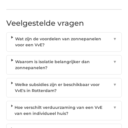
Veelgestelde vragen
Wat zijn de voordelen van zonnepanelen
▼
voor een VvE?
Waarom is isolatie belangrijker dan
▼
zonnepanelen?
Welke subsidies zijn er beschikbaar voor
▼
VvE's in Rotterdam?
Hoe verschilt verduurzaming van een VvE
▼
van een individueel huis?