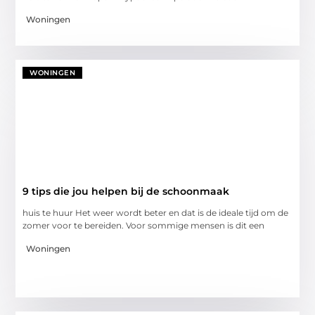
Woningen
WONINGEN
9 tips die jou helpen bij de schoonmaak
huis te huur Het weer wordt beter en dat is de ideale tijd om de
zomer voor te bereiden. Voor sommige mensen is dit een
Woningen