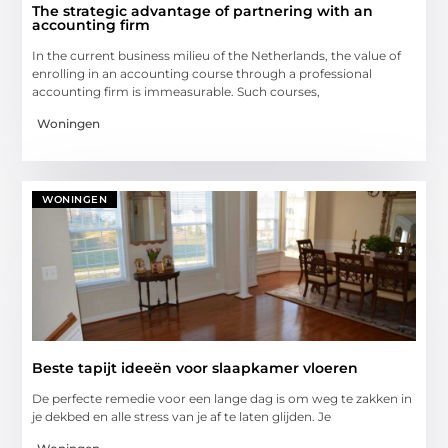
The strategic advantage of partnering with an
accounting firm
In the current business milieu of the Netherlands, the value of
enrolling in an accounting course through a professional
accounting firm is immeasurable. Such courses,
Woningen
WONINGEN
Beste tapijt ideeën voor slaapkamer vloeren
De perfecte remedie voor een lange dag is om weg te zakken in
je dekbed en alle stress van je af te laten glijden. Je