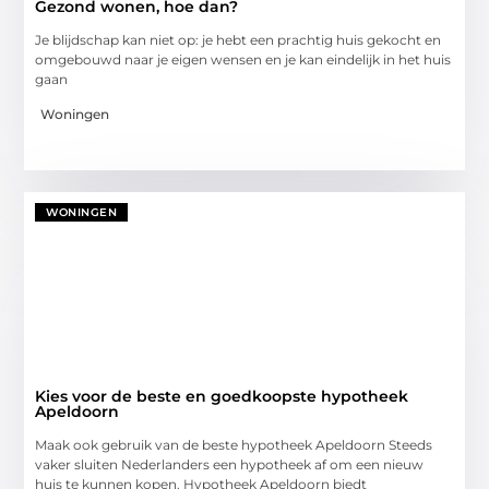
Gezond wonen, hoe dan?
Je blijdschap kan niet op: je hebt een prachtig huis gekocht en
omgebouwd naar je eigen wensen en je kan eindelijk in het huis
gaan
Woningen
WONINGEN
Kies voor de beste en goedkoopste hypotheek
Apeldoorn
Maak ook gebruik van de beste hypotheek Apeldoorn Steeds
vaker sluiten Nederlanders een hypotheek af om een nieuw
huis te kunnen kopen. Hypotheek Apeldoorn biedt