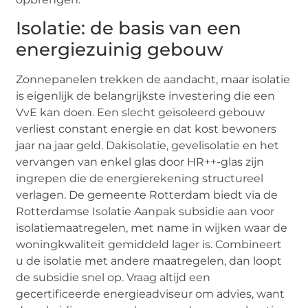
Isolatie: de basis van een
energiezuinig gebouw
Zonnepanelen trekken de aandacht, maar isolatie
is eigenlijk de belangrijkste investering die een
VvE kan doen. Een slecht geïsoleerd gebouw
verliest constant energie en dat kost bewoners
jaar na jaar geld. Dakisolatie, gevelisolatie en het
vervangen van enkel glas door HR++-glas zijn
ingrepen die de energierekening structureel
verlagen. De gemeente Rotterdam biedt via de
Rotterdamse Isolatie Aanpak subsidie aan voor
isolatiemaatregelen, met name in wijken waar de
woningkwaliteit gemiddeld lager is. Combineert
u de isolatie met andere maatregelen, dan loopt
de subsidie snel op. Vraag altijd een
gecertificeerde energieadviseur om advies, want