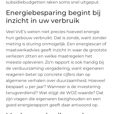
subsidiebudgetten raken soms snel uitgeput.
Energiebesparing begint bij
inzicht in uw verbruik
Veel VvE’s weten niet precies hoeveel energie
hun gebouw verbruikt. Dat is zonde, want zonder
meting is sturing onmogelijk. Een energiescan of
maatwerkadvies geeft inzicht in waar de grootste
verliezen zitten en welke maatregelen het
meeste opleveren. Zo’n rapport is ook handig bij
de verduurzaming vergadering, want eigenaren
reageren beter op concrete cijfers dan op
algemene verhalen over duurzaamheid. Hoeveel
bespaart u per jaar? Wanneer is de investering
terugverdiend? Wat stijgt de WOZ-waarde? Dat
zijn vragen die eigenaren bezighouden en een
goed energierapport geeft daar antwoord op.