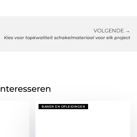
VOLGENDE →
Kies voor topkwaliteit schakelmateriaal voor elk project
interesseren
BANEN EN OPLEIDINGEN