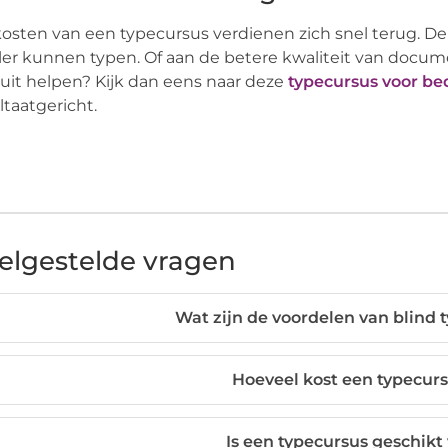
osten van een typecursus verdienen zich snel terug. D
ler kunnen typen. Of aan de betere kwaliteit van docum
uit helpen? Kijk dan eens naar deze
typecursus voor be
ltaatgericht.
elgestelde vragen
Wat zijn de voordelen van blind
Hoeveel kost een typecurs
Is een typecursus geschikt