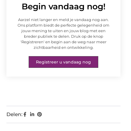
Begin vandaag nog!
Aarzel niet langer en meld je vandaag nog aan.
Ons platform biedt de perfecte gelegenheid om
jouw mening te uiten en jouw blog met een
breder publiek te delen. Druk op de knop
'Registreren' en begin aan de weg naar meer
zichtbaarheid en ontwikkeling.
Registreer u vandaag nog
Delen: