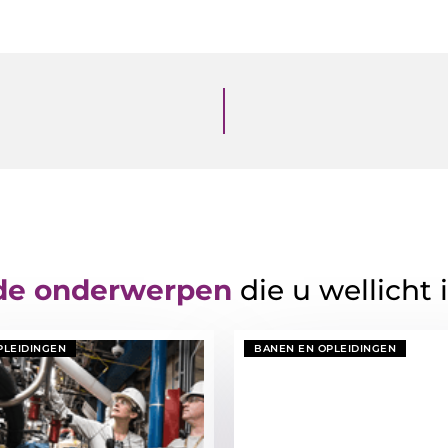
de onderwerpen
die u wellicht 
PLEIDINGEN
BANEN EN OPLEIDINGEN