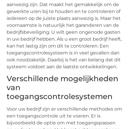
aanwezig zijn. Dat maakt het gemakkelijk om de
gewerkte uren bij te houden en te controleren of
iedereen op de juiste plaats aanwezig is. Maar het
voornaamste is natuurlijk het garanderen van de
bedrijfsbeveiliging. U wilt geen ongenode gasten
in uw bedrijf hebben. Als u een groot bedrijf heeft,
kan het lastig zijn om dit te controleren. Een
toegangscontrolesysteem is in veel gevallen dan
ook noodzakelijk. Daarbij is het van belang dat dit
systeem voldoet aan de laatste ontwikkelingen.
Verschillende mogelijkheden
van
toegangscontrolesystemen
Voor uw bedrijf zijn er verschillende methodes om
een toegangscontrole uit te voeren. Er is
bijvoorbeeld de optie om met toegangspassen