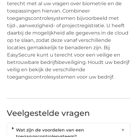
terecht met al uw vragen over biometrie en de
toepassingen hiervan. Combineer
toegangscontrolesystemen bijvoorbeeld met
tijd-, aanwezigheid- of projectregistratie. U heeft
daarbij de mogelijkheid alle gegevens in de cloud
op te slaan, zodat deze vanaf verschillende
locaties gemakkelijk te benaderen zijn. Bij
EasySecure kunt u terecht voor een veilige en
betrouwbare bedrijfsbeveiliging. Houdt uw bedrijf
veilig en bekijk de verschillende
toegangscontrolesystemen voor uw bedrijf.
Veelgestelde vragen
Wat zijn de voordelen van een
▼
toegangscontrolesysteem?