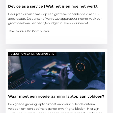
Device as a service | Wat het is en hoe het werkt
Bedrijven draaien vaak op een grote verscheidenheid aan IT-
apparatuur. De aanschaf van deze apparatuur neemt vaak een
groot deel van het bedrijfsbudget in. Hierdoor neemt
Electronica En Computers
ELECTRONICA EN COMPUTERS
Waar moet een goede gaming laptop aan voldoen?
Een goede gaming laptop moet aan verschillende criteria
voldoen om een optimale game-ervaring te bieden. Hier zijn