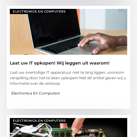
ELECTRONICA EN COMPUTERS
Laat uw IT opkopen! Wij leggen uit waarom!
Laat uw overtollige IT-apparatuur niet te lang liggen, voorkom
verspilling door het te laten opkopen! Met dit artikel geven wij u
informatie over de verkoop
Electronica En Computers
ELECTRONICA EN COMPUTERS