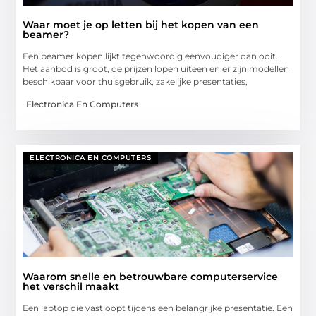
Waar moet je op letten bij het kopen van een
beamer?
Een beamer kopen lijkt tegenwoordig eenvoudiger dan ooit.
Het aanbod is groot, de prijzen lopen uiteen en er zijn modellen
beschikbaar voor thuisgebruik, zakelijke presentaties,
Electronica En Computers
ELECTRONICA EN COMPUTERS
Waarom snelle en betrouwbare computerservice
het verschil maakt
Een laptop die vastloopt tijdens een belangrijke presentatie. Een