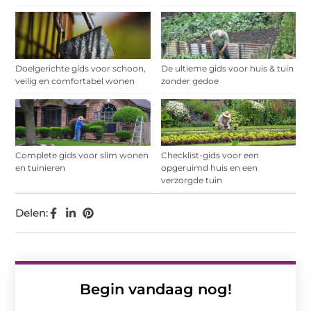
Doelgerichte gids voor schoon,
De ultieme gids voor huis & tuin
veilig en comfortabel wonen
zonder gedoe
Complete gids voor slim wonen
Checklist-gids voor een
en tuinieren
opgeruimd huis en een
verzorgde tuin
Delen:
Begin vandaag nog!