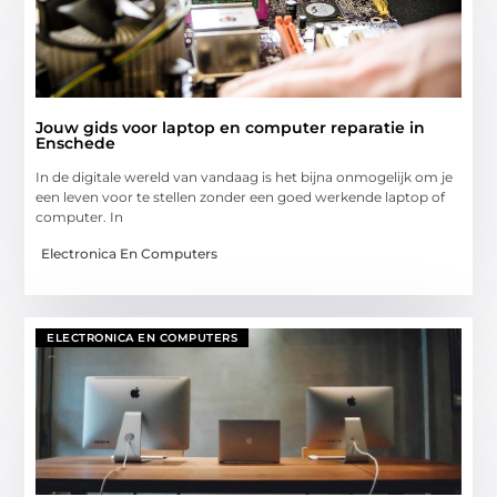
Jouw gids voor laptop en computer reparatie in
Enschede
In de digitale wereld van vandaag is het bijna onmogelijk om je
een leven voor te stellen zonder een goed werkende laptop of
computer. In
Electronica En Computers
ELECTRONICA EN COMPUTERS