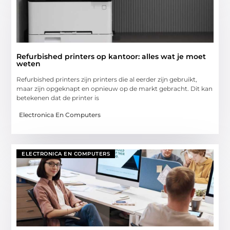
Refurbished printers op kantoor: alles wat je moet
weten
Refurbished printers zijn printers die al eerder zijn gebruikt,
maar zijn opgeknapt en opnieuw op de markt gebracht. Dit kan
betekenen dat de printer is
Electronica En Computers
ELECTRONICA EN COMPUTERS