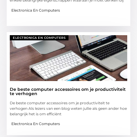
enkele belangrijke eigenschappen waaraan je moet denken bij
Electronica En Computers
ELECTRONICA EN COMPUTERS
De beste computer accessoires om je productiviteit
te verhogen
De beste computer accessoires om je productiviteit te
verhogen Als lezers van een blog weten jullie als geen ander hoe
belangrijk het is om efficiënt
Electronica En Computers