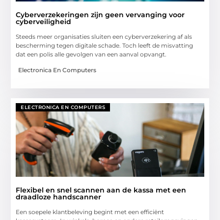
Cyberverzekeringen zijn geen vervanging voor
cyberveiligheid
Steeds meer organisaties sluiten een cyberverzekering af als
bescherming tegen digitale schade. Toch leeft de misvatting
dat een polis alle gevolgen van een aanval opvangt.
Electronica En Computers
ELECTRONICA EN COMPUTERS
Flexibel en snel scannen aan de kassa met een
draadloze handscanner
Een soepele klantbeleving begint met een efficiënt