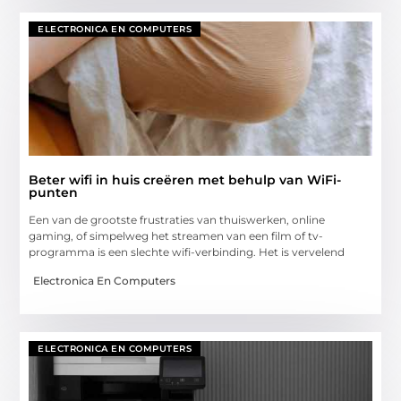
ELECTRONICA EN COMPUTERS
Beter wifi in huis creëren met behulp van WiFi-
punten
Een van de grootste frustraties van thuiswerken, online
gaming, of simpelweg het streamen van een film of tv-
programma is een slechte wifi-verbinding. Het is vervelend
Electronica En Computers
ELECTRONICA EN COMPUTERS