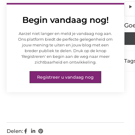
Begin vandaag nog!
Goe
Aarzel niet langer en meld je vandaag nog aan.
Ons platform biedt de perfecte gelegenheid om
jouw mening te uiten en jouw blog met een
breder publiek te delen. Druk op de knop
'Registreren' en begin aan de weg naar meer
Tags
zichtbaarheid en ontwikkeling.
Registreer u vandaag nog
Delen: