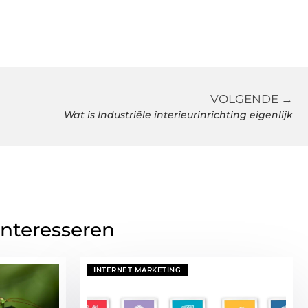
VOLGENDE →
Wat is Industriële interieurinrichting eigenlijk
interesseren
INTERNET MARKETING