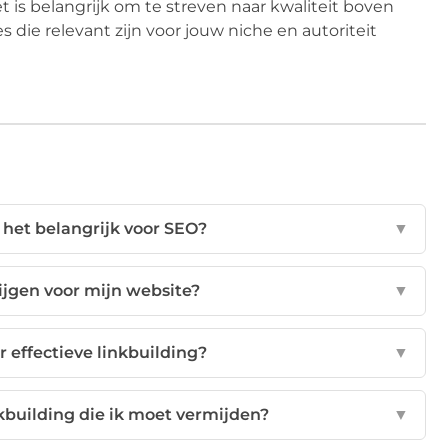
 is belangrijk om te streven naar kwaliteit boven
s die relevant zijn voor jouw niche en autoriteit
 het belangrijk voor SEO?
▼
rijgen voor mijn website?
▼
r effectieve linkbuilding?
▼
kbuilding die ik moet vermijden?
▼