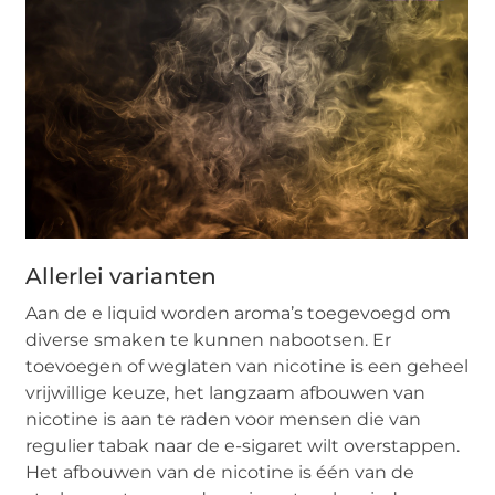
Allerlei varianten
Aan de e liquid worden aroma’s toegevoegd om
diverse smaken te kunnen nabootsen. Er
toevoegen of weglaten van nicotine is een geheel
vrijwillige keuze, het langzaam afbouwen van
nicotine is aan te raden voor mensen die van
regulier tabak naar de e-sigaret wilt overstappen.
Het afbouwen van de nicotine is één van de