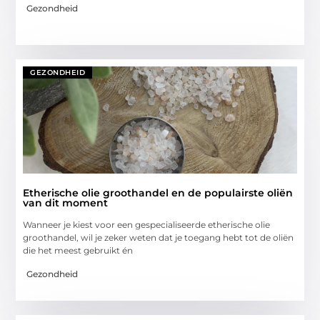
Gezondheid
GEZONDHEID
Etherische olie groothandel en de populairste oliën
van dit moment
Wanneer je kiest voor een gespecialiseerde etherische olie
groothandel, wil je zeker weten dat je toegang hebt tot de oliën
die het meest gebruikt én
Gezondheid