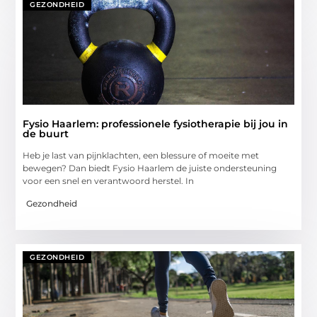
GEZONDHEID
Fysio Haarlem: professionele fysiotherapie bij jou in
de buurt
Heb je last van pijnklachten, een blessure of moeite met
bewegen? Dan biedt Fysio Haarlem de juiste ondersteuning
voor een snel en verantwoord herstel. In
Gezondheid
GEZONDHEID