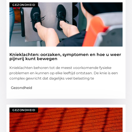
GEZONDHEID
Knieklachten: oorzaken, symptomen en hoe u weer
pijnvrij kunt bewegen
Knieklachten behoren tot de meest voorkomende fysieke
problemen en kunnen op elke leeftijd ontstaan. De knie is een
complex gewricht dat dagelijks veel belasting te
Gezondheid
GEZONDHEID