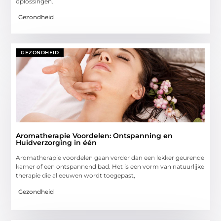
oplossingen.
Gezondheid
GEZONDHEID
Aromatherapie Voordelen: Ontspanning en
Huidverzorging in één
Aromatherapie voordelen gaan verder dan een lekker geurende
kamer of een ontspannend bad. Het is een vorm van natuurlijke
therapie die al eeuwen wordt toegepast,
Gezondheid