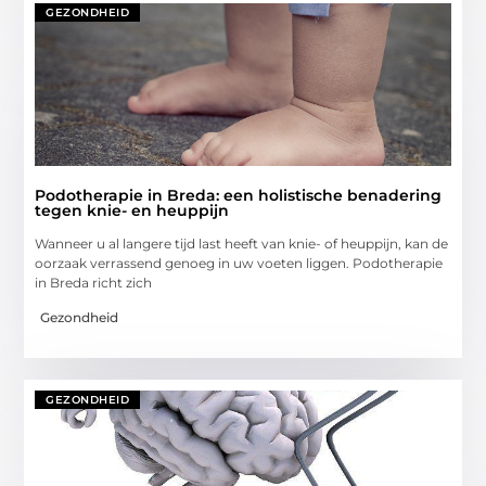
GEZONDHEID
Podotherapie in Breda: een holistische benadering
tegen knie- en heuppijn
Wanneer u al langere tijd last heeft van knie- of heuppijn, kan de
oorzaak verrassend genoeg in uw voeten liggen. Podotherapie
in Breda richt zich
Gezondheid
GEZONDHEID