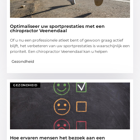
Optimaliseer uw sportprestaties met een
chiropractor Veenendaal
Of u nu een professionele atleet bent of gewoon graag actief
blijft, het verbeteren van uw sportprestaties is waarschijnlijk een
prioriteit. Een chiropractor Veenendaal kan u helpen
Gezondheid
GEZONDHEID
Hoe ervaren mensen het bezoek aan een