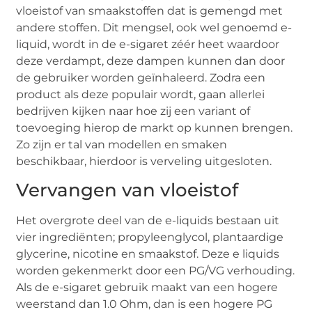
vloeistof van smaakstoffen dat is gemengd met
andere stoffen. Dit mengsel, ook wel genoemd e-
liquid, wordt in de e-sigaret zéér heet waardoor
deze verdampt, deze dampen kunnen dan door
de gebruiker worden geïnhaleerd. Zodra een
product als deze populair wordt, gaan allerlei
bedrijven kijken naar hoe zij een variant of
toevoeging hierop de markt op kunnen brengen.
Zo zijn er tal van modellen en smaken
beschikbaar, hierdoor is verveling uitgesloten.
Vervangen van vloeistof
Het overgrote deel van de e-liquids bestaan uit
vier ingrediënten; propyleenglycol, plantaardige
glycerine, nicotine en smaakstof. Deze e liquids
worden gekenmerkt door een PG/VG verhouding.
Als de e-sigaret gebruik maakt van een hogere
weerstand dan 1.0 Ohm, dan is een hogere PG