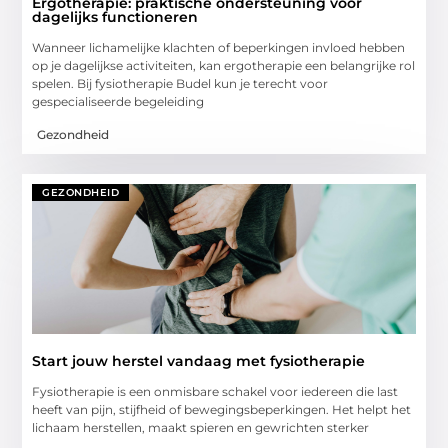
Ergotherapie: praktische ondersteuning voor
dagelijks functioneren
Wanneer lichamelijke klachten of beperkingen invloed hebben
op je dagelijkse activiteiten, kan ergotherapie een belangrijke rol
spelen. Bij fysiotherapie Budel kun je terecht voor
gespecialiseerde begeleiding
Gezondheid
GEZONDHEID
Start jouw herstel vandaag met fysiotherapie
Fysiotherapie is een onmisbare schakel voor iedereen die last
heeft van pijn, stijfheid of bewegingsbeperkingen. Het helpt het
lichaam herstellen, maakt spieren en gewrichten sterker