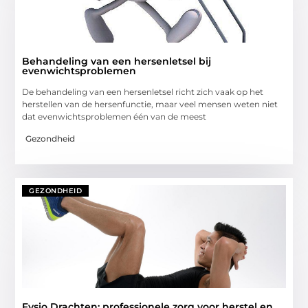
Behandeling van een hersenletsel bij
evenwichtsproblemen
De behandeling van een hersenletsel richt zich vaak op het
herstellen van de hersenfunctie, maar veel mensen weten niet
dat evenwichtsproblemen één van de meest
Gezondheid
GEZONDHEID
Fysio Drachten: professionele zorg voor herstel en