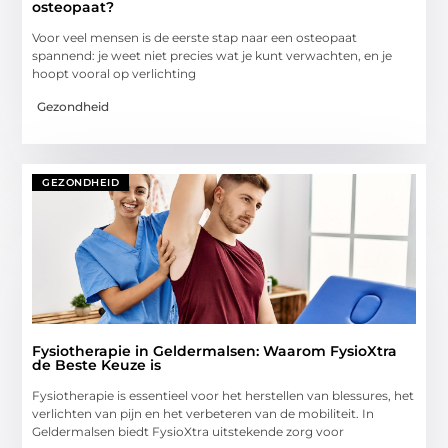
osteopaat?
Voor veel mensen is de eerste stap naar een osteopaat
spannend: je weet niet precies wat je kunt verwachten, en je
hoopt vooral op verlichting
Gezondheid
GEZONDHEID
Fysiotherapie in Geldermalsen: Waarom FysioXtra
de Beste Keuze is
Fysiotherapie is essentieel voor het herstellen van blessures, het
verlichten van pijn en het verbeteren van de mobiliteit. In
Geldermalsen biedt FysioXtra uitstekende zorg voor