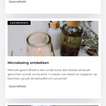
Gezondheid
GEZONDHEID
Microdosing ontdekken
Mentale gezondheid is een onderwerp dat steeds serieuzer
genomen wordt, en terecht. In plaats van alleen te reageren op
klachten, groeit de behoefte om proactief
Gezondheid