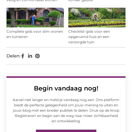
Complete gids voor slim wonen
Checklist-gids voor een
en tuinieren
opgeruimd huis en een
verzorgde tuin
Delen:
Begin vandaag nog!
Aarzel niet langer en meld je vandaag nog aan. Ons platform
biedt de perfecte gelegenheid om jouw mening te uiten en
jouw blog met een breder publiek te delen. Druk op de knop
'Registreren' en begin aan de weg naar meer zichtbaarheid
en ontwikkeling.