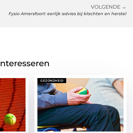
VOLGENDE →
Fysio Amersfoort: eerlijk advies bij klachten en herstel
interesseren
GEZONDHEID