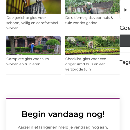
Doelgerichte gids voor
De ultieme gids voor huis &
schoon, veilig en comfortabel
tuin zonder gedoe
Goe
wonen
Complete gids voor slim
Checklist-gids voor een
Tags
wonen en tuinieren
opgeruimd huis en een
verzorgde tuin
Begin vandaag nog!
Aarzel niet langer en meld je vandaag nog aan.