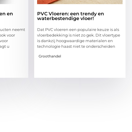
en en
PVC Vloeren: een trendy en
waterbestendige vloer!
oducten neemt
Dat PVC vloeren een populaire keuze is als
ook voor
vloerbedekking is niet zo gek. Dit vloertype
voor
is dankzij hoogwaardige materialen en
agt u
technologie haast niet te onderscheiden
Groothandel