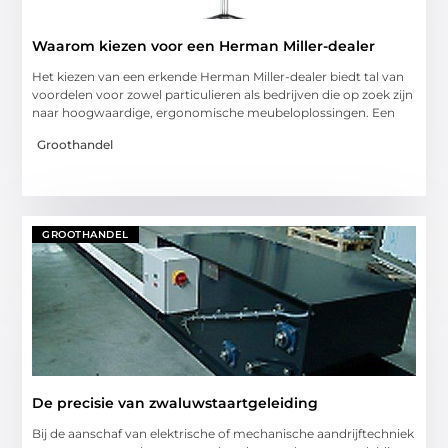
Waarom kiezen voor een Herman Miller-dealer
Het kiezen van een erkende Herman Miller-dealer biedt tal van
voordelen voor zowel particulieren als bedrijven die op zoek zijn
naar hoogwaardige, ergonomische meubeloplossingen. Een
Groothandel
GROOTHANDEL
De precisie van zwaluwstaartgeleiding
Bij de aanschaf van elektrische of mechanische aandrijftechniek