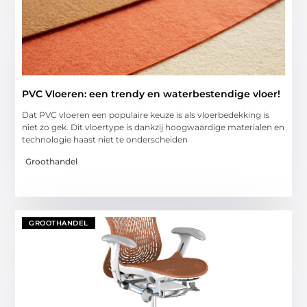
PVC Vloeren: een trendy en waterbestendige vloer!
Dat PVC vloeren een populaire keuze is als vloerbedekking is
niet zo gek. Dit vloertype is dankzij hoogwaardige materialen en
technologie haast niet te onderscheiden
Groothandel
GROOTHANDEL