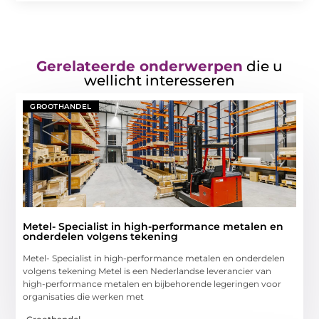
Gerelateerde onderwerpen
die u
wellicht interesseren
GROOTHANDEL
Metel- Specialist in high-performance metalen en
onderdelen volgens tekening
Metel- Specialist in high-performance metalen en onderdelen
volgens tekening Metel is een Nederlandse leverancier van
high-performance metalen en bijbehorende legeringen voor
organisaties die werken met