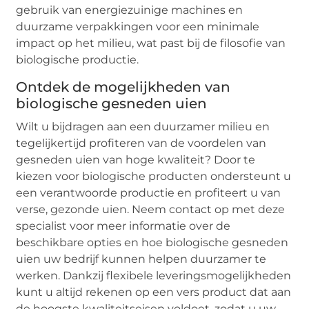
gebruik van energiezuinige machines en
duurzame verpakkingen voor een minimale
impact op het milieu, wat past bij de filosofie van
biologische productie.
Ontdek de mogelijkheden van
biologische gesneden uien
Wilt u bijdragen aan een duurzamer milieu en
tegelijkertijd profiteren van de voordelen van
gesneden uien van hoge kwaliteit? Door te
kiezen voor biologische producten ondersteunt u
een verantwoorde productie en profiteert u van
verse, gezonde uien. Neem contact op met deze
specialist voor meer informatie over de
beschikbare opties en hoe biologische gesneden
uien uw bedrijf kunnen helpen duurzamer te
werken. Dankzij flexibele leveringsmogelijkheden
kunt u altijd rekenen op een vers product dat aan
de hoogste kwaliteitseisen voldoet, zodat u uw