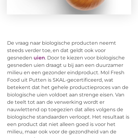
De vraag naar biologische producten neemt
steeds verder toe, en dat geldt ook voor
gesneden
uien
. Door te kiezen voor biologische
gesneden uien draagt u bij aan een duurzamer
milieu en een gezonder eindproduct. Mol Fresh
Food uit Putten is SKAL-gecertificeerd, wat
betekent dat het gehele productieproces van de
biologische uien voldoet aan strenge eisen. Van
de teelt tot aan de verwerking wordt er
nauwlettend op toegezien dat alles volgens de
biologische standaarden verloopt. Het resultaat is
een product dat niet alleen goed is voor het
milieu, maar ook voor de gezondheid van de