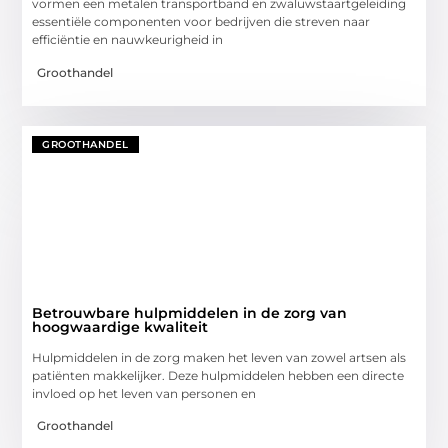
vormen een metalen transportband en zwaluwstaartgeleiding
essentiële componenten voor bedrijven die streven naar
efficiëntie en nauwkeurigheid in
Groothandel
GROOTHANDEL
Betrouwbare hulpmiddelen in de zorg van
hoogwaardige kwaliteit
Hulpmiddelen in de zorg maken het leven van zowel artsen als
patiënten makkelijker. Deze hulpmiddelen hebben een directe
invloed op het leven van personen en
Groothandel