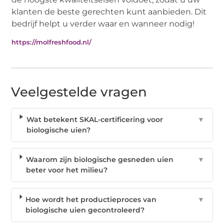
klanten de beste gerechten kunt aanbieden. Dit
bedrijf helpt u verder waar en wanneer nodig!
https://molfreshfood.nl/
Veelgestelde vragen
Wat betekent SKAL-certificering voor
▼
biologische uien?
Waarom zijn biologische gesneden uien
▼
beter voor het milieu?
Hoe wordt het productieproces van
▼
biologische uien gecontroleerd?