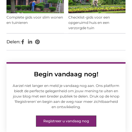
Complete gids voor slim wonen
Checklist-gids voor een
en tuinieren
opgeruimd huis en een
verzorgde tuin
Delen:
Begin vandaag nog!
Aarzel niet langer en meld je vandaag nog aan. Ons platform
biedt de perfecte gelegenheid om jouw mening te uiten en
jouw blog met een breder publiek te delen. Druk op de knop
'Registreren' en begin aan de weg naar meer zichtbaarheid
en ontwikkeling.
Registreer u vandaag nog