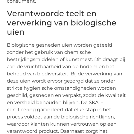
consument.
Verantwoorde teelt en
verwerking van biologische
uien
Biologische gesneden uien worden geteeld
zonder het gebruik van chemische
bestrijdingsmiddelen of kunstmest. Dit draagt bij
aan de vruchtbaarheid van de bodem en het
behoud van biodiversiteit. Bij de verwerking van
deze uien wordt ervoor gezorgd dat ze onder
strikte hygiënische omstandigheden worden
geschild, gesneden en verpakt, zodat de kwaliteit
en versheid behouden blijven. De SKAL-
certificering garandeert dat elke stap in het
proces voldoet aan de biologische richtlijnen,
waardoor klanten kunnen vertrouwen op een
verantwoord product. Daarnaast zorgt het