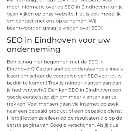
meer informatie over de SEO in Eindhoven kun je
gaan kijken op onze website. Het is ook mogelijk
om contact met ons op te nemen. Wij
beantwoorden graag je vragen over SEO!
SEO in Eindhoven voor uw
onderneming
Ben je nog niet begonnen met de SEO in
Eindhoven? Ga dan snel de onderstaande alinea’s
lezen om achter de voordelen van SEO voor jouw
bedrijf te komen! Trek je minder klanten aan dan
je had verwacht? Dan kan SEO in Eindhoven een
goede eerste stap zijn om meer klanten aan te
trekken. Veel mensen gaan via internet op zoek
naar een bepaald product of een bepaalde dienst.
Hierbij letten ze alleen op de resultaten die op de
eerste pagina van Google verschijnen. Als jij dus