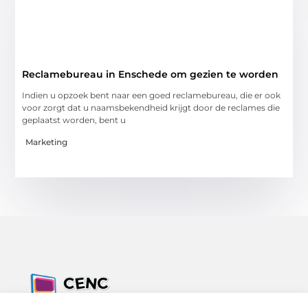
Reclamebureau in Enschede om gezien te worden
Indien u opzoek bent naar een goed reclamebureau, die er ook
voor zorgt dat u naamsbekendheid krijgt door de reclames die
geplaatst worden, bent u
Marketing