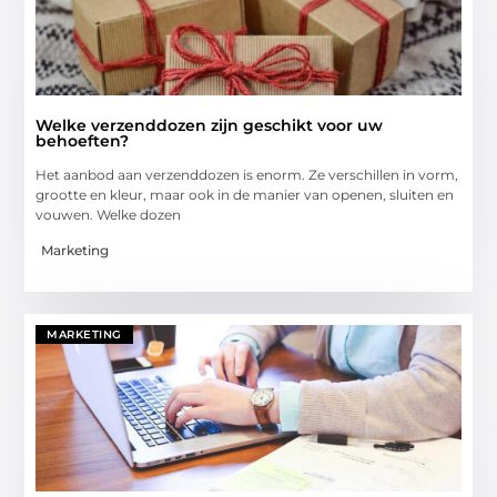
Welke verzenddozen zijn geschikt voor uw
behoeften?
Het aanbod aan verzenddozen is enorm. Ze verschillen in vorm,
grootte en kleur, maar ook in de manier van openen, sluiten en
vouwen. Welke dozen
Marketing
MARKETING