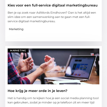
Kies voor een full-service digitaal marketingbureau
Ben je op zoek naar AdWords Eindhoven? Dan is het altijd een
slim idee om een samenwerking aan te gaan met een full-
service digitaal marketingbureau.
Marketing
MARKETING
Hoe krijg je meer orde in je leven?
Het is handig om te kijken hoe je een social media planning tool
kan gebruiken, zodat je minder op je telefoon zit en meer tijd