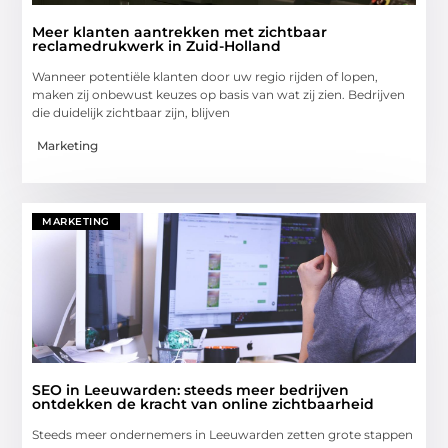
Meer klanten aantrekken met zichtbaar
reclamedrukwerk in Zuid-Holland
Wanneer potentiële klanten door uw regio rijden of lopen,
maken zij onbewust keuzes op basis van wat zij zien. Bedrijven
die duidelijk zichtbaar zijn, blijven
Marketing
MARKETING
SEO in Leeuwarden: steeds meer bedrijven
ontdekken de kracht van online zichtbaarheid
Steeds meer ondernemers in Leeuwarden zetten grote stappen