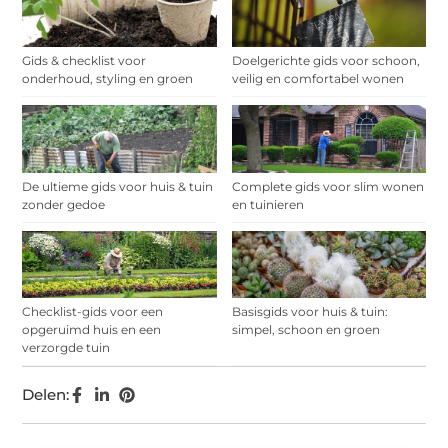
Gids & checklist voor
Doelgerichte gids voor schoon,
onderhoud, styling en groen
veilig en comfortabel wonen
De ultieme gids voor huis & tuin
Complete gids voor slim wonen
zonder gedoe
en tuinieren
Checklist-gids voor een
Basisgids voor huis & tuin:
opgeruimd huis en een
simpel, schoon en groen
verzorgde tuin
Delen: