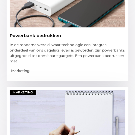
Powerbank bedrukken
In de moderne wereld, waar technologie een integraal
onderdeel van ons dagelijks leven is geworden, zijn powerbanks
uitgegroeid tot onmisbare gadgets. Een powerbank bedrukken
met
Marketing
MARKETING