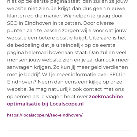
niet op de eerste pagina staat, dan zullen ze jouw
website niet zien. Je krijgt dan dus geen nieuwe
klanten op die manier. Wij helpen je graag door
SEO in Eindhoven in te zetten. Door diverse
punten aan te passen zorgen wij ervoor dat jouw
website een betere positie krijgt. Uiteraard is het
de bedoeling dat je uiteindelijk op de eerste
pagina helemaal bovenaan staat. Dan zullen veel
mensen jouw website zien en je zal dan ook meer
aanvragen krijgen. Zo kun jij meer geld verdienen
met je bedrijf. Wil je meer informatie over SEO in
Eindhoven? Neem dan eens een kijkje op onze
website. Je mag natuurlijk ook contact met ons
opnemen als je vragen hebt over
zoekmachine
optimalisatie bij Localscope.nl
https://localscope.nl/seo-eindhoven/