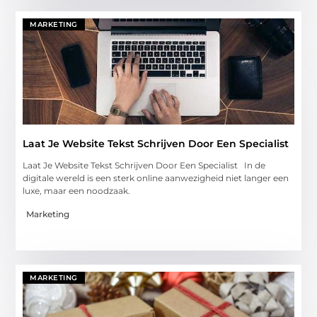
MARKETING
Laat Je Website Tekst Schrijven Door Een Specialist
Laat Je Website Tekst Schrijven Door Een Specialist In de
digitale wereld is een sterk online aanwezigheid niet langer een
luxe, maar een noodzaak.
Marketing
MARKETING