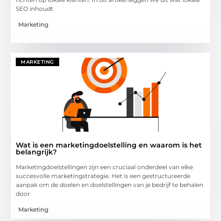
SEO inhoudt
Marketing
MARKETING
Wat is een marketingdoelstelling en waarom is het
belangrijk?
Marketingdoelstellingen zijn een cruciaal onderdeel van elke
succesvolle marketingstrategie. Het is een gestructureerde
aanpak om de doelen en doelstellingen van je bedrijf te behalen
door
Marketing