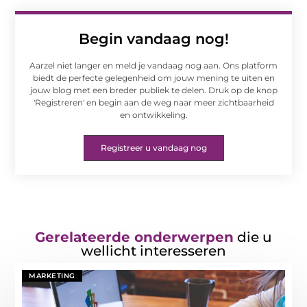
Begin vandaag nog!
Aarzel niet langer en meld je vandaag nog aan. Ons platform
biedt de perfecte gelegenheid om jouw mening te uiten en
jouw blog met een breder publiek te delen. Druk op de knop
'Registreren' en begin aan de weg naar meer zichtbaarheid
en ontwikkeling.
Registreer u vandaag nog
Gerelateerde onderwerpen
die u
wellicht interesseren
MARKETING