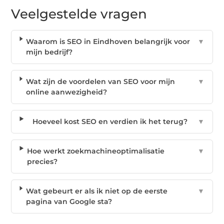
Veelgestelde vragen
Waarom is SEO in Eindhoven belangrijk voor
▼
mijn bedrijf?
Wat zijn de voordelen van SEO voor mijn
▼
online aanwezigheid?
Hoeveel kost SEO en verdien ik het terug?
▼
Hoe werkt zoekmachineoptimalisatie
▼
precies?
Wat gebeurt er als ik niet op de eerste
▼
pagina van Google sta?