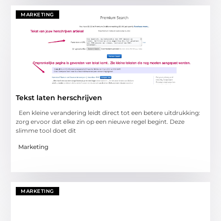
MARKETING
Tekst laten herschrijven
Een kleine verandering leidt direct tot een betere uitdrukking:
zorg ervoor dat elke zin op een nieuwe regel begint. Deze
slimme tool doet dit
Marketing
MARKETING