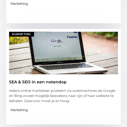
Marketing
MARKETING
SEA & SEO in een notendop
Iedere online marketeer probeert via zoekmachines als Google
en Bing zoveel mogelijk bezoekers naar zijn of haar website te
behalen. Daarvoor moet je zo hoog
Marketing