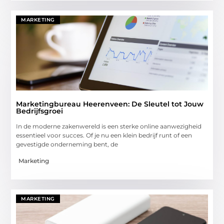
MARKETING
Marketingbureau Heerenveen: De Sleutel tot Jouw
Bedrijfsgroei
In de moderne zakenwereld is een sterke online aanwezigheid
essentieel voor succes. Of je nu een klein bedrijf runt of een
gevestigde onderneming bent, de
Marketing
MARKETING