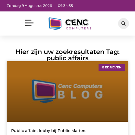
Zondag 9 Augustus 2026
09:34:56
Hier zijn uw zoekresultaten Tag:
public affairs
BEDRIJVEN
Public affairs lobby bij Public Matters