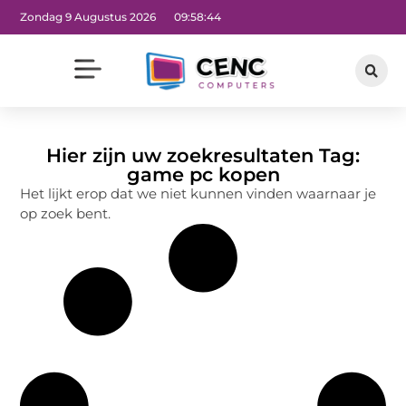
Zondag 9 Augustus 2026
09:58:44
Hier zijn uw zoekresultaten Tag:
game pc kopen
Het lijkt erop dat we niet kunnen vinden waarnaar je
op zoek bent.