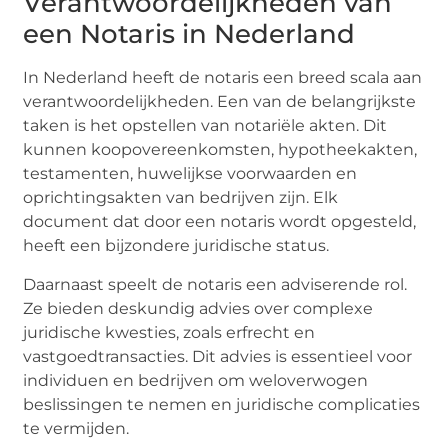
Verantwoordelijkheden van
een Notaris in Nederland
In Nederland heeft de notaris een breed scala aan
verantwoordelijkheden. Een van de belangrijkste
taken is het opstellen van notariële akten. Dit
kunnen koopovereenkomsten, hypotheekakten,
testamenten, huwelijkse voorwaarden en
oprichtingsakten van bedrijven zijn. Elk
document dat door een notaris wordt opgesteld,
heeft een bijzondere juridische status.
Daarnaast speelt de notaris een adviserende rol.
Ze bieden deskundig advies over complexe
juridische kwesties, zoals erfrecht en
vastgoedtransacties. Dit advies is essentieel voor
individuen en bedrijven om weloverwogen
beslissingen te nemen en juridische complicaties
te vermijden.