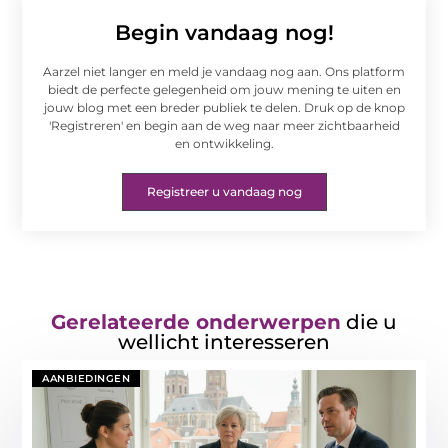
Begin vandaag nog!
Aarzel niet langer en meld je vandaag nog aan. Ons platform
biedt de perfecte gelegenheid om jouw mening te uiten en
jouw blog met een breder publiek te delen. Druk op de knop
'Registreren' en begin aan de weg naar meer zichtbaarheid
en ontwikkeling.
Registreer u vandaag nog
Gerelateerde onderwerpen
die u
wellicht interesseren
AANBIEDINGEN