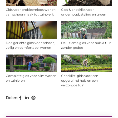
Gids voor probleemloos wonen:
Gids & checklist voor
van schoonmaak tot tuinwerk
onderhoud, styling en groen
Doelgerichte gids voor schoon,
De ultieme gids voor huis & tuin
veilig en comfortabel wonen
zonder gedoe
Complete gids voor slim wonen
Checklist-gids voor een
en tuinieren
opgeruimd huis en een
verzorgde tuin
Delen: