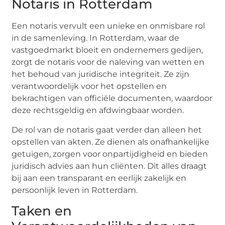
Notaris in Rotterdam
Een notaris vervult een unieke en onmisbare rol
in de samenleving. In Rotterdam, waar de
vastgoedmarkt bloeit en ondernemers gedijen,
zorgt de notaris voor de naleving van wetten en
het behoud van juridische integriteit. Ze zijn
verantwoordelijk voor het opstellen en
bekrachtigen van officiële documenten, waardoor
deze rechtsgeldig en afdwingbaar worden.
De rol van de notaris gaat verder dan alleen het
opstellen van akten. Ze dienen als onafhankelijke
getuigen, zorgen voor onpartijdigheid en bieden
juridisch advies aan hun cliënten. Dit alles draagt
bij aan een transparant en eerlijk zakelijk en
persoonlijk leven in Rotterdam.
Taken en