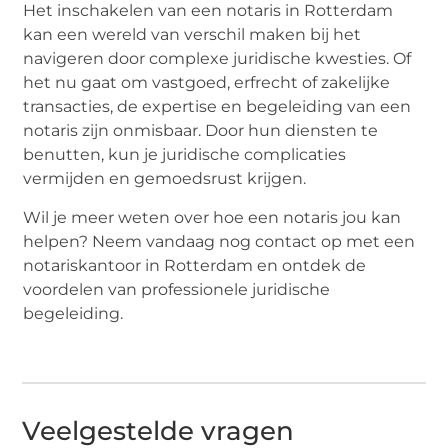
Het inschakelen van een notaris in Rotterdam
kan een wereld van verschil maken bij het
navigeren door complexe juridische kwesties. Of
het nu gaat om vastgoed, erfrecht of zakelijke
transacties, de expertise en begeleiding van een
notaris zijn onmisbaar. Door hun diensten te
benutten, kun je juridische complicaties
vermijden en gemoedsrust krijgen.
Wil je meer weten over hoe een notaris jou kan
helpen? Neem vandaag nog contact op met een
notariskantoor in Rotterdam en ontdek de
voordelen van professionele juridische
begeleiding.
Veelgestelde vragen