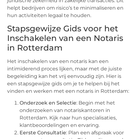
juridische zekerheid in zakelijke transacties. Dit
helpt bedrijven om risico’s te minimaliseren en
hun activiteiten legaal te houden.
Stapsgewijze Gids voor het
Inschakelen van een Notaris
in Rotterdam
Het inschakelen van een notaris kan een
intimiderend proces lijken, maar met de juiste
begeleiding kan het vrij eenvoudig zijn. Hier is
een stapsgewijze gids om je te helpen bij het
vinden en werken met een notaris in Rotterdam:
Onderzoek en Selectie
: Begin met het
onderzoeken van notariskantoren in
Rotterdam. Kijk naar hun specialisaties,
klantbeoordelingen en ervaring.
Eerste Consultatie
: Plan een afspraak voor