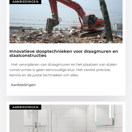
AANBIEDINGEN
Innovatieve slooptechnieken voor draagmuren en
staalconstructies
Het verwijderen van draagmuren en het plaatsen van stalen
constructies is geen eenvoudige klus. Het vereist precisie,
kennis en de juiste technieken om alles
Aanbiedingen
AANBIEDINGEN