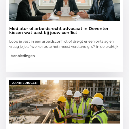
Mediator of arbeidsrecht advocaat in Deventer
kiezen wat past bij jouw conflict
Loop je vast in een arbeidsconflict of dreigt er een ontslag en
vraag je je af welke route het meest verstandig is? In de praktijk
Aanbiedingen
AANBIEDINGEN