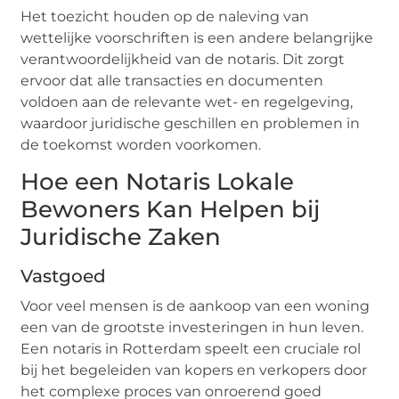
Het toezicht houden op de naleving van
wettelijke voorschriften is een andere belangrijke
verantwoordelijkheid van de notaris. Dit zorgt
ervoor dat alle transacties en documenten
voldoen aan de relevante wet- en regelgeving,
waardoor juridische geschillen en problemen in
de toekomst worden voorkomen.
Hoe een Notaris Lokale
Bewoners Kan Helpen bij
Juridische Zaken
Vastgoed
Voor veel mensen is de aankoop van een woning
een van de grootste investeringen in hun leven.
Een notaris in Rotterdam speelt een cruciale rol
bij het begeleiden van kopers en verkopers door
het complexe proces van onroerend goed