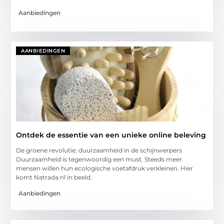
Aanbiedingen
AANBIEDINGEN
Ontdek de essentie van een unieke online beleving
De groene revolutie: duurzaamheid in de schijnwerpers
Duurzaamheid is tegenwoordig een must. Steeds meer
mensen willen hun ecologische voetafdruk verkleinen. Hier
komt Natrada.nl in beeld.
Aanbiedingen