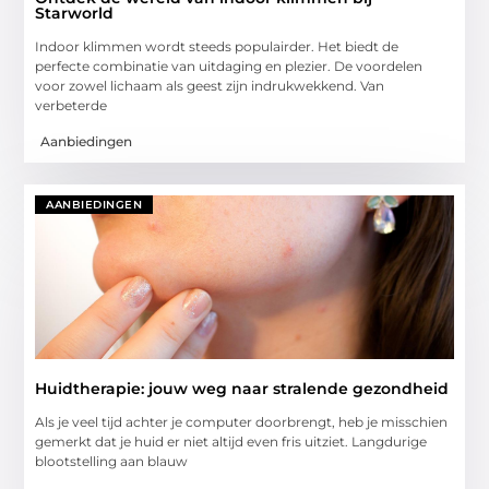
Starworld
Indoor klimmen wordt steeds populairder. Het biedt de
perfecte combinatie van uitdaging en plezier. De voordelen
voor zowel lichaam als geest zijn indrukwekkend. Van
verbeterde
Aanbiedingen
AANBIEDINGEN
Huidtherapie: jouw weg naar stralende gezondheid
Als je veel tijd achter je computer doorbrengt, heb je misschien
gemerkt dat je huid er niet altijd even fris uitziet. Langdurige
blootstelling aan blauw