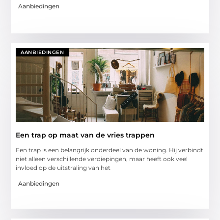
Aanbiedingen
AANBIEDINGEN
Een trap op maat van de vries trappen
Een trap is een belangrijk onderdeel van de woning. Hij verbindt
niet alleen verschillende verdiepingen, maar heeft ook veel
invloed op de uitstraling van het
Aanbiedingen