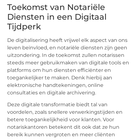
Toekomst van Notariële
Diensten in een Digitaal
Tijdperk
De digitalisering heeft vrijwel elk aspect van ons
leven beïnvloed, en notariële diensten zijn geen
uitzondering. In de toekomst zullen notarissen
steeds meer gebruikmaken van digitale tools en
platforms om hun diensten efficiënter en
toegankelijker te maken. Denk hierbij aan
elektronische handtekeningen, online
consultaties en digitale archivering.
Deze digitale transformatie biedt tal van
voordelen, zoals snellere verwerkingstijden en
betere toegankelijkheid voor klanten. Voor
notariskantoren betekent dit ook dat ze hun
bereik kunnen vergroten en meer cliënten