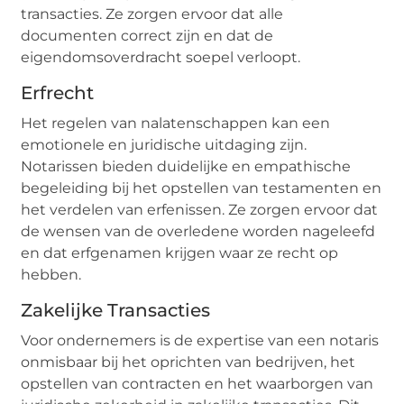
transacties. Ze zorgen ervoor dat alle
documenten correct zijn en dat de
eigendomsoverdracht soepel verloopt.
Erfrecht
Het regelen van nalatenschappen kan een
emotionele en juridische uitdaging zijn.
Notarissen bieden duidelijke en empathische
begeleiding bij het opstellen van testamenten en
het verdelen van erfenissen. Ze zorgen ervoor dat
de wensen van de overledene worden nageleefd
en dat erfgenamen krijgen waar ze recht op
hebben.
Zakelijke Transacties
Voor ondernemers is de expertise van een notaris
onmisbaar bij het oprichten van bedrijven, het
opstellen van contracten en het waarborgen van