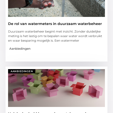
De rol van watermeters in duurzaam waterbeheer
Duurzaam waterbeheer begint met inzicht. Zonder duidelijke
meting is het lastig om te bepalen waar water wordt verbruikt
en waar besparing mogelijk is. Een watermeter
Aanbiedingen
AANBIEDINGEN