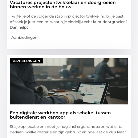
Vacatures projectontwikkelaar en doorgroeien
binnen werken in de bouw
Twijfel je of de volgende stap in projectontwikkeling bij je past,
of zoek je juist een rol waarin je eindelijk echt kunt doorgroeien?
Dan helpt
Aanbiedingen
AANBIEDINGEN
Een digitale werkbon app als schakel tussen
buitendienst en kantoor
Sta je op locatie en moet je nog snel ergens noteren wat er is
gedaan, welke materialen zijn gebruikt en hoe laat de klus klaar