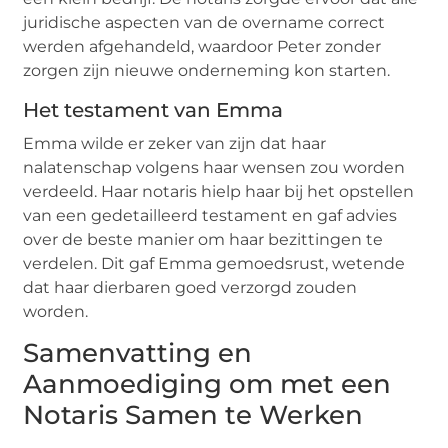
juridische aspecten van de overname correct
werden afgehandeld, waardoor Peter zonder
zorgen zijn nieuwe onderneming kon starten.
Het testament van Emma
Emma wilde er zeker van zijn dat haar
nalatenschap volgens haar wensen zou worden
verdeeld. Haar notaris hielp haar bij het opstellen
van een gedetailleerd testament en gaf advies
over de beste manier om haar bezittingen te
verdelen. Dit gaf Emma gemoedsrust, wetende
dat haar dierbaren goed verzorgd zouden
worden.
Samenvatting en
Aanmoediging om met een
Notaris Samen te Werken