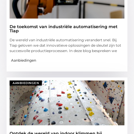
De toekomst van industriële automatisering met
Tiap
De wereld van industriële automatisering verandert snel. Bij
Tiap geloven we dat innovatieve oplossingen de sleutel zijn tot
succesvolle productieprocessen. In deze blog bespreken we
Aanbiedingen
AANBIEDINGEN
Ontdek de wereld van indoor klimmen bij