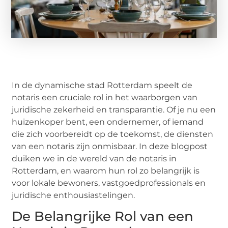
In de dynamische stad Rotterdam speelt de
notaris een cruciale rol in het waarborgen van
juridische zekerheid en transparantie. Of je nu een
huizenkoper bent, een ondernemer, of iemand
die zich voorbereidt op de toekomst, de diensten
van een notaris zijn onmisbaar. In deze blogpost
duiken we in de wereld van de notaris in
Rotterdam, en waarom hun rol zo belangrijk is
voor lokale bewoners, vastgoedprofessionals en
juridische enthousiastelingen.
De Belangrijke Rol van een