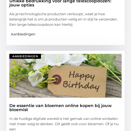
Unieke bedrukking voor lange telescoopdozen:
jouw opties
Als je technologische producten verkoopt, weet je hoe
belangrijk het is om je producten veilig en in stijl te verzenden.
Een lange telescoopdoos kan hierbij
Aanbiedingen
AANBIEDINGEN
De essentie van bloemen online kopen bij jouw
bloemist
In de huidige digitale wereld is het gemak van online winkelen
niet meer weg te denken. Dit geldt ook voor bloemen. Of je nu
een