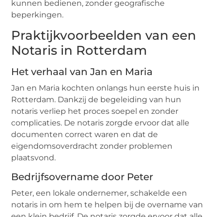
kunnen bedienen, zonder geografische
beperkingen.
Praktijkvoorbeelden van een
Notaris in Rotterdam
Het verhaal van Jan en Maria
Jan en Maria kochten onlangs hun eerste huis in
Rotterdam. Dankzij de begeleiding van hun
notaris verliep het proces soepel en zonder
complicaties. De notaris zorgde ervoor dat alle
documenten correct waren en dat de
eigendomsoverdracht zonder problemen
plaatsvond.
Bedrijfsovername door Peter
Peter, een lokale ondernemer, schakelde een
notaris in om hem te helpen bij de overname van
een klein bedrijf. De notaris zorgde ervoor dat alle