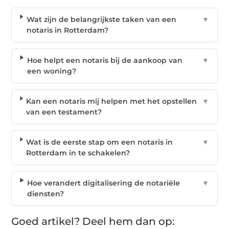
Wat zijn de belangrijkste taken van een
▼
notaris in Rotterdam?
Hoe helpt een notaris bij de aankoop van
▼
een woning?
Kan een notaris mij helpen met het opstellen
▼
van een testament?
Wat is de eerste stap om een notaris in
▼
Rotterdam in te schakelen?
Hoe verandert digitalisering de notariële
▼
diensten?
Goed artikel? Deel hem dan op: