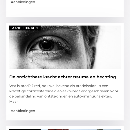
Aanbiedingen
AANBIEDINGEN
De onzichtbare kracht achter trauma en hechting
Wat is pred? Pred, ook wel bekend als prednisolon, is een
krachtige corticosteroïde die vaak wordt voorgeschreven voor
de behandeling van ontstekingen en auto-immuunziekten.
Maar
Aanbiedingen