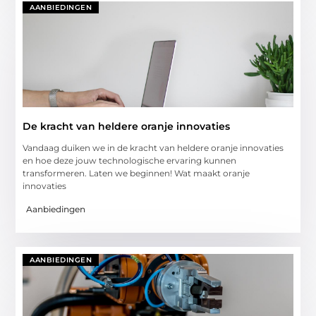
AANBIEDINGEN
De kracht van heldere oranje innovaties
Vandaag duiken we in de kracht van heldere oranje innovaties
en hoe deze jouw technologische ervaring kunnen
transformeren. Laten we beginnen! Wat maakt oranje
innovaties
Aanbiedingen
AANBIEDINGEN