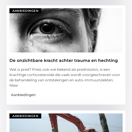
AANBIEDINGEN
De onzichtbare kracht achter trauma en hechting
Wat is pred? Pred, ook wel bekend als prednisolon, is een
krachtige corticosteroïde die vaak wordt voorgeschreven voor
de behandeling van ontstekingen en auto-immuunziekten.
Maar
Aanbiedingen
AANBIEDINGEN