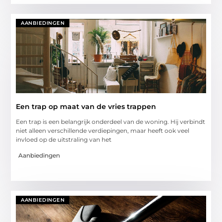
AANBIEDINGEN
Een trap op maat van de vries trappen
Een trap is een belangrijk onderdeel van de woning. Hij verbindt
niet alleen verschillende verdiepingen, maar heeft ook veel
invloed op de uitstraling van het
Aanbiedingen
AANBIEDINGEN