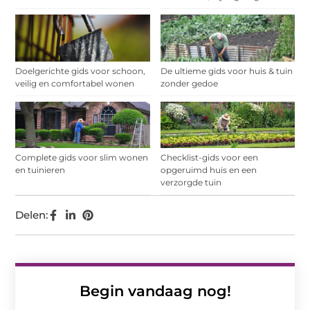
Doelgerichte gids voor schoon,
De ultieme gids voor huis & tuin
veilig en comfortabel wonen
zonder gedoe
Complete gids voor slim wonen
Checklist-gids voor een
en tuinieren
opgeruimd huis en een
verzorgde tuin
Delen:
Begin vandaag nog!