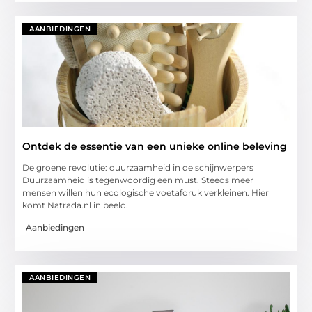
AANBIEDINGEN
Ontdek de essentie van een unieke online beleving
De groene revolutie: duurzaamheid in de schijnwerpers
Duurzaamheid is tegenwoordig een must. Steeds meer
mensen willen hun ecologische voetafdruk verkleinen. Hier
komt Natrada.nl in beeld.
Aanbiedingen
AANBIEDINGEN