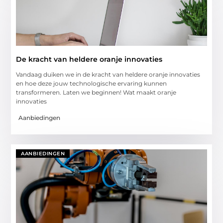
De kracht van heldere oranje innovaties
Vandaag duiken we in de kracht van heldere oranje innovaties
en hoe deze jouw technologische ervaring kunnen
transformeren. Laten we beginnen! Wat maakt oranje
innovaties
Aanbiedingen
AANBIEDINGEN