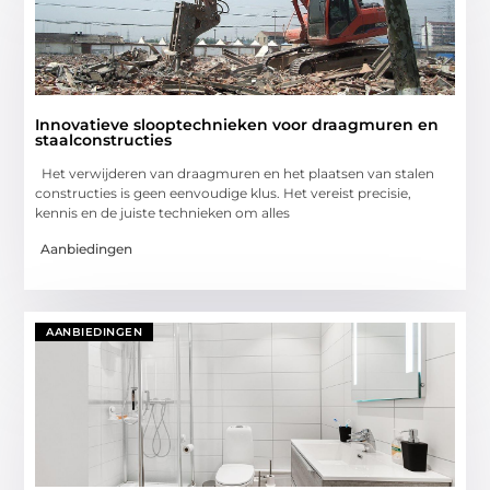
Innovatieve slooptechnieken voor draagmuren en
staalconstructies
Het verwijderen van draagmuren en het plaatsen van stalen
constructies is geen eenvoudige klus. Het vereist precisie,
kennis en de juiste technieken om alles
Aanbiedingen
AANBIEDINGEN