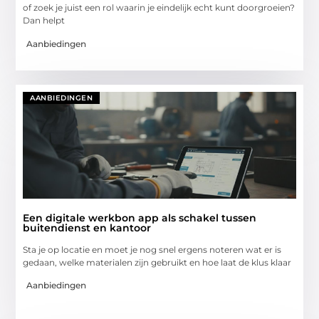
of zoek je juist een rol waarin je eindelijk echt kunt doorgroeien?
Dan helpt
Aanbiedingen
AANBIEDINGEN
Een digitale werkbon app als schakel tussen
buitendienst en kantoor
Sta je op locatie en moet je nog snel ergens noteren wat er is
gedaan, welke materialen zijn gebruikt en hoe laat de klus klaar
Aanbiedingen