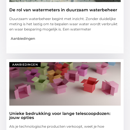
De rol van watermeters in duurzaam waterbeheer
Duurzaam waterbeheer begint met inzicht. Zonder duidelijke
meting is het lastig om te bepalen waar water wordt verbruikt
en waar besparing mogelijk is. Een watermeter
Aanbiedingen
AANBIEDINGEN
Unieke bedrukking voor lange telescoopdozen:
jouw opties
Als je technologische producten verkoopt, weet je hoe