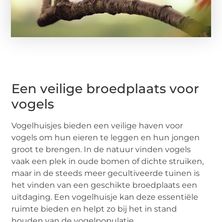
Een veilige broedplaats voor
vogels
Vogelhuisjes bieden een veilige haven voor
vogels om hun eieren te leggen en hun jongen
groot te brengen. In de natuur vinden vogels
vaak een plek in oude bomen of dichte struiken,
maar in de steeds meer gecultiveerde tuinen is
het vinden van een geschikte broedplaats een
uitdaging. Een vogelhuisje kan deze essentiële
ruimte bieden en helpt zo bij het in stand
houden van de vogelpopulatie.