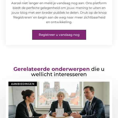
Aarzel niet langer en meld je vandaag nog aan. Ons platform
biedt de perfecte gelegenheid om jouw mening te uiten en
jouw blog met een breder publiek te delen. Druk op de knop
'Registreren' en begin aan de weg naar meer zichtbaarheid
en ontwikkeling.
Registreer u vandaag nog
Gerelateerde onderwerpen
die u
wellicht interesseren
AANBIEDINGEN