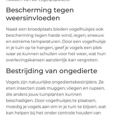
Bescherming tegen
weersinvloeden
Naast een broedplaats bieden vogelhuisjes ook
bescherming tegen harde wind, regen, sneeuw
en extreme temperaturen. Door een vogelhuisje
in je tuin op te hangen, geef je vogels een plek
waar ze kunnen schuilen voor het weer, wat hun
overlevingskansen aanzienlijk kan vergroten.
Bestrijding van ongedierte
Vogels zijn natuurlijke ongediertebestrijders. Ze
eten insecten zoals muggen, vliegen en rupsen,
die anders jouw tuinplanten kunnen
beschadigen. Door vogelhuisjes te plaatsen,
moedig je vogels aan om in je tuin te blijven, wat
kan helpen bij het onder controle houden van