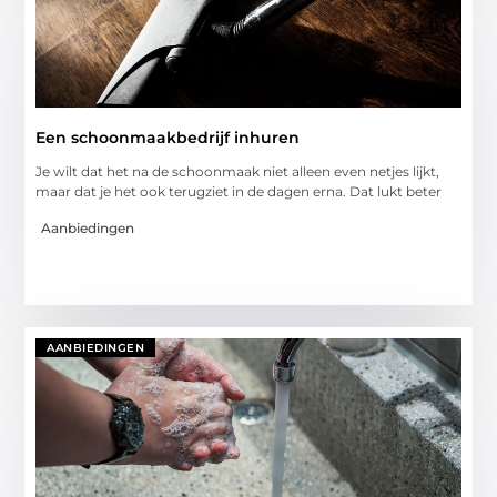
Een schoonmaakbedrijf inhuren
Je wilt dat het na de schoonmaak niet alleen even netjes lijkt,
maar dat je het ook terugziet in de dagen erna. Dat lukt beter
Aanbiedingen
AANBIEDINGEN