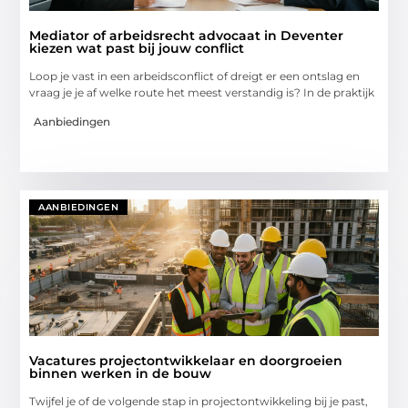
Mediator of arbeidsrecht advocaat in Deventer
kiezen wat past bij jouw conflict
Loop je vast in een arbeidsconflict of dreigt er een ontslag en
vraag je je af welke route het meest verstandig is? In de praktijk
Aanbiedingen
AANBIEDINGEN
Vacatures projectontwikkelaar en doorgroeien
binnen werken in de bouw
Twijfel je of de volgende stap in projectontwikkeling bij je past,