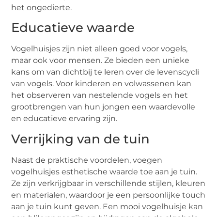
het ongedierte.
Educatieve waarde
Vogelhuisjes zijn niet alleen goed voor vogels,
maar ook voor mensen. Ze bieden een unieke
kans om van dichtbij te leren over de levenscycli
van vogels. Voor kinderen en volwassenen kan
het observeren van nestelende vogels en het
grootbrengen van hun jongen een waardevolle
en educatieve ervaring zijn.
Verrijking van de tuin
Naast de praktische voordelen, voegen
vogelhuisjes esthetische waarde toe aan je tuin.
Ze zijn verkrijgbaar in verschillende stijlen, kleuren
en materialen, waardoor je een persoonlijke touch
aan je tuin kunt geven. Een mooi vogelhuisje kan