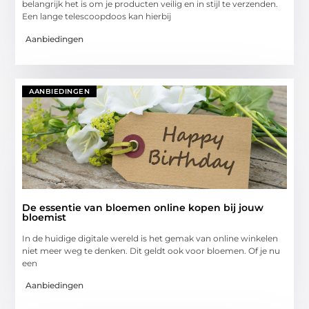
belangrijk het is om je producten veilig en in stijl te verzenden.
Een lange telescoopdoos kan hierbij
Aanbiedingen
AANBIEDINGEN
De essentie van bloemen online kopen bij jouw
bloemist
In de huidige digitale wereld is het gemak van online winkelen
niet meer weg te denken. Dit geldt ook voor bloemen. Of je nu
een
Aanbiedingen