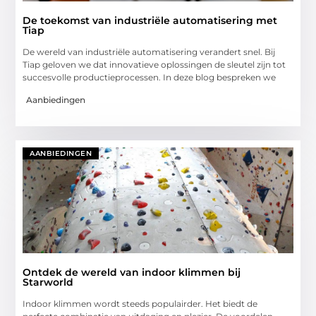
De toekomst van industriële automatisering met
Tiap
De wereld van industriële automatisering verandert snel. Bij
Tiap geloven we dat innovatieve oplossingen de sleutel zijn tot
succesvolle productieprocessen. In deze blog bespreken we
Aanbiedingen
AANBIEDINGEN
Ontdek de wereld van indoor klimmen bij
Starworld
Indoor klimmen wordt steeds populairder. Het biedt de