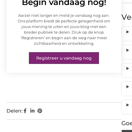
Begin vandaag nog!
Ve
Aarzel niet langer en meld je vandaag nog aan.
Ons platform biedt de perfecte gelegenheid om
jouw mening te uiten en jouw blog met een
breder publiek te delen. Druk op de knop
'Registreren' en begin aan de weg naar meer
zichtbaarheid en ontwikkeling.
Registreer u vandaag nog
Delen:
Goe