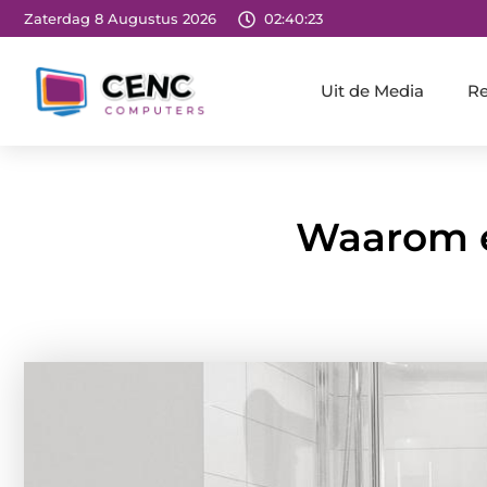
Zaterdag 8 Augustus 2026
02:40:24
Uit de Media
Re
Waarom e