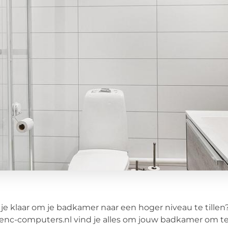
je klaar om je badkamer naar een hoger niveau te tillen
cenc-computers.nl vind je alles om jouw badkamer om te