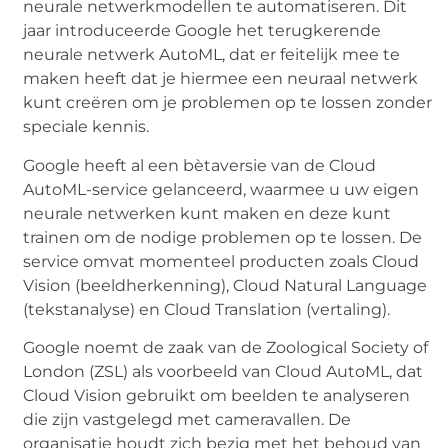
neurale netwerkmodellen te automatiseren. Dit
jaar introduceerde Google het terugkerende
neurale netwerk AutoML, dat er feitelijk mee te
maken heeft dat je hiermee een neuraal netwerk
kunt creëren om je problemen op te lossen zonder
speciale kennis.
Google heeft al een bètaversie van de Cloud
AutoML-service gelanceerd, waarmee u uw eigen
neurale netwerken kunt maken en deze kunt
trainen om de nodige problemen op te lossen. De
service omvat momenteel producten zoals Cloud
Vision (beeldherkenning), Cloud Natural Language
(tekstanalyse) en Cloud Translation (vertaling).
Google noemt de zaak van de Zoological Society of
London (ZSL) als voorbeeld van Cloud AutoML, dat
Cloud Vision gebruikt om beelden te analyseren
die zijn vastgelegd met cameravallen. De
organisatie houdt zich bezig met het behoud van