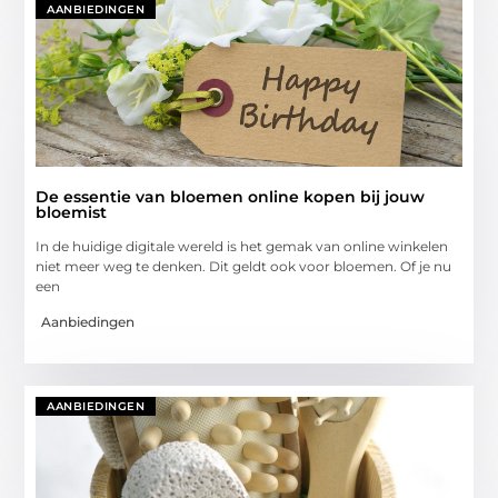
AANBIEDINGEN
De essentie van bloemen online kopen bij jouw
bloemist
In de huidige digitale wereld is het gemak van online winkelen
niet meer weg te denken. Dit geldt ook voor bloemen. Of je nu
een
Aanbiedingen
AANBIEDINGEN