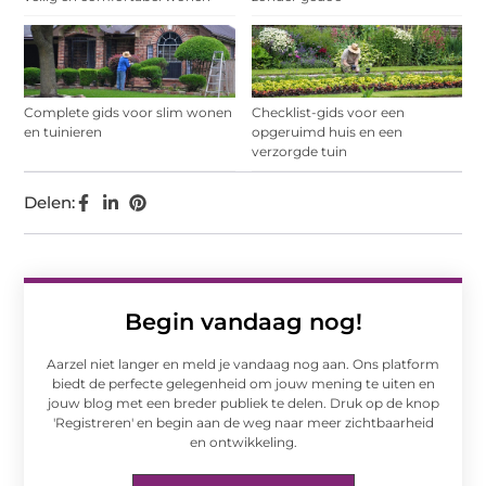
Complete gids voor slim wonen
Checklist-gids voor een
en tuinieren
opgeruimd huis en een
verzorgde tuin
Delen:
Begin vandaag nog!
Aarzel niet langer en meld je vandaag nog aan. Ons platform
biedt de perfecte gelegenheid om jouw mening te uiten en
jouw blog met een breder publiek te delen. Druk op de knop
'Registreren' en begin aan de weg naar meer zichtbaarheid
en ontwikkeling.