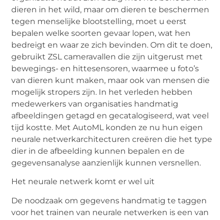
dieren in het wild, maar om dieren te beschermen
tegen menselijke blootstelling, moet u eerst
bepalen welke soorten gevaar lopen, wat hen
bedreigt en waar ze zich bevinden. Om dit te doen,
gebruikt ZSL cameravallen die zijn uitgerust met
bewegings- en hittesensoren, waarmee u foto’s
van dieren kunt maken, maar ook van mensen die
mogelijk stropers zijn. In het verleden hebben
medewerkers van organisaties handmatig
afbeeldingen getagd en gecatalogiseerd, wat veel
tijd kostte. Met AutoML konden ze nu hun eigen
neurale netwerkarchitecturen creëren die het type
dier in de afbeelding kunnen bepalen en de
gegevensanalyse aanzienlijk kunnen versnellen.
Het neurale netwerk komt er wel uit
De noodzaak om gegevens handmatig te taggen
voor het trainen van neurale netwerken is een van