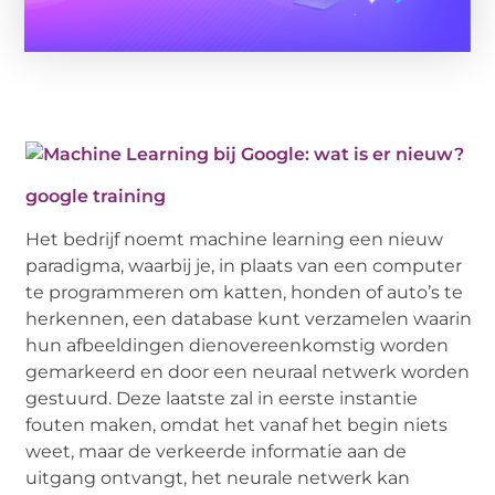
google training
Het bedrijf noemt machine learning een nieuw
paradigma, waarbij je, in plaats van een computer
te programmeren om katten, honden of auto’s te
herkennen, een database kunt verzamelen waarin
hun afbeeldingen dienovereenkomstig worden
gemarkeerd en door een neuraal netwerk worden
gestuurd. Deze laatste zal in eerste instantie
fouten maken, omdat het vanaf het begin niets
weet, maar de verkeerde informatie aan de
uitgang ontvangt, het neurale netwerk kan