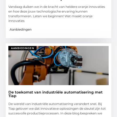
Vandaag duiken we in de kracht van heldere oranje innovaties
en hoe deze jouw technologische ervaring kunnen
transformeren. Laten we beginnen! Wat maakt oranje
innovaties
Aanbiedingen
AANBIEDINGEN
De toekomst van industriële automatisering met
Tiap
De wereld van industriële automatisering verandert snel. Bij
Tiap geloven we dat innovatieve oplossingen de sleutel zijn tot
succesvolle productieprocessen. In deze blog bespreken we