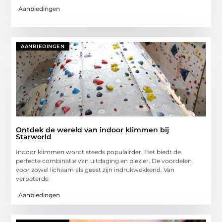
Aanbiedingen
AANBIEDINGEN
Ontdek de wereld van indoor klimmen bij
Starworld
Indoor klimmen wordt steeds populairder. Het biedt de
perfecte combinatie van uitdaging en plezier. De voordelen
voor zowel lichaam als geest zijn indrukwekkend. Van
verbeterde
Aanbiedingen