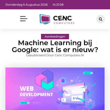
Donderdag 6 Augustus 2026
14:21:10
Aanbiedingen
Machine Learning bij
Google: wat is er nieuw?
Gepubliceerd Door Cenc Computers.nl