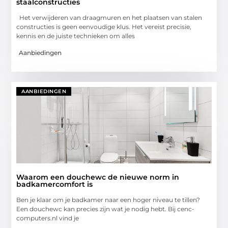
staalconstructies
Het verwijderen van draagmuren en het plaatsen van stalen
constructies is geen eenvoudige klus. Het vereist precisie,
kennis en de juiste technieken om alles
Aanbiedingen
AANBIEDINGEN
Waarom een douchewc de nieuwe norm in
badkamercomfort is
Ben je klaar om je badkamer naar een hoger niveau te tillen?
Een douchewc kan precies zijn wat je nodig hebt. Bij cenc-
computers.nl vind je