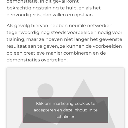
demonstratie. In dit geval komt
bekrachtigingstraining te hulp, en als het
eenvoudiger is, dan vallen en opstaan.
Als gevolg hiervan hebben neurale netwerken
tegenwoordig nog steeds voorbeelden nodig voor
training, maar ze hoeven niet langer het gewenste
resultaat aan te geven, ze kunnen de voorbeelden
op een creatieve manier combineren en de
demonstraties overtreffen.
Klik om marketing cookies te
accepteren en deze inhoud in te
schakelen