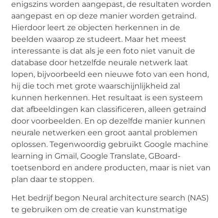
enigszins worden aangepast, de resultaten worden
aangepast en op deze manier worden getraind.
Hierdoor leert ze objecten herkennen in de
beelden waarop ze studeert. Maar het meest
interessante is dat als je een foto niet vanuit de
database door hetzelfde neurale netwerk laat
lopen, bijvoorbeeld een nieuwe foto van een hond,
hij die toch met grote waarschijnlijkheid zal
kunnen herkennen. Het resultaat is een systeem
dat afbeeldingen kan classificeren, alleen getraind
door voorbeelden. En op dezelfde manier kunnen
neurale netwerken een groot aantal problemen
oplossen. Tegenwoordig gebruikt Google machine
learning in Gmail, Google Translate, GBoard-
toetsenbord en andere producten, maar is niet van
plan daar te stoppen.
Het bedrijf begon Neural architecture search (NAS)
te gebruiken om de creatie van kunstmatige