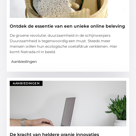
Ontdek de essentie van een unieke online beleving
De groene revolutie: duurzaamheid in de schijnwerpers
Duurzaamheid is tegenwoordig een must. Steeds meer
mensen willen hun ecologische voetafdruk verkleinen. Hier
komt Natrada.nl in beeld.
Aanbiedingen
AANBIEDINGEN
De kracht van heldere oranje innovaties