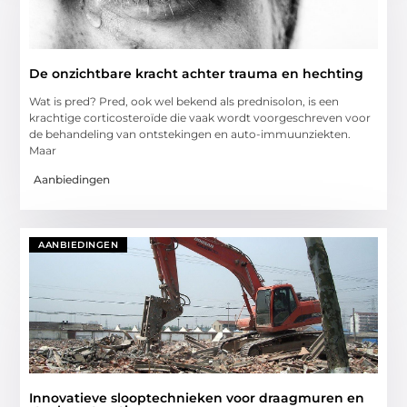
De onzichtbare kracht achter trauma en hechting
Wat is pred? Pred, ook wel bekend als prednisolon, is een
krachtige corticosteroïde die vaak wordt voorgeschreven voor
de behandeling van ontstekingen en auto-immuunziekten.
Maar
Aanbiedingen
AANBIEDINGEN
Innovatieve slooptechnieken voor draagmuren en