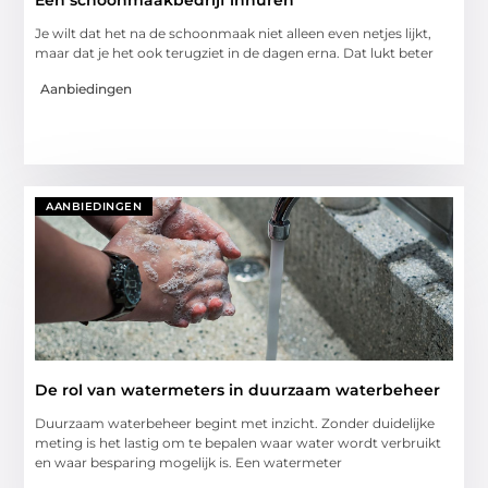
Een schoonmaakbedrijf inhuren
Je wilt dat het na de schoonmaak niet alleen even netjes lijkt,
maar dat je het ook terugziet in de dagen erna. Dat lukt beter
Aanbiedingen
AANBIEDINGEN
De rol van watermeters in duurzaam waterbeheer
Duurzaam waterbeheer begint met inzicht. Zonder duidelijke
meting is het lastig om te bepalen waar water wordt verbruikt
en waar besparing mogelijk is. Een watermeter