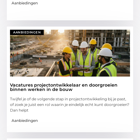
Aanbiedingen
AANBIEDINGEN
Vacatures projectontwikkelaar en doorgroeien
binnen werken in de bouw
Twijfel je of de volgende stap in projectontwikkeling bij je past,
of zoek je juist een rol waarin je eindelijk echt kunt doorgroeien?
Dan helpt
Aanbiedingen