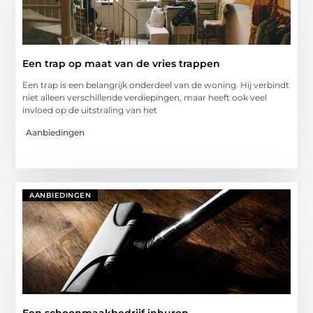
Een trap op maat van de vries trappen
Een trap is een belangrijk onderdeel van de woning. Hij verbindt
niet alleen verschillende verdiepingen, maar heeft ook veel
invloed op de uitstraling van het
Aanbiedingen
AANBIEDINGEN