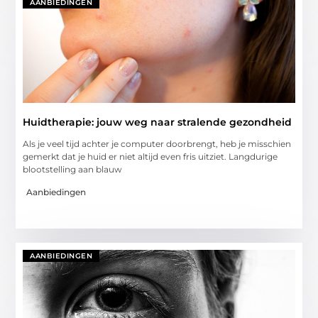
AANBIEDINGEN
Huidtherapie: jouw weg naar stralende gezondheid
Als je veel tijd achter je computer doorbrengt, heb je misschien
gemerkt dat je huid er niet altijd even fris uitziet. Langdurige
blootstelling aan blauw
Aanbiedingen
AANBIEDINGEN