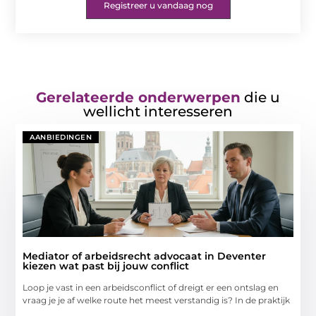
Registreer u vandaag nog
Gerelateerde onderwerpen
die u
wellicht interesseren
AANBIEDINGEN
Mediator of arbeidsrecht advocaat in Deventer
kiezen wat past bij jouw conflict
Loop je vast in een arbeidsconflict of dreigt er een ontslag en
vraag je je af welke route het meest verstandig is? In de praktijk