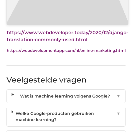
https://www.webdeveloper.today/2020/12/django-
translation-commonly-used.html
https://webdevelopmentapp.com/nl/online-marketing.html
Veelgestelde vragen
Wat is machine learning volgens Google?
▼
Welke Google-producten gebruiken
▼
machine learning?