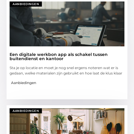
AANBIEDINGEN
Een digitale werkbon app als schakel tussen
buitendienst en kantoor
Sta je op locatie en moet je nog snel ergens noteren wat er is
gedaan, welke materialen zijn gebruikt en hoe laat de klus klaar
Aanbiedingen
AANBIEDINGEN