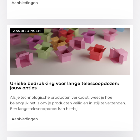
Aanbiedingen
AANBIEDINGEN
Unieke bedrukking voor lange telescoopdozen:
jouw opties
Als je technologische producten verkoopt, weet je hoe
belangrijk het is om je producten veilig en in stijl te verzenden.
Een lange telescoopdoos kan hierbij
Aanbiedingen