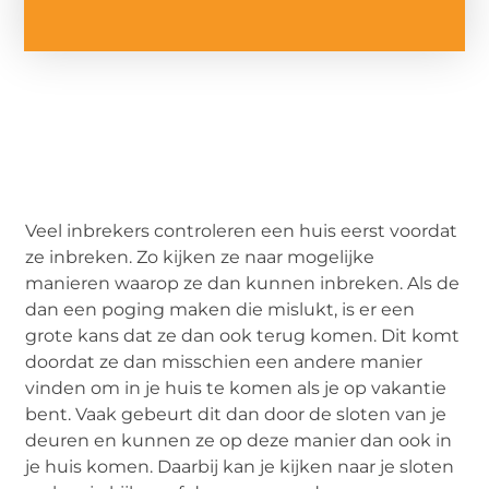
Veel inbrekers controleren een huis eerst voordat
ze inbreken. Zo kijken ze naar mogelijke
manieren waarop ze dan kunnen inbreken. Als de
dan een poging maken die mislukt, is er een
grote kans dat ze dan ook terug komen. Dit komt
doordat ze dan misschien een andere manier
vinden om in je huis te komen als je op vakantie
bent. Vaak gebeurt dit dan door de sloten van je
deuren en kunnen ze op deze manier dan ook in
je huis komen. Daarbij kan je kijken naar je sloten