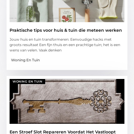
Praktische tips voor huis & tuin die meteen werken
Jouw huis en tuin transformeren: Eenvoudige hacks met
groots resultaat Een fijn thuis en een prachtige tuin; het is een
wens van velen. Vaak denken
Woning En Tuin
WONING EN TUIN
Een Stroef Slot Repareren Voordat Het Vastloopt