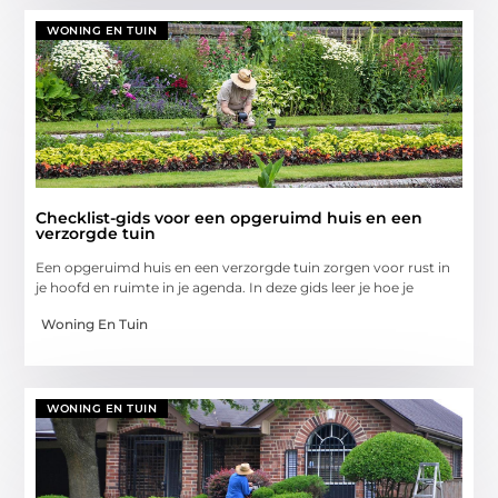
WONING EN TUIN
Checklist-gids voor een opgeruimd huis en een
verzorgde tuin
Een opgeruimd huis en een verzorgde tuin zorgen voor rust in
je hoofd en ruimte in je agenda. In deze gids leer je hoe je
Woning En Tuin
WONING EN TUIN