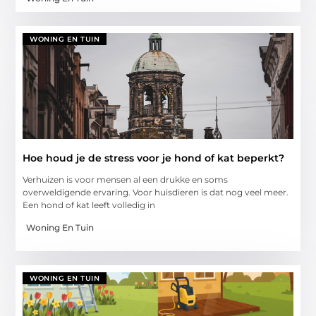
WONING EN TUIN
Hoe houd je de stress voor je hond of kat beperkt?
Verhuizen is voor mensen al een drukke en soms
overweldigende ervaring. Voor huisdieren is dat nog veel meer.
Een hond of kat leeft volledig in
Woning En Tuin
WONING EN TUIN