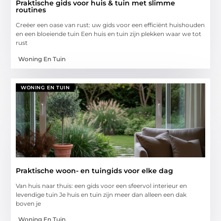
Praktische gids voor huis & tuin met slimme
routines
Creëer een oase van rust: uw gids voor een efficiënt huishouden
en een bloeiende tuin Een huis en tuin zijn plekken waar we tot
rust
Woning En Tuin
WONING EN TUIN
Praktische woon- en tuingids voor elke dag
Van huis naar thuis: een gids voor een sfeervol interieur en
levendige tuin Je huis en tuin zijn meer dan alleen een dak
boven je
Woning En Tuin