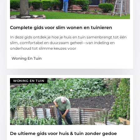
Complete gids voor slim wonen en tuinieren
In deze gids ontdek je hoe je huis en tuin samenbrengt tot één
slim, comfortabel en duurzaam geheel—van indeling en
onderhoud tot slimme keuzes voor
Woning En Tuin
WONING EN TUIN
De ultieme gids voor huis & tuin zonder gedoe