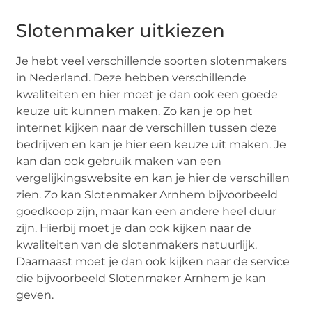
Slotenmaker uitkiezen
Je hebt veel verschillende soorten slotenmakers
in Nederland. Deze hebben verschillende
kwaliteiten en hier moet je dan ook een goede
keuze uit kunnen maken. Zo kan je op het
internet kijken naar de verschillen tussen deze
bedrijven en kan je hier een keuze uit maken. Je
kan dan ook gebruik maken van een
vergelijkingswebsite en kan je hier de verschillen
zien. Zo kan Slotenmaker Arnhem bijvoorbeeld
goedkoop zijn, maar kan een andere heel duur
zijn. Hierbij moet je dan ook kijken naar de
kwaliteiten van de slotenmakers natuurlijk.
Daarnaast moet je dan ook kijken naar de service
die bijvoorbeeld Slotenmaker Arnhem je kan
geven.