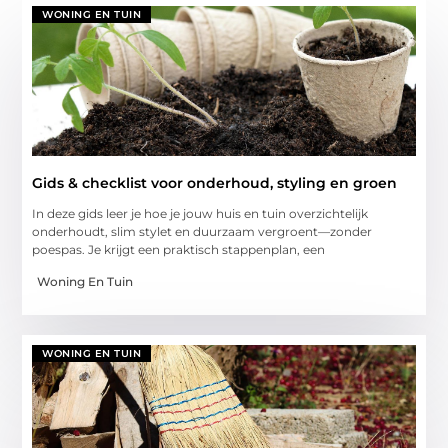
WONING EN TUIN
Gids & checklist voor onderhoud, styling en groen
In deze gids leer je hoe je jouw huis en tuin overzichtelijk
onderhoudt, slim stylet en duurzaam vergroent—zonder
poespas. Je krijgt een praktisch stappenplan, een
Woning En Tuin
WONING EN TUIN