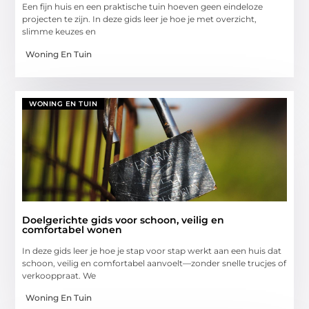
Een fijn huis en een praktische tuin hoeven geen eindeloze
projecten te zijn. In deze gids leer je hoe je met overzicht,
slimme keuzes en
Woning En Tuin
WONING EN TUIN
Doelgerichte gids voor schoon, veilig en
comfortabel wonen
In deze gids leer je hoe je stap voor stap werkt aan een huis dat
schoon, veilig en comfortabel aanvoelt—zonder snelle trucjes of
verkooppraat. We
Woning En Tuin