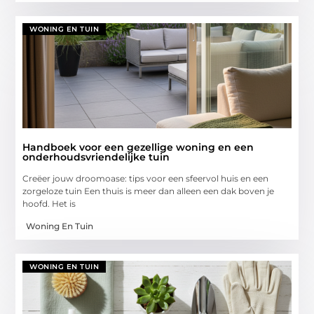
WONING EN TUIN
Handboek voor een gezellige woning en een
onderhoudsvriendelijke tuin
Creëer jouw droomoase: tips voor een sfeervol huis en een
zorgeloze tuin Een thuis is meer dan alleen een dak boven je
hoofd. Het is
Woning En Tuin
WONING EN TUIN