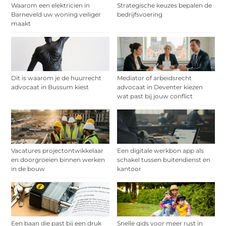
Waarom een elektricien in
Strategische keuzes bepalen de
Barneveld uw woning veiliger
bedrijfsvoering
maakt
Dit is waarom je de huurrecht
Mediator of arbeidsrecht
advocaat in Bussum kiest
advocaat in Deventer kiezen
wat past bij jouw conflict
Vacatures projectontwikkelaar
Een digitale werkbon app als
en doorgroeien binnen werken
schakel tussen buitendienst en
in de bouw
kantoor
Een baan die past bij een druk
Snelle gids voor meer rust in