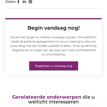
Delen:
Begin vandaag nog!
Aarzel niet langer en meld je vandaag nog aan. Ons platform
biedt de perfecte gelegenheid om jouw mening te uiten en
jouw blog met een breder publiek te delen. Druk op de knop
'Registreren' en begin aan de weg naar meer zichtbaarheid
en ontwikkeling.
Registreer u vandaag nog
Gerelateerde onderwerpen
die u
wellicht interesseren