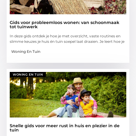
Gids voor probleemloos wonen: van schoonmaak
tot tuinwerk
In deze gids ontdek je hoe je met overzicht, vaste routines en
slimme keuzes je huis én tuin soepel laat draaien. Je leert hoe je
Woning En Tuin
WONING EN TUIN
Snelle gids voor meer rust in huis en plezier in de
tuin