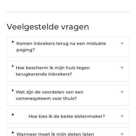
Veelgestelde vragen
Komen inbrekers terug na een mislukte
▼
poging?
Hoe bescherm ik mijn huis tegen
▼
terugkerende inbrekers?
Wat zijn de voordelen van een
▼
camerasysteem voor thuis?
Hoe kies ik de beste slotenmaker?
▼
Wanneer moet ik mijn sloten laten
▼