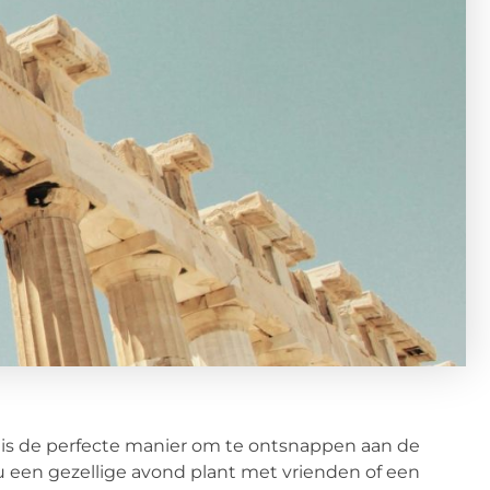
m is de perfecte manier om te ontsnappen aan de
u een gezellige avond plant met vrienden of een