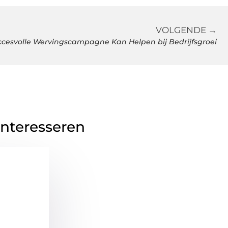
VOLGENDE →
cesvolle Wervingscampagne Kan Helpen bij Bedrijfsgroei
interesseren