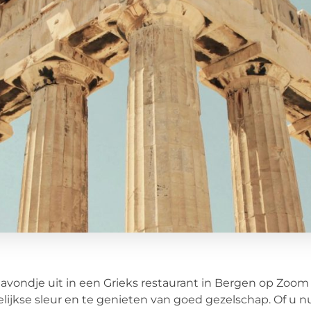
avondje uit in een Grieks restaurant in Bergen op Zoo
lijkse sleur en te genieten van goed gezelschap. Of u n