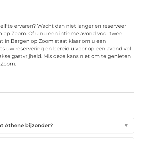
elf te ervaren? Wacht dan niet langer en reserveer
en op Zoom. Of u nu een intieme avond voor twee
ant in Bergen op Zoom staat klaar om u een
ts uw reservering en bereid u voor op een avond vol
kse gastvrijheid. Mis deze kans niet om te genieten
op Zoom.
t Athene bijzonder?
▼