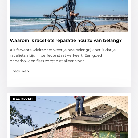
Waarom is racefiets reparatie nou zo van belang?
Als fervente wielrenner weet je hoe belangrijk het is dat je
racefiets altijd in perfecte staat verkeert. Een goed
onderhouden fiets zorgt niet alleen voor
Bedrijven
BEDRIJVEN