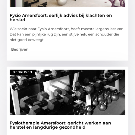
Fysio Amersfoort: eerlijk advies bij klachten en
herstel
Wie zoekt naar Fysio Amersfoort, heeft meestal ergens last van.
Dat kan een pijnlijke rug zijn, een stijve nek, een schouder die
niet goed beweegt
Bedrijven
BEDRIJVEN
Fysiotherapie Amersfoort: gericht werken aan
herstel en langdurige gezondheid