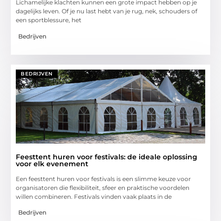
Lichamelijke klachten kunnen een grote impact hebben op je
dagelijks leven. Of je nu last hebt van je rug, nek, schouders of
een sportblessure, het
Bedrijven
BEDRIJVEN
Feesttent huren voor festivals: de ideale oplossing
voor elk evenement
Een feesttent huren voor festivals is een slimme keuze voor
organisatoren die flexibiliteit, sfeer en praktische voordelen
willen combineren. Festivals vinden vaak plaats in de
Bedrijven