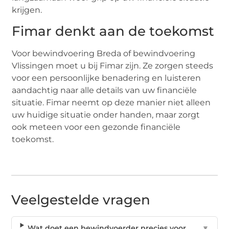
krijgen.
Fimar denkt aan de toekomst
Voor bewindvoering Breda of bewindvoering
Vlissingen moet u bij Fimar zijn. Ze zorgen steeds
voor een persoonlijke benadering en luisteren
aandachtig naar alle details van uw financiële
situatie. Fimar neemt op deze manier niet alleen
uw huidige situatie onder handen, maar zorgt
ook meteen voor een gezonde financiële
toekomst.
Veelgestelde vragen
Wat doet een bewindvoerder precies voor
▼