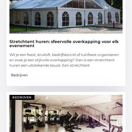
Stretchtent huren: sfeervolle overkapping voor elk
evenement
Wil je een feest, bruiloft, bedrijfsborrel of tuinfeest organiseren
en zoek je een stijlvolle overkapping? Dan is een stretchtent
huren een uitstekende keuze. Een stretchtent
Bedrijven
BEDRIJVEN