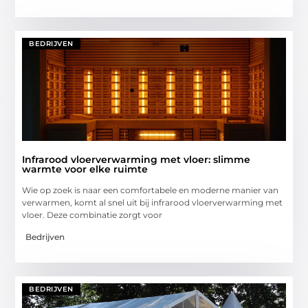
BEDRIJVEN
Infrarood vloerverwarming met vloer: slimme
warmte voor elke ruimte
Wie op zoek is naar een comfortabele en moderne manier van
verwarmen, komt al snel uit bij infrarood vloerverwarming met
vloer. Deze combinatie zorgt voor
Bedrijven
BEDRIJVEN