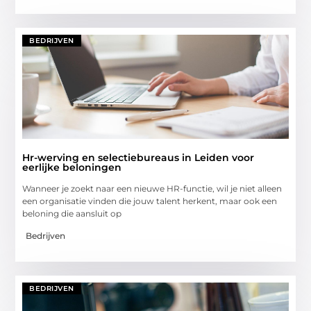
BEDRIJVEN
Hr-werving en selectiebureaus in Leiden voor
eerlijke beloningen
Wanneer je zoekt naar een nieuwe HR-functie, wil je niet alleen
een organisatie vinden die jouw talent herkent, maar ook een
beloning die aansluit op
Bedrijven
BEDRIJVEN