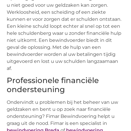
u niet goed voor uw geldzaken kan zorgen.
Werkloosheid, een scheiding of een ziekte
kunnen er voor zorgen dat er schulden ontstaan.
Een kleine schuld loopt echter al snel op tot een
hele schuldenberg waar u zonder financiële hulp
niet uitkomt. Een bewindvoerder biedt in dit
geval de oplossing. Met de hulp van een
bewindvoerder worden al uw betalingen tijdig
uitgevoerd en lost u uw schulden langzaamaan
af.
Professionele financiële
ondersteuning
Ondervindt u problemen bij het beheer van uw
geldzaken en bent u op zoek naar financiële
ondersteuning? Fimar Bewindvoering helpt u
graag uit de nood. Fimar is een specialist in
bewindvoering Breda
of
bewindvoering