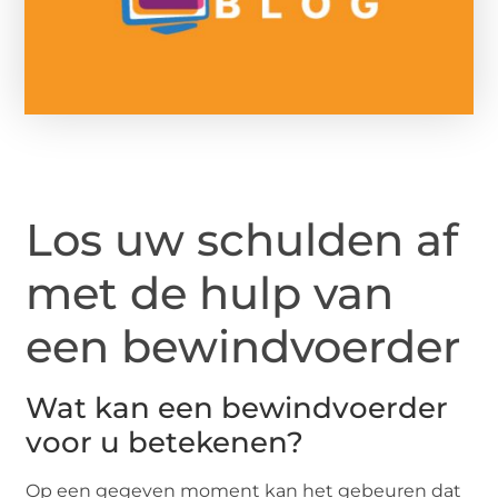
Los uw schulden af
met de hulp van
een bewindvoerder
Wat kan een bewindvoerder
voor u betekenen?
Op een gegeven moment kan het gebeuren dat