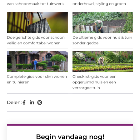
van schoonmaak tot tuinwerk
onderhoud, styling en groen
Doelgerichte gids voor schoon,
De ultieme gids voor huis & tuin
veilig en comfortabel wonen
zonder gedoe
Complete gids voor slim wonen
Checklist-gids voor een
en tuinieren
opgeruimd huis en een
verzorgde tuin
Delen:
Begin vandaag nog!