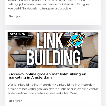
belangrijk betrouwbare partners in de keten zijn. Een goed
koelbedrijf in Nederland fungeert als cruciale
Bedrijven
BEDRIJVEN
Succesvol online groeien met linkbuilding en
marketing in Amsterdam
Wat is linkbuilding in Amsterdam? Linkbuilding in Amsterdam
draait om het verkrijgen van externe links naar je website vanuit
andere relevante en betrouwbare websites. Deze
Bedrijven