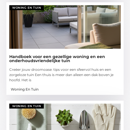
WONING EN TUIN
Handboek voor een gezellige woning en een
onderhoudsvriendelijke tuin
Creëer jouw droomoase: tips voor een sfeervol huis en een
zorgeloze tuin Een thuis is meer dan alleen een dak boven je
hoofd. Het is
Woning En Tuin
WONING EN TUIN