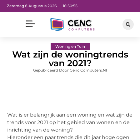
Zaterdag 8 Augustus 2026
18:50:57
Woning en Tuin
Wat zijn de woningtrends
van 2021?
Gepubliceerd Door Cenc Computers.nl
Wat is er belangrijk aan een woning en wat zijn de
trends voor 2021 op het gebied van wonen en de
inrichting van de woning?
Hieronder een paar trends die dit jaar hoge ogen