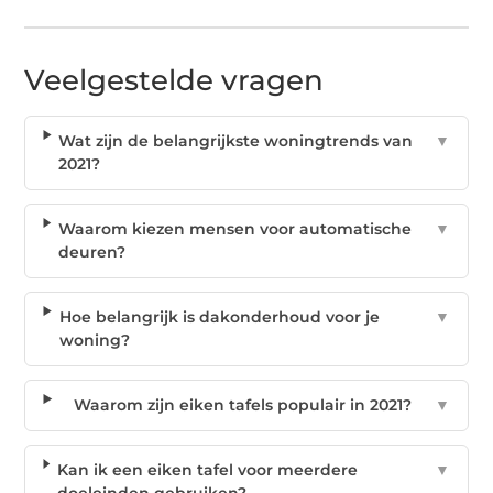
Veelgestelde vragen
Wat zijn de belangrijkste woningtrends van
▼
2021?
Waarom kiezen mensen voor automatische
▼
deuren?
Hoe belangrijk is dakonderhoud voor je
▼
woning?
Waarom zijn eiken tafels populair in 2021?
▼
Kan ik een eiken tafel voor meerdere
▼
doeleinden gebruiken?