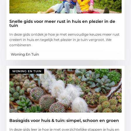
Snelle gids voor meer rust in huis en plezier in de
tuin
In deze gids ontdek je hoe je met eenvoudige keuzes meer rust
creëert in huis en tegelijk het plezier in je tuin vergroot. We
combineren
Woning En Tuin
WONING EN TUIN
Basisgids voor huis & tuin: simpel, schoon en groen
In deze gids leer je hoe je met overzichtelijke stappen je huis en