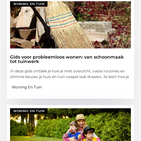
WONING EN TUIN
Gids voor probleemloos wonen: van schoonmaak
tot tuinwerk
In deze gids ontdek je hoe je met overzicht, vaste routines en
slimme keuzes je huis én tuin soepel laat draaien. Je leert hoe je
Woning En Tuin
WONING EN TUIN