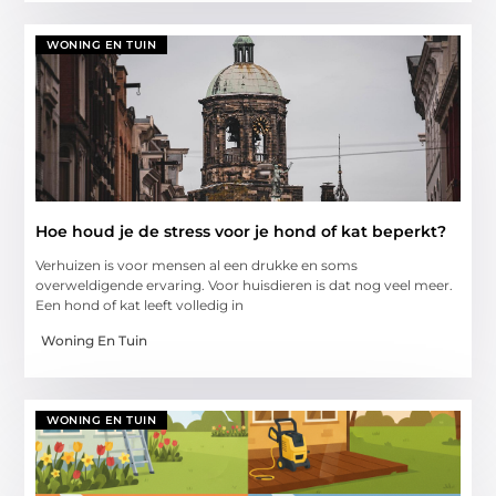
WONING EN TUIN
Hoe houd je de stress voor je hond of kat beperkt?
Verhuizen is voor mensen al een drukke en soms
overweldigende ervaring. Voor huisdieren is dat nog veel meer.
Een hond of kat leeft volledig in
Woning En Tuin
WONING EN TUIN