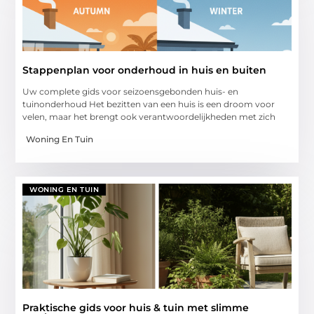
Stappenplan voor onderhoud in huis en buiten
Uw complete gids voor seizoensgebonden huis- en
tuinonderhoud Het bezitten van een huis is een droom voor
velen, maar het brengt ook verantwoordelijkheden met zich
Woning En Tuin
WONING EN TUIN
Praktische gids voor huis & tuin met slimme