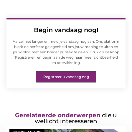
Begin vandaag nog!
Aarzel niet langer en meld je vandaag nog aan. Ons platform
biedt de perfecte gelegenheid om jouw mening te uiten en
jouw blog met een breder publiek te delen. Druk op de knop
'Registreren' en begin aan de weg naar meer zichtbaarheid
en ontwikkeling.
Registreer u vandaag nog
Gerelateerde onderwerpen
die u
wellicht interesseren
WONING EN TUIN