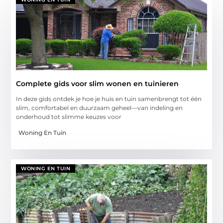
Complete gids voor slim wonen en tuinieren
In deze gids ontdek je hoe je huis en tuin samenbrengt tot één
slim, comfortabel en duurzaam geheel—van indeling en
onderhoud tot slimme keuzes voor
Woning En Tuin
WONING EN TUIN