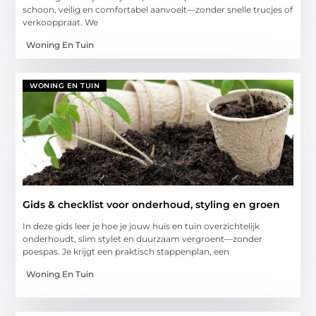
schoon, veilig en comfortabel aanvoelt—zonder snelle trucjes of
verkooppraat. We
Woning En Tuin
WONING EN TUIN
Gids & checklist voor onderhoud, styling en groen
In deze gids leer je hoe je jouw huis en tuin overzichtelijk
onderhoudt, slim stylet en duurzaam vergroent—zonder
poespas. Je krijgt een praktisch stappenplan, een
Woning En Tuin