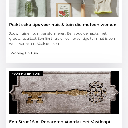
Praktische tips voor huis & tuin die meteen werken
Jouw huis en tuin transformeren: Eenvoudige hacks met
groots resultaat Een fijn thuis en een prachtige tuin; het is een
wens van velen. Vaak denken
Woning En Tuin
WONING EN TUIN
Een Stroef Slot Repareren Voordat Het Vastloopt