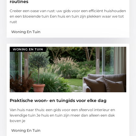
routines
Creëer een oase van rust: uw gids voor een efficiënt huishouden
en een bloeiende tuin Een huis en tuin zijn plekken waar we tot
rust
Woning En Tuin
WONING EN TUIN
Praktische woon- en tuingids voor elke dag
Van huis naar thuis: een gids voor een sfeervol interieur en
levendige tuin Je huis en tuin zijn meer dan alleen een dak
boven je
Woning En Tuin