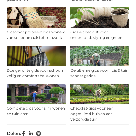
Gids voor probleemloos wonen:
Gids & checklist voor
van schoonmaak tot tuinwerk
onderhoud, styling en groen
Doelgerichte gids voor schoon,
De ultieme gids voor huis & tuin
veilig en comfortabel wonen
zonder gedoe
Complete gids voor slim wonen
Checklist-gids voor een
en tuinieren
opgeruimd huis en een
verzorgde tuin
Delen: