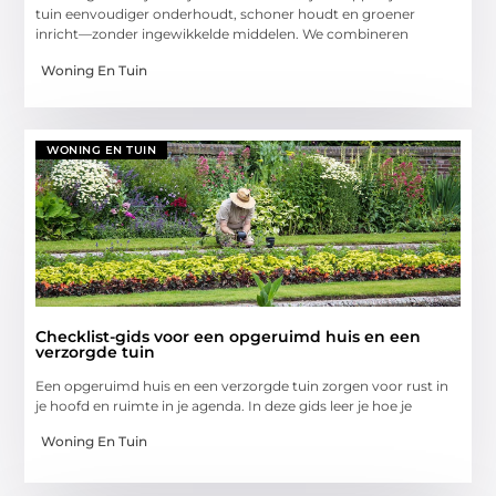
tuin eenvoudiger onderhoudt, schoner houdt en groener
inricht—zonder ingewikkelde middelen. We combineren
Woning En Tuin
WONING EN TUIN
Checklist-gids voor een opgeruimd huis en een
verzorgde tuin
Een opgeruimd huis en een verzorgde tuin zorgen voor rust in
je hoofd en ruimte in je agenda. In deze gids leer je hoe je
Woning En Tuin