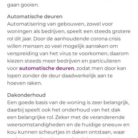
gaan gooien.
Automatische deuren
Automatisering van gebouwen, zowel voor
woningen als bedrijven, speelt een steeds grotere
rol dit jaar. Door de aanhoudende corona crisis
willen mensen zo veel mogelijk aanraken om
verspreiding van het virus te voorkomen, daarom
kiezen steeds meer bedrijven en particulieren
voor
automatische deuren
, zodat men door kan
lopen zonder de deur daadwerkelijk aan te
hoeven raken.
Dakonderhoud
Een goede basis van de woning is zeer belangrijk,
daarbij speelt ook het onderhoud van het dak
een belangrijke rol. Zeker met de veranderende
weersomstandigheden en de huidige sneeuw en
kou kunnen scheurtjes in daken ontstaan, waar