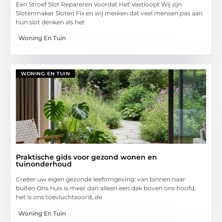
Een Stroef Slot Repareren Voordat Het Vastloopt Wij zijn
Slotenmaker Sloten Fix en wij merken dat veel mensen pas aan
hun slot denken als het
Woning En Tuin
WONING EN TUIN
Praktische gids voor gezond wonen en
tuinonderhoud
Creëer uw eigen gezonde leefomgeving: van binnen naar
buiten Ons huis is meer dan alleen een dak boven ons hoofd;
het is ons toevluchtsoord, de
Woning En Tuin