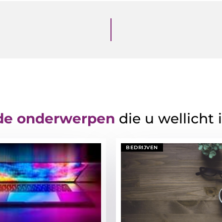
de onderwerpen
die u wellicht 
BEDRIJVEN