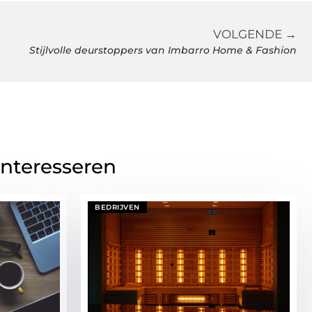
VOLGENDE →
Stijlvolle deurstoppers van Imbarro Home & Fashion
interesseren
BEDRIJVEN