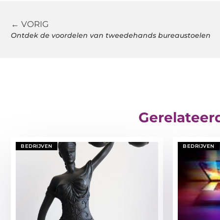
← VORIG
Ontdek de voordelen van tweedehands bureaustoelen
Gerelateer
BEDRIJVEN
BEDRIJVEN