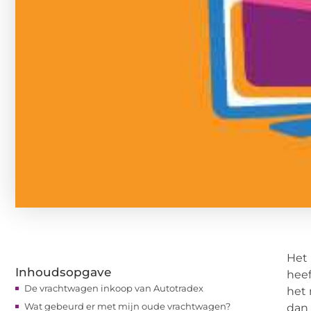
Het 
Inhoudsopgave
heef
De vrachtwagen inkoop van Autotradex
het 
Wat gebeurd er met mijn oude vrachtwagen?
dan 