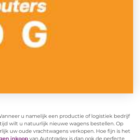
nneer u namelijk een productie of logistiek bedrijf
tijd wilt u natuurlijk nieuwe wagens bestellen. Op
lijk uw oude vrachtwagens verkopen. Hoe fijn is het
gen inkoop
van Autotradex is dan ook de perfecte