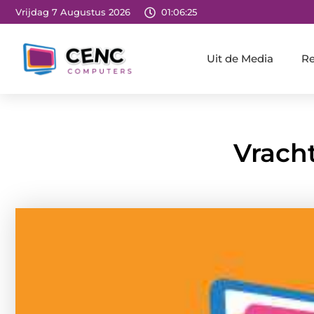
Vrijdag 7 Augustus 2026
01:06:27
Uit de Media
Re
Vrach