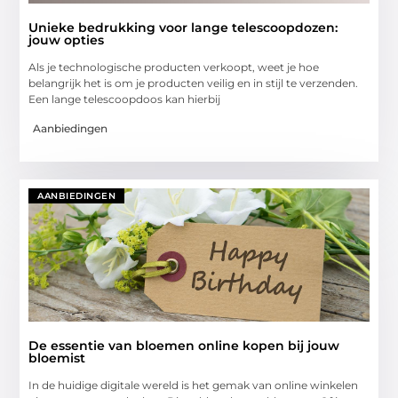
Unieke bedrukking voor lange telescoopdozen:
jouw opties
Als je technologische producten verkoopt, weet je hoe
belangrijk het is om je producten veilig en in stijl te verzenden.
Een lange telescoopdoos kan hierbij
Aanbiedingen
AANBIEDINGEN
De essentie van bloemen online kopen bij jouw
bloemist
In de huidige digitale wereld is het gemak van online winkelen