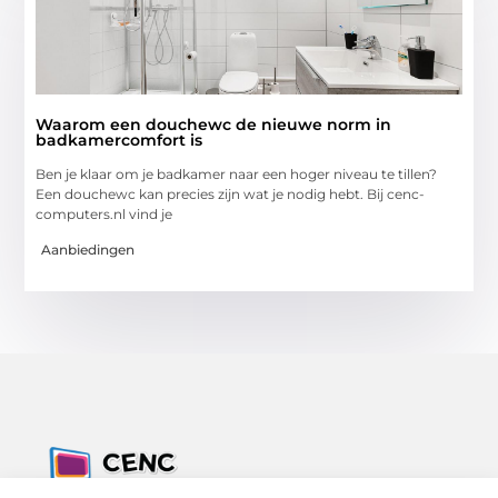
Waarom een douchewc de nieuwe norm in
badkamercomfort is
Ben je klaar om je badkamer naar een hoger niveau te tillen?
Een douchewc kan precies zijn wat je nodig hebt. Bij cenc-
computers.nl vind je
Aanbiedingen