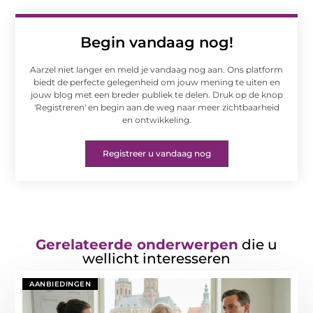
Begin vandaag nog!
Aarzel niet langer en meld je vandaag nog aan. Ons platform
biedt de perfecte gelegenheid om jouw mening te uiten en
jouw blog met een breder publiek te delen. Druk op de knop
'Registreren' en begin aan de weg naar meer zichtbaarheid
en ontwikkeling.
Registreer u vandaag nog
Gerelateerde onderwerpen
die u
wellicht interesseren
AANBIEDINGEN