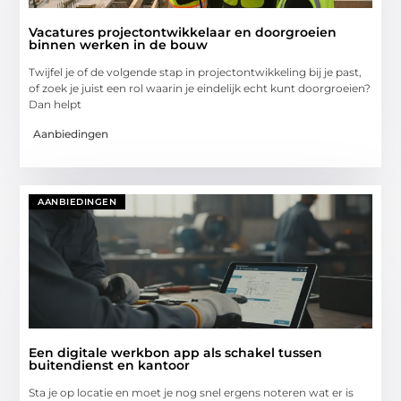
Vacatures projectontwikkelaar en doorgroeien
binnen werken in de bouw
Twijfel je of de volgende stap in projectontwikkeling bij je past,
of zoek je juist een rol waarin je eindelijk echt kunt doorgroeien?
Dan helpt
Aanbiedingen
AANBIEDINGEN
Een digitale werkbon app als schakel tussen
buitendienst en kantoor
Sta je op locatie en moet je nog snel ergens noteren wat er is