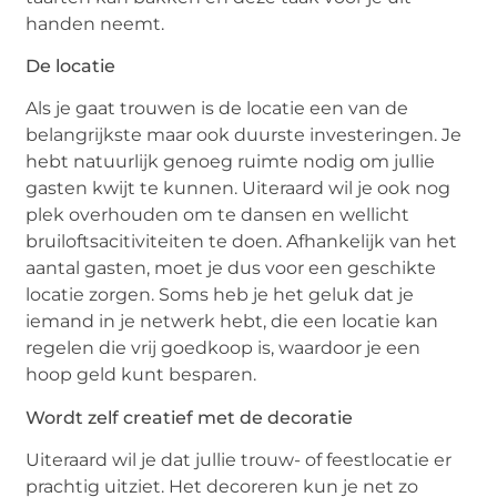
handen neemt.
De locatie
Als je gaat trouwen is de locatie een van de
belangrijkste maar ook duurste investeringen. Je
hebt natuurlijk genoeg ruimte nodig om jullie
gasten kwijt te kunnen. Uiteraard wil je ook nog
plek overhouden om te dansen en wellicht
bruiloftsacitiviteiten te doen. Afhankelijk van het
aantal gasten, moet je dus voor een geschikte
locatie zorgen. Soms heb je het geluk dat je
iemand in je netwerk hebt, die een locatie kan
regelen die vrij goedkoop is, waardoor je een
hoop geld kunt besparen.
Wordt zelf creatief met de decoratie
Uiteraard wil je dat jullie trouw- of feestlocatie er
prachtig uitziet. Het decoreren kun je net zo