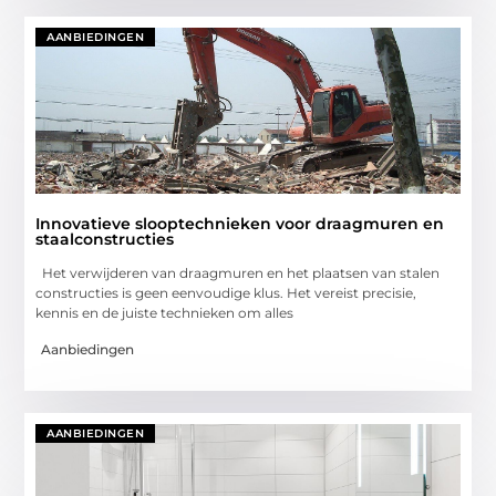
AANBIEDINGEN
Innovatieve slooptechnieken voor draagmuren en
staalconstructies
Het verwijderen van draagmuren en het plaatsen van stalen
constructies is geen eenvoudige klus. Het vereist precisie,
kennis en de juiste technieken om alles
Aanbiedingen
AANBIEDINGEN