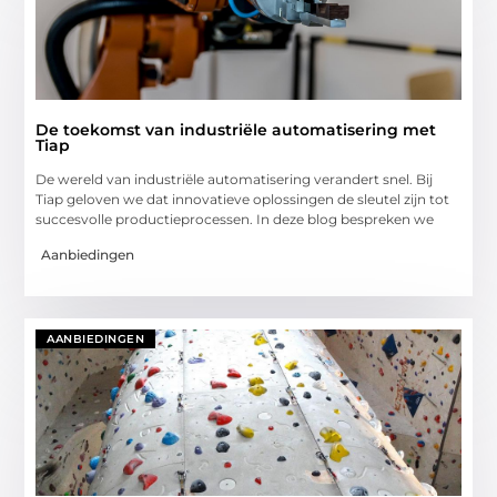
De toekomst van industriële automatisering met
Tiap
De wereld van industriële automatisering verandert snel. Bij
Tiap geloven we dat innovatieve oplossingen de sleutel zijn tot
succesvolle productieprocessen. In deze blog bespreken we
Aanbiedingen
AANBIEDINGEN