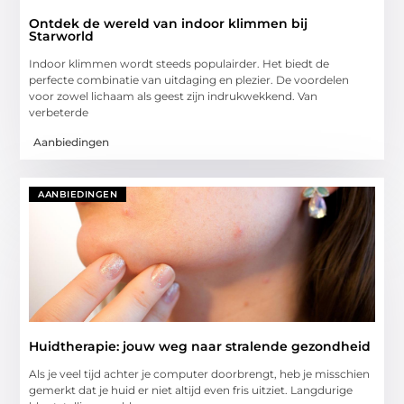
Ontdek de wereld van indoor klimmen bij
Starworld
Indoor klimmen wordt steeds populairder. Het biedt de
perfecte combinatie van uitdaging en plezier. De voordelen
voor zowel lichaam als geest zijn indrukwekkend. Van
verbeterde
Aanbiedingen
AANBIEDINGEN
Huidtherapie: jouw weg naar stralende gezondheid
Als je veel tijd achter je computer doorbrengt, heb je misschien
gemerkt dat je huid er niet altijd even fris uitziet. Langdurige