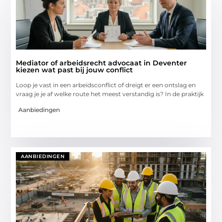
Mediator of arbeidsrecht advocaat in Deventer
kiezen wat past bij jouw conflict
Loop je vast in een arbeidsconflict of dreigt er een ontslag en
vraag je je af welke route het meest verstandig is? In de praktijk
Aanbiedingen
AANBIEDINGEN