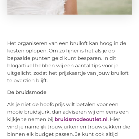
Het organiseren van een bruiloft kan hoog in de
kosten oplopen. Om zo fijner is het als je op
bepaalde punten geld kunt besparen. In dit
blogartikel hebben wij een aantal tips voor je
uitgelicht, zodat het prijskaartje van jouw bruiloft
te overzien blijft.
De bruidsmode
Als je niet de hoofdprijs wilt betalen voor een
mooie bruidsjurk, dan adviseren wij om eens een
kijkje te nemen bij
bruidsmodeoutlet.nl
. Hier
vind je namelijk trouwjurken en trouwpakken die
binnen elk budget passen. Je kunt ook altijd