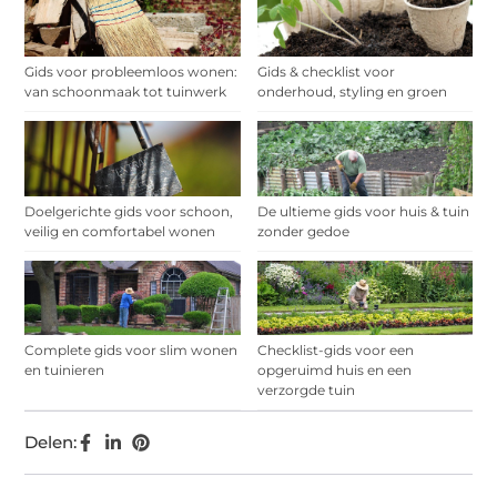
Gids voor probleemloos wonen:
Gids & checklist voor
van schoonmaak tot tuinwerk
onderhoud, styling en groen
Doelgerichte gids voor schoon,
De ultieme gids voor huis & tuin
veilig en comfortabel wonen
zonder gedoe
Complete gids voor slim wonen
Checklist-gids voor een
en tuinieren
opgeruimd huis en een
verzorgde tuin
Delen: