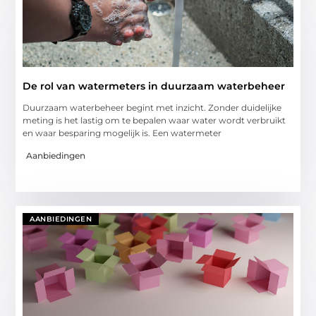
De rol van watermeters in duurzaam waterbeheer
Duurzaam waterbeheer begint met inzicht. Zonder duidelijke
meting is het lastig om te bepalen waar water wordt verbruikt
en waar besparing mogelijk is. Een watermeter
Aanbiedingen
AANBIEDINGEN