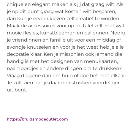
chique en elegant maken als jij dat graag wilt. Als
je op dit punt graag wat kosten wilt besparen,
dan kun je ervoor kiezen zelf creatief te worden.
Maak de accessoires voor op de tafel zelf, met wat
mooie flesjes, kunstbloemen en ballonnen. Nodig
je vriendinnen en familie uit voor een middag of
avondje knutselen en voor je het weet heb je alle
decoratie klaar. Ken je misschien ook iemand die
handig is met het designen van menukaarten,
naambordjes en andere dingen om te drukken?
Vraag diegene dan om hulp of doe het met elkaar.
Je zult zien dat je daardoor stukken voordeliger
uit bent.
https://bruidsmodeoutlet.com