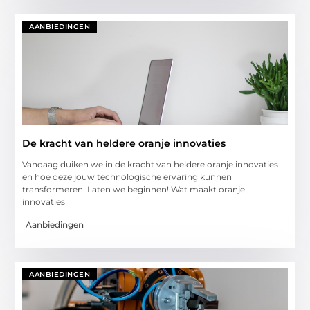
AANBIEDINGEN
De kracht van heldere oranje innovaties
Vandaag duiken we in de kracht van heldere oranje innovaties
en hoe deze jouw technologische ervaring kunnen
transformeren. Laten we beginnen! Wat maakt oranje
innovaties
Aanbiedingen
AANBIEDINGEN