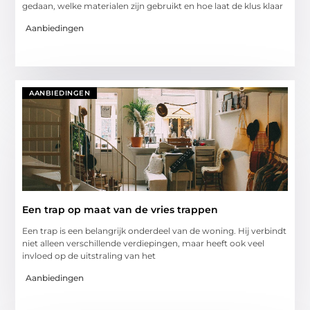
gedaan, welke materialen zijn gebruikt en hoe laat de klus klaar
Aanbiedingen
AANBIEDINGEN
Een trap op maat van de vries trappen
Een trap is een belangrijk onderdeel van de woning. Hij verbindt
niet alleen verschillende verdiepingen, maar heeft ook veel
invloed op de uitstraling van het
Aanbiedingen