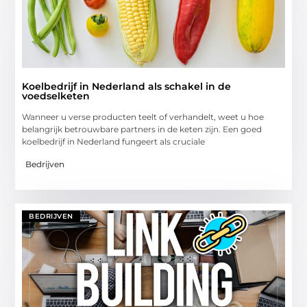
Koelbedrijf in Nederland als schakel in de
voedselketen
Wanneer u verse producten teelt of verhandelt, weet u hoe
belangrijk betrouwbare partners in de keten zijn. Een goed
koelbedrijf in Nederland fungeert als cruciale
Bedrijven
BEDRIJVEN