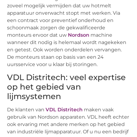
zoveel mogelijk vermijden dat uw hotmelt
apparatuur onverwacht stopt met werken. Via
een contract voor preventief onderhoud en
schoonmaak zorgen de gekwalificeerde
monteurs ervoor dat uw
Nordson
machine
wanneer dit nodig is helemaal wordt nagekeken
en getest. Ook worden onderdelen vervangen.
De monteurs staan op basis van een 24
uursservice voor u klaar bij storingen.
VDL Distritech: veel expertise
op het gebied van
lijmsystemen
De klanten van
VDL Distritech
maken vaak
gebruik van Nordson apparaten. VDL heeft echter
ook ervaring met andere merken op het gebied
van industriële lijmapparatuur. Of u nu een bedrijf