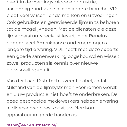
heeft in de voedingsmiddelenindustrie,
kartonnage-industrie of een andere branche, VDL
biedt veel verschillende merken en uitvoeringen.
Ook gebruikte en gereviseerde lijmunits behoren
tot de mogelijkheden. Met de diensten die deze
lijmapparatuurspecialist levert in de Benelux
hebben veel Amerikaanse ondernemingen al
langere tijd ervaring. VDL heeft met deze experts
een goede samenwerking opgebouwd en wisselt
zowel producten als kennis over nieuwe
ontwikkelingen uit.
Van der Laan Distritech is zeer flexibel, zodat
stilstand van de lijmsystemen voorkomen wordt
en u uw productie niet hoeft te onderbreken. De
goed geschoolde medewerkers hebben ervaring
in diverse branches, zodat uw Nordson
apparatuur in goede handen is!
https://www.distritech.nl/