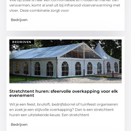
verwarmen, komt al snel uit bij infrarood vloerverwarming met
vloer. Deze combinatie zorgt voor
Bedrijven
BEDRIJVEN
Stretchtent huren: sfeervolle overkapping voor elk
evenement
Wil je een feest, bruiloft, bedrijfsborrel of tuinfeest organiseren
en zoek je een stijlvolle overkapping? Dan is een stretchtent
huren een uitstekende keuze. Een stretchtent
Bedrijven