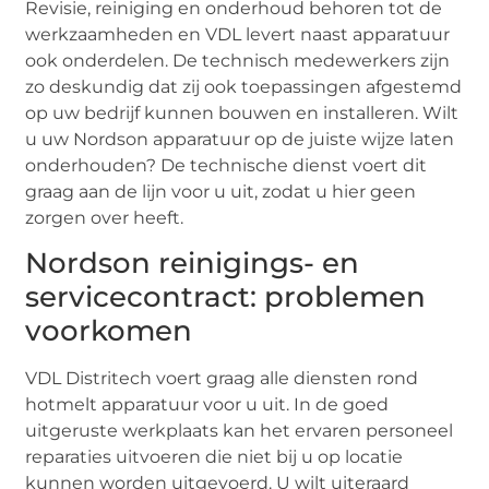
Revisie, reiniging en onderhoud behoren tot de
werkzaamheden en VDL levert naast apparatuur
ook onderdelen. De technisch medewerkers zijn
zo deskundig dat zij ook toepassingen afgestemd
op uw bedrijf kunnen bouwen en installeren. Wilt
u uw Nordson apparatuur op de juiste wijze laten
onderhouden? De technische dienst voert dit
graag aan de lijn voor u uit, zodat u hier geen
zorgen over heeft.
Nordson reinigings- en
servicecontract: problemen
voorkomen
VDL Distritech voert graag alle diensten rond
hotmelt apparatuur voor u uit. In de goed
uitgeruste werkplaats kan het ervaren personeel
reparaties uitvoeren die niet bij u op locatie
kunnen worden uitgevoerd. U wilt uiteraard