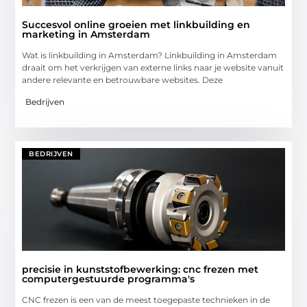
Succesvol online groeien met linkbuilding en
marketing in Amsterdam
Wat is linkbuilding in Amsterdam? Linkbuilding in Amsterdam
draait om het verkrijgen van externe links naar je website vanuit
andere relevante en betrouwbare websites. Deze
Bedrijven
BEDRIJVEN
precisie in kunststofbewerking: cnc frezen met
computergestuurde programma's
CNC frezen is een van de meest toegepaste technieken in de