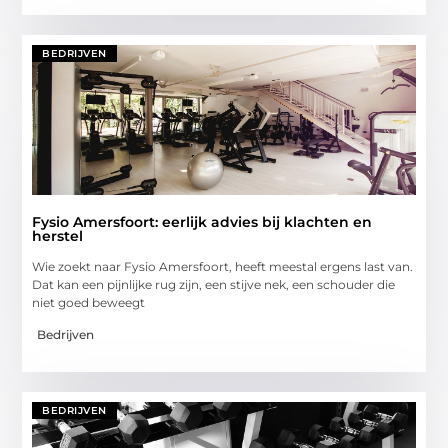
BEDRIJVEN
Fysio Amersfoort: eerlijk advies bij klachten en
herstel
Wie zoekt naar Fysio Amersfoort, heeft meestal ergens last van.
Dat kan een pijnlijke rug zijn, een stijve nek, een schouder die
niet goed beweegt
Bedrijven
BEDRIJVEN