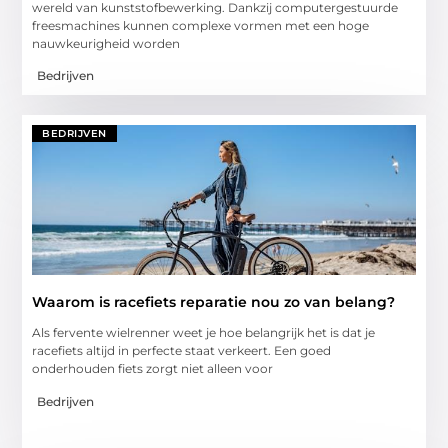
wereld van kunststofbewerking. Dankzij computergestuurde
freesmachines kunnen complexe vormen met een hoge
nauwkeurigheid worden
Bedrijven
BEDRIJVEN
Waarom is racefiets reparatie nou zo van belang?
Als fervente wielrenner weet je hoe belangrijk het is dat je
racefiets altijd in perfecte staat verkeert. Een goed
onderhouden fiets zorgt niet alleen voor
Bedrijven