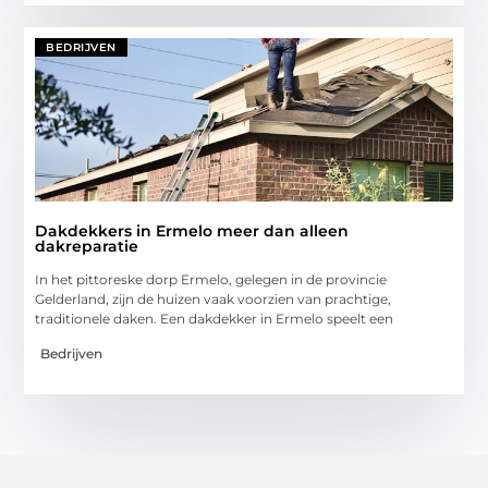
BEDRIJVEN
Dakdekkers in Ermelo meer dan alleen
dakreparatie
In het pittoreske dorp Ermelo, gelegen in de provincie
Gelderland, zijn de huizen vaak voorzien van prachtige,
traditionele daken. Een dakdekker in Ermelo speelt een
Bedrijven