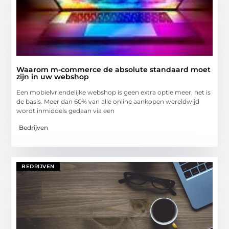
Waarom m-commerce de absolute standaard moet
zijn in uw webshop
Een mobielvriendelijke webshop is geen extra optie meer, het is
de basis. Meer dan 60% van alle online aankopen wereldwijd
wordt inmiddels gedaan via een
Bedrijven
BEDRIJVEN