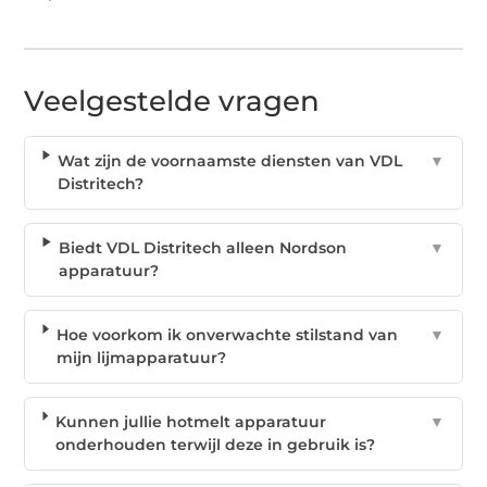
Veelgestelde vragen
Wat zijn de voornaamste diensten van VDL
▼
Distritech?
Biedt VDL Distritech alleen Nordson
▼
apparatuur?
Hoe voorkom ik onverwachte stilstand van
▼
mijn lijmapparatuur?
Kunnen jullie hotmelt apparatuur
▼
onderhouden terwijl deze in gebruik is?