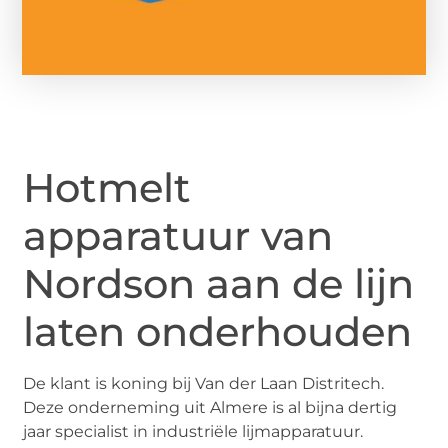
Hotmelt
apparatuur van
Nordson aan de lijn
laten onderhouden
De klant is koning bij Van der Laan Distritech.
Deze onderneming uit Almere is al bijna dertig
jaar specialist in industriële lijmapparatuur.