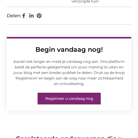
verzorgde tuin
Delen:
Begin vandaag nog!
Aarzel niet langer en meld je vandaag nog aan. Ons platform
biedt de perfecte gelegenheid om jouw mening te uiten en
jouw blog met een breder publiek te delen. Druk op de knop
'Registreren' en begin aan de weg naar meer zichtbaarheid
en ontwikkeling.
Registreer u vandaag nog