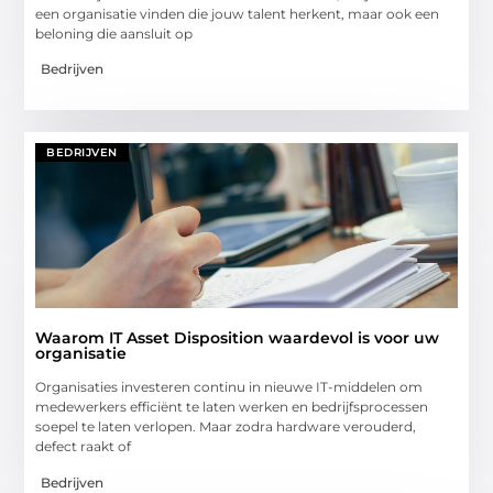
een organisatie vinden die jouw talent herkent, maar ook een
beloning die aansluit op
Bedrijven
BEDRIJVEN
Waarom IT Asset Disposition waardevol is voor uw
organisatie
Organisaties investeren continu in nieuwe IT-middelen om
medewerkers efficiënt te laten werken en bedrijfsprocessen
soepel te laten verlopen. Maar zodra hardware verouderd,
defect raakt of
Bedrijven