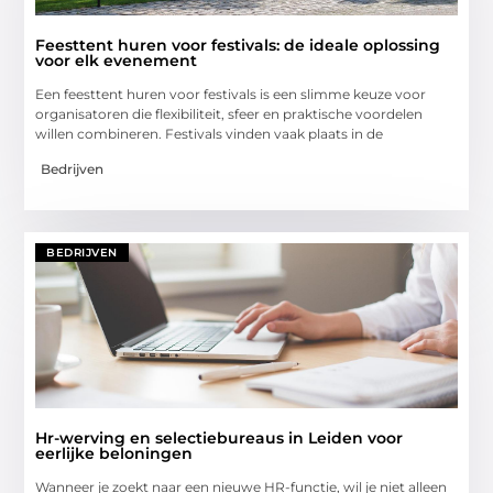
Feesttent huren voor festivals: de ideale oplossing
voor elk evenement
Een feesttent huren voor festivals is een slimme keuze voor
organisatoren die flexibiliteit, sfeer en praktische voordelen
willen combineren. Festivals vinden vaak plaats in de
Bedrijven
BEDRIJVEN
Hr-werving en selectiebureaus in Leiden voor
eerlijke beloningen
Wanneer je zoekt naar een nieuwe HR-functie, wil je niet alleen