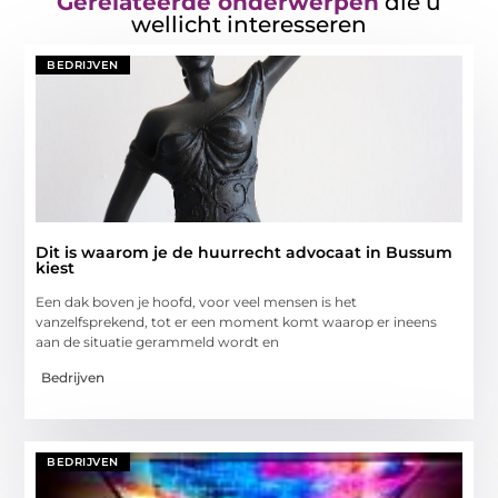
Gerelateerde onderwerpen
die u
wellicht interesseren
BEDRIJVEN
Dit is waarom je de huurrecht advocaat in Bussum
kiest
Een dak boven je hoofd, voor veel mensen is het
vanzelfsprekend, tot er een moment komt waarop er ineens
aan de situatie gerammeld wordt en
Bedrijven
BEDRIJVEN