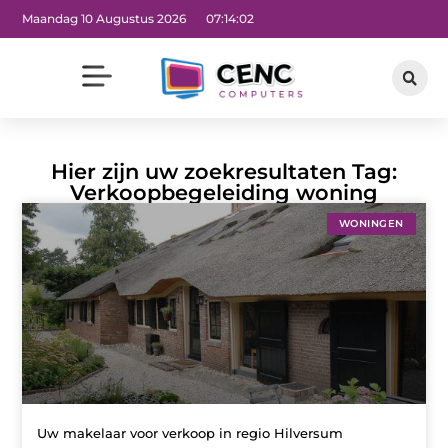
Maandag 10 Augustus 2026
07:14:03
Hier zijn uw zoekresultaten Tag:
Verkoopbegeleiding woning
WONINGEN
Uw makelaar voor verkoop in regio Hilversum