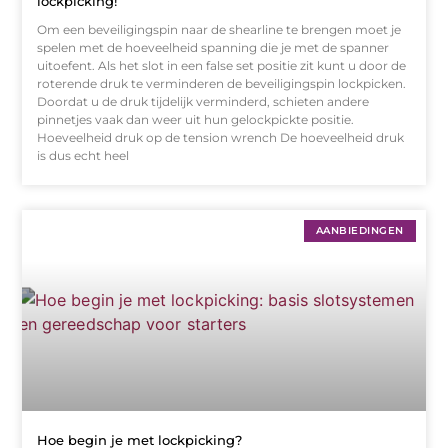
lockpicking!
Om een beveiligingspin naar de shearline te brengen moet je
spelen met de hoeveelheid spanning die je met de spanner
uitoefent. Als het slot in een false set positie zit kunt u door de
roterende druk te verminderen de beveiligingspin lockpicken.
Doordat u de druk tijdelijk verminderd, schieten andere
pinnetjes vaak dan weer uit hun gelockpickte positie.
Hoeveelheid druk op de tension wrench De hoeveelheid druk
is dus echt heel
AANBIEDINGEN
Hoe begin je met lockpicking?