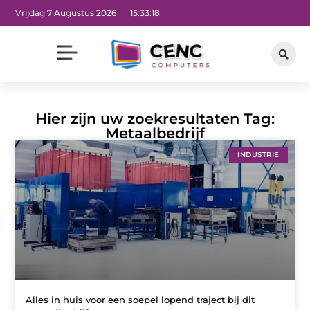
Vrijdag 7 Augustus 2026
15:33:19
Hier zijn uw zoekresultaten Tag:
Metaalbedrijf
INDUSTRIE
Alles in huis voor een soepel lopend traject bij dit