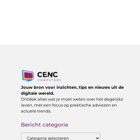
Jouw bron voor inzichten, tips en nieuws uit de
digitale wereld.
Ontdek alles wat je moet weten over het dagelijks
leven, met een focus op praktische adviezen en
actuele trends.
Bericht categorie