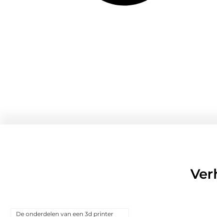
Ver
De onderdelen van een 3d printer