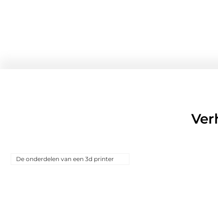
Ver
De onderdelen van een 3d printer