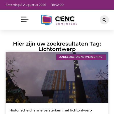
Zaterdag 8 Augustus 2026
18:42:01
Hier zijn uw zoekresultaten Tag:
Lichtontwerp
ZAKELIJKE DIENSTVERLENING
Historische charme versterken met lichtontwerp