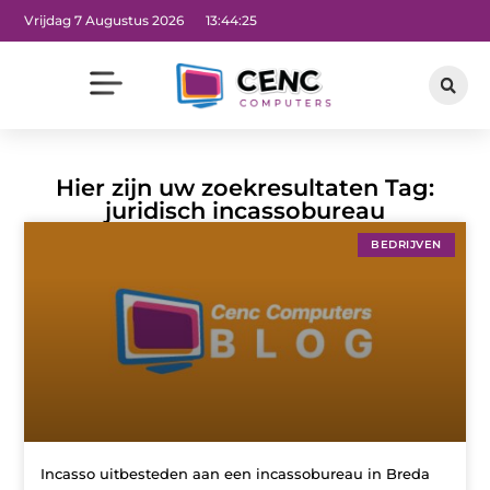
Vrijdag 7 Augustus 2026
13:44:26
Hier zijn uw zoekresultaten Tag:
juridisch incassobureau
BEDRIJVEN
Incasso uitbesteden aan een incassobureau in Breda