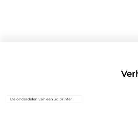
Ver
De onderdelen van een 3d printer