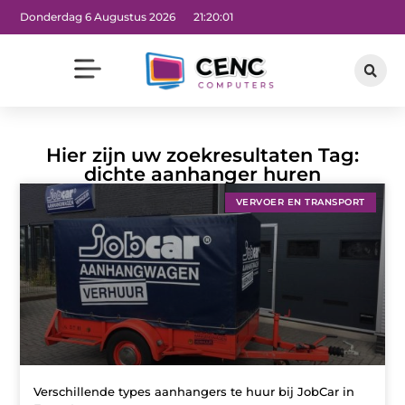
Donderdag 6 Augustus 2026
21:20:02
Hier zijn uw zoekresultaten Tag:
dichte aanhanger huren
VERVOER EN TRANSPORT
Verschillende types aanhangers te huur bij JobCar in