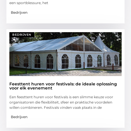
een sportblessure, het
Bedrijven
BEDRIJVEN
Feesttent huren voor festivals: de ideale oplossing
voor elk evenement
Een feesttent huren voor festivals is een slimme keuze voor
organisatoren die flexibiliteit, sfeer en praktische voordelen
willen combineren. Festivals vinden vaak plaats in de
Bedrijven