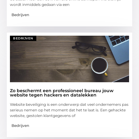
wordt inmiddels gedaan via een
Bedrijven
BEDRIJVEN
Zo beschermt een professioneel bureau jouw
website tegen hackers en datalekken
Website beveiliging is een onderwerp dat veel ondernemers pas
serieus nemen op het moment dat het te laat is. Een gehackte
website, gestolen klantgegevens of
Bedrijven