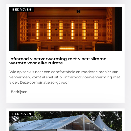
BEDRIJVEN
Infrarood vloerverwarming met vloer: slimme
warmte voor elke ruimte
Wie op zoek is naar een comfortabele en moderne manier van
verwarmen, komt al snel uit bij infrarood vloerverwarming met
vloer. Deze combinatie zorgt voor
Bedrijven
BEDRIJVEN