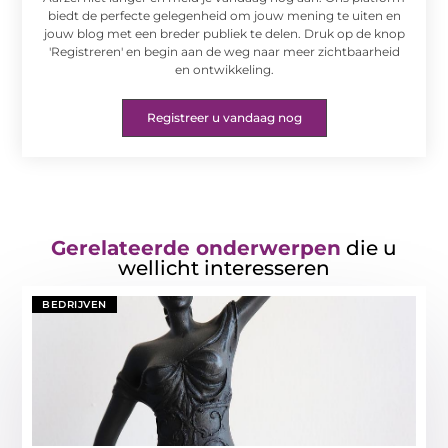
biedt de perfecte gelegenheid om jouw mening te uiten en
jouw blog met een breder publiek te delen. Druk op de knop
'Registreren' en begin aan de weg naar meer zichtbaarheid
en ontwikkeling.
Registreer u vandaag nog
Gerelateerde onderwerpen
die u
wellicht interesseren
BEDRIJVEN