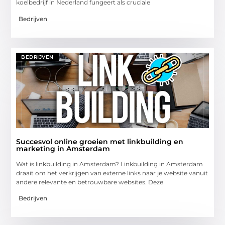
koelbedrijf in Nederland fungeert als cruciale
Bedrijven
BEDRIJVEN
Succesvol online groeien met linkbuilding en
marketing in Amsterdam
Wat is linkbuilding in Amsterdam? Linkbuilding in Amsterdam
draait om het verkrijgen van externe links naar je website vanuit
andere relevante en betrouwbare websites. Deze
Bedrijven