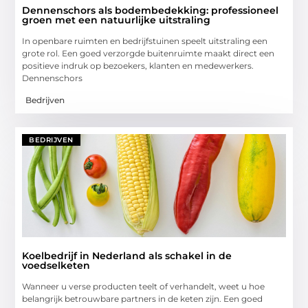
Dennenschors als bodembedekking: professioneel
groen met een natuurlijke uitstraling
In openbare ruimten en bedrijfstuinen speelt uitstraling een
grote rol. Een goed verzorgde buitenruimte maakt direct een
positieve indruk op bezoekers, klanten en medewerkers.
Dennenschors
Bedrijven
BEDRIJVEN
Koelbedrijf in Nederland als schakel in de
voedselketen
Wanneer u verse producten teelt of verhandelt, weet u hoe
belangrijk betrouwbare partners in de keten zijn. Een goed