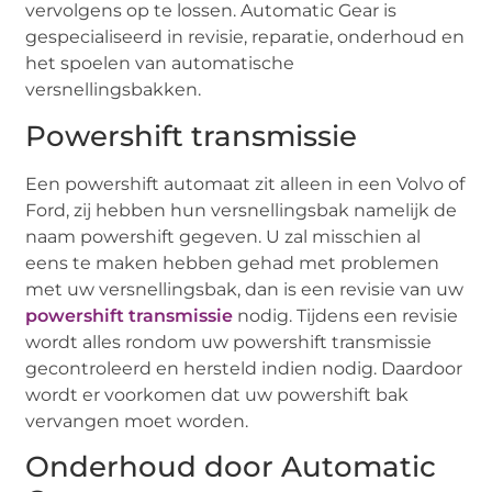
vervolgens op te lossen. Automatic Gear is
gespecialiseerd in revisie, reparatie, onderhoud en
het spoelen van automatische
versnellingsbakken.
Powershift transmissie
Een powershift automaat zit alleen in een Volvo of
Ford, zij hebben hun versnellingsbak namelijk de
naam powershift gegeven. U zal misschien al
eens te maken hebben gehad met problemen
met uw versnellingsbak, dan is een revisie van uw
powershift transmissie
nodig. Tijdens een revisie
wordt alles rondom uw powershift transmissie
gecontroleerd en hersteld indien nodig. Daardoor
wordt er voorkomen dat uw powershift bak
vervangen moet worden.
Onderhoud door Automatic