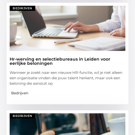
BEDRIJVEN
Hr-werving en selectiebureaus in Leiden voor
eerlijke beloningen
Wanneer je zoekt naar een nieuwe HR-functie, wil je niet alleen
een organisatie vinden die jouw talent herkent, maar ook een
beloning die aansluit op
Bedrijven
BEDRIJVEN