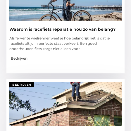
Waarom is racefiets reparatie nou zo van belang?
Als fervente wielrenner weet je hoe belangrijk het is dat je
racefiets altijd in perfecte staat verkeert. Een goed
onderhouden fiets zorgt niet alleen voor
Bedrijven
BEDRIJVEN