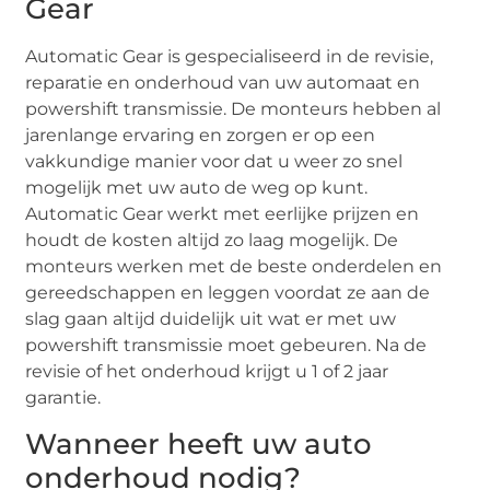
Gear
Automatic Gear is gespecialiseerd in de revisie,
reparatie en onderhoud van uw automaat en
powershift transmissie. De monteurs hebben al
jarenlange ervaring en zorgen er op een
vakkundige manier voor dat u weer zo snel
mogelijk met uw auto de weg op kunt.
Automatic Gear werkt met eerlijke prijzen en
houdt de kosten altijd zo laag mogelijk. De
monteurs werken met de beste onderdelen en
gereedschappen en leggen voordat ze aan de
slag gaan altijd duidelijk uit wat er met uw
powershift transmissie moet gebeuren. Na de
revisie of het onderhoud krijgt u 1 of 2 jaar
garantie.
Wanneer heeft uw auto
onderhoud nodig?