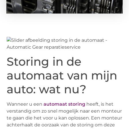
Storing in de
automaat van mijn
auto: wat nu?
Wanneer u een
automaat storing
heeft, is het
verstandig om zo snel mogelijk naar een monteur
te gaan die het voor u kan oplossen. Een monteur
achterhaalt de oorzaak van de storing om deze