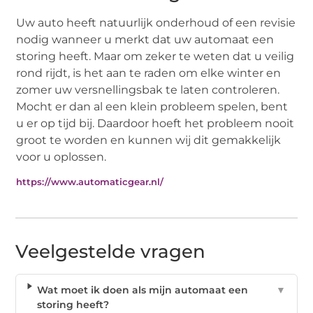
Uw auto heeft natuurlijk onderhoud of een revisie
nodig wanneer u merkt dat uw automaat een
storing heeft. Maar om zeker te weten dat u veilig
rond rijdt, is het aan te raden om elke winter en
zomer uw versnellingsbak te laten controleren.
Mocht er dan al een klein probleem spelen, bent
u er op tijd bij. Daardoor hoeft het probleem nooit
groot te worden en kunnen wij dit gemakkelijk
voor u oplossen.
https://www.automaticgear.nl/
Veelgestelde vragen
Wat moet ik doen als mijn automaat een
▼
storing heeft?