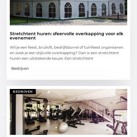
Stretchtent huren: sfeervolle overkapping voor elk
evenement
Wil je een feest, bruiloft, bedrijfsborrel of tuinfeest organiseren
en zoek je een stijlvolle overkapping? Dan is een stretchtent
huren een uitstekende keuze. Een stretchtent
Bedrijven
BEDRIJVEN