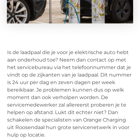
Is de laadpaal die je voor je elektrische auto hebt
aan onderhoud toe? Neem dan contact op met
het servicebureau via het telefoonnummer dat je
vindt op de zijkanten van je laadpaal. Dit nummer
is 24 uur per dag en zeven dagen per week
bereikbaar. Je problemen kunnen dus op welk
moment dan ook verholpen worden. De
servicemedewerker zal allereerst proberen je te
helpen op afstand. Lukt dit echter niet? Dan
schakelen de specialisten van Orange Charging
uit Roosendaal hun grote servicenetwerk in voor
hulp op locatie.