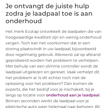
Je ontvangt de juiste hulp
zodra je laadpaal toe is aan
onderhoud
Het merk Ecotap ontwikkelt de laadpalen die van
hoogwaardige kwaliteit zijn en weinig onderhoud
vergen. Toch kan het voorkomen dat er een
storing plaatsvindt in uw laadpaal, bijvoorbeeld
door regelmatig gebruik. Allereerst zal op afstand
geprobeerd worden het probleem te verhelpen.
Met behulp van een slimme controller wordt de
laadpaal uitgelezen en gereset. Vaak verhelpt dit
het probleem al. Is dit echter toch niet de
oplossing voor het probleem? Dan komen de
experts, die het bedrijf voor je inschakelt, bij je
langs op locatie voor
onderhoud aan je laadpaal
.
Binnen seconden werkt de laadpaal voor je
elektrische auto weer helemaal naar behoren. Bij