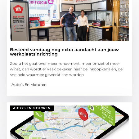
Besteed vandaag nog extra aandacht aan jouw
werkplaatsinrichting
Zodra het gaat over meer rendement, meer omzet of meer
winst, dan wordt er vaak gekeken naar de inkoopkanalen, de
snelheid waarmee gewerkt kan worden
Auto’s En Motoren
AUTO’S EN MOTOREN