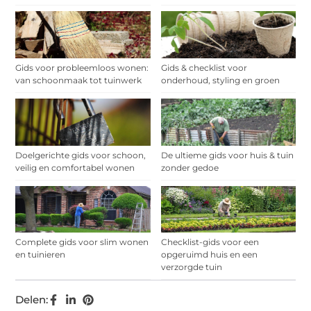
Gids voor probleemloos wonen:
Gids & checklist voor
van schoonmaak tot tuinwerk
onderhoud, styling en groen
Doelgerichte gids voor schoon,
De ultieme gids voor huis & tuin
veilig en comfortabel wonen
zonder gedoe
Complete gids voor slim wonen
Checklist-gids voor een
en tuinieren
opgeruimd huis en een
verzorgde tuin
Delen: