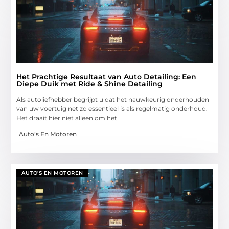
Het Prachtige Resultaat van Auto Detailing: Een
Diepe Duik met Ride & Shine Detailing
Als autoliefhebber begrijpt u dat het nauwkeurig onderhouden
van uw voertuig net zo essentieel is als regelmatig onderhoud.
Het draait hier niet alleen om het
Auto’s En Motoren
AUTO’S EN MOTOREN