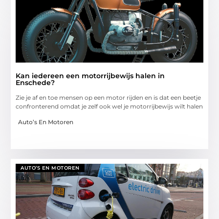
Kan iedereen een motorrijbewijs halen in
Enschede?
Zie je af en toe mensen op een motor rijden en is dat een beetje
confronterend omdat je zelf ook wel je motorrijbewijs wilt halen
Auto’s En Motoren
AUTO’S EN MOTOREN