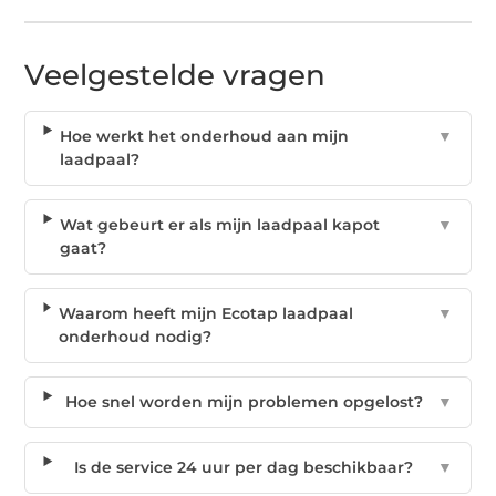
Veelgestelde vragen
Hoe werkt het onderhoud aan mijn
▼
laadpaal?
Wat gebeurt er als mijn laadpaal kapot
▼
gaat?
Waarom heeft mijn Ecotap laadpaal
▼
onderhoud nodig?
Hoe snel worden mijn problemen opgelost?
▼
Is de service 24 uur per dag beschikbaar?
▼