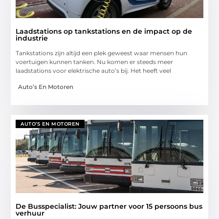
Laadstations op tankstations en de impact op de
industrie
Tankstations zijn altijd een plek geweest waar mensen hun
voertuigen kunnen tanken. Nu komen er steeds meer
laadstations voor elektrische auto’s bij. Het heeft veel
Auto’s En Motoren
AUTO’S EN MOTOREN
De Busspecialist: Jouw partner voor 15 persoons bus
verhuur