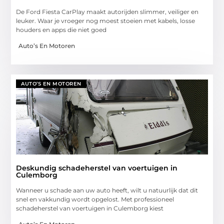
De Ford Fiesta CarPlay maakt autorijden slimmer, veiliger en
leuker. Waar je vroeger nog moest stoeien met kabels, losse
houders en apps die niet goed
Auto’s En Motoren
AUTO’S EN MOTOREN
Deskundig schadeherstel van voertuigen in
Culemborg
Wanneer u schade aan uw auto heeft, wilt u natuurlijk dat dit
snel en vakkundig wordt opgelost. Met professioneel
schadeherstel van voertuigen in Culemborg kiest