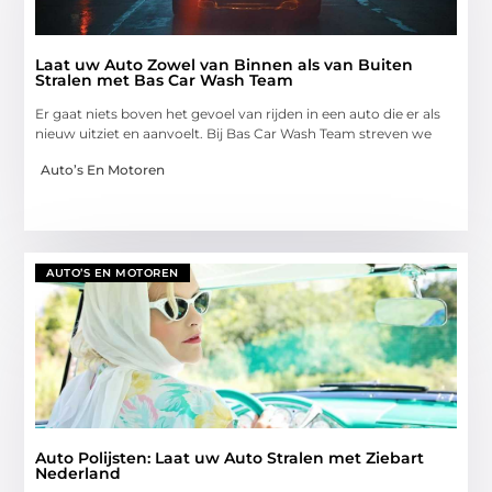
Laat uw Auto Zowel van Binnen als van Buiten
Stralen met Bas Car Wash Team
Er gaat niets boven het gevoel van rijden in een auto die er als
nieuw uitziet en aanvoelt. Bij Bas Car Wash Team streven we
Auto’s En Motoren
AUTO’S EN MOTOREN
Auto Polijsten: Laat uw Auto Stralen met Ziebart
Nederland