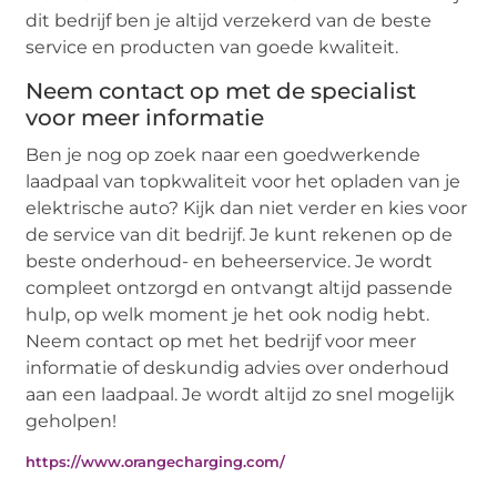
dit bedrijf ben je altijd verzekerd van de beste
service en producten van goede kwaliteit.
Neem contact op met de specialist
voor meer informatie
Ben je nog op zoek naar een goedwerkende
laadpaal van topkwaliteit voor het opladen van je
elektrische auto? Kijk dan niet verder en kies voor
de service van dit bedrijf. Je kunt rekenen op de
beste onderhoud- en beheerservice. Je wordt
compleet ontzorgd en ontvangt altijd passende
hulp, op welk moment je het ook nodig hebt.
Neem contact op met het bedrijf voor meer
informatie of deskundig advies over onderhoud
aan een laadpaal. Je wordt altijd zo snel mogelijk
geholpen!
https://www.orangecharging.com/