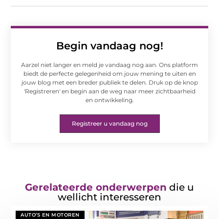
Begin vandaag nog!
Aarzel niet langer en meld je vandaag nog aan. Ons platform
biedt de perfecte gelegenheid om jouw mening te uiten en
jouw blog met een breder publiek te delen. Druk op de knop
'Registreren' en begin aan de weg naar meer zichtbaarheid
en ontwikkeling.
Registreer u vandaag nog
Gerelateerde onderwerpen
die u
wellicht interesseren
AUTO’S EN MOTOREN