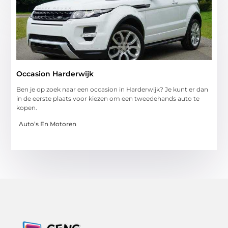
Occasion Harderwijk
Ben je op zoek naar een occasion in Harderwijk? Je kunt er dan
in de eerste plaats voor kiezen om een tweedehands auto te
kopen.
Auto’s En Motoren