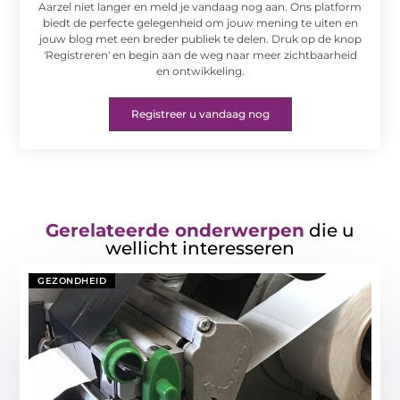
Aarzel niet langer en meld je vandaag nog aan. Ons platform
biedt de perfecte gelegenheid om jouw mening te uiten en
jouw blog met een breder publiek te delen. Druk op de knop
'Registreren' en begin aan de weg naar meer zichtbaarheid
en ontwikkeling.
Registreer u vandaag nog
Gerelateerde onderwerpen
die u
wellicht interesseren
GEZONDHEID