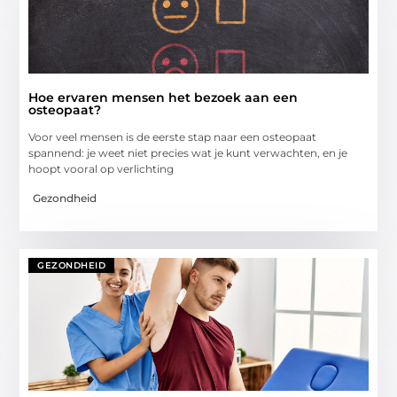
Hoe ervaren mensen het bezoek aan een
osteopaat?
Voor veel mensen is de eerste stap naar een osteopaat
spannend: je weet niet precies wat je kunt verwachten, en je
hoopt vooral op verlichting
Gezondheid
GEZONDHEID