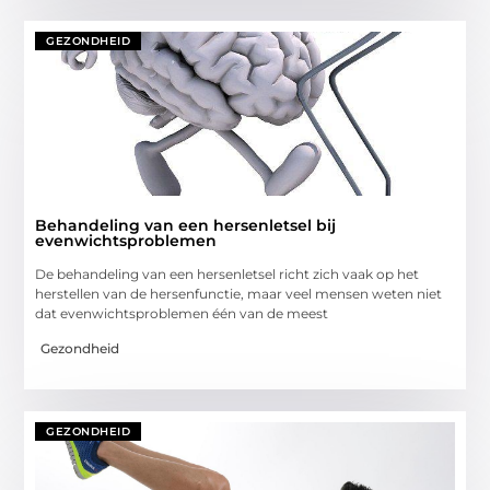
GEZONDHEID
Behandeling van een hersenletsel bij
evenwichtsproblemen
De behandeling van een hersenletsel richt zich vaak op het
herstellen van de hersenfunctie, maar veel mensen weten niet
dat evenwichtsproblemen één van de meest
Gezondheid
GEZONDHEID