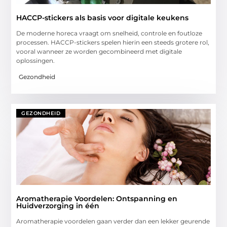
HACCP-stickers als basis voor digitale keukens
De moderne horeca vraagt om snelheid, controle en foutloze
processen. HACCP-stickers spelen hierin een steeds grotere rol,
vooral wanneer ze worden gecombineerd met digitale
oplossingen.
Gezondheid
GEZONDHEID
Aromatherapie Voordelen: Ontspanning en
Huidverzorging in één
Aromatherapie voordelen gaan verder dan een lekker geurende