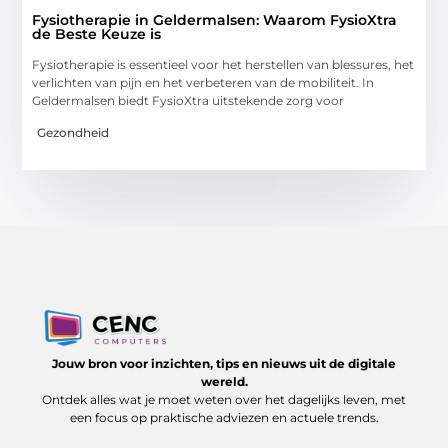
Fysiotherapie in Geldermalsen: Waarom FysioXtra
de Beste Keuze is
Fysiotherapie is essentieel voor het herstellen van blessures, het
verlichten van pijn en het verbeteren van de mobiliteit. In
Geldermalsen biedt FysioXtra uitstekende zorg voor
Gezondheid
Jouw bron voor inzichten, tips en nieuws uit de digitale
wereld.
Ontdek alles wat je moet weten over het dagelijks leven, met
een focus op praktische adviezen en actuele trends.