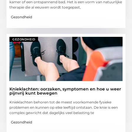
kamer of een ontspannend bad. Het is een vorm van natuurlijke
therapie die al eeuwen wordt toegepast,
Gezondheid
GEZONDHEID
Knieklachten: oorzaken, symptomen en hoe u weer
pijnvrij kunt bewegen
Knieklachten behoren tot de meest voorkomende fysieke
problemen en kunnen op elke leeftijd ontstaan. De knie is een
complex gewricht dat dagelijks veel belasting te
Gezondheid