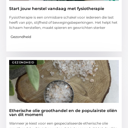
Start jouw herstel vandaag met fysiotherapie
Fysiotherapie is een onmisbare schakel voor iedereen die last
heeft van pijn, stijfheid of bewegingsbeperkingen. Het helpt het
lichaam herstellen, maakt spieren en gewrichten sterker
Gezondheid
GEZONDHEID
Etherische olie groothandel en de populairste oliën
van dit moment
Wanneer je kiest voor een gespecialiseerde etherische olie