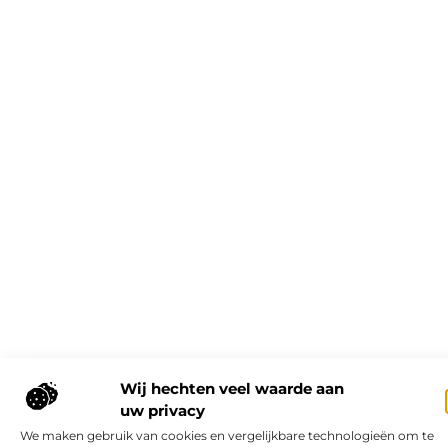
Wij hechten veel waarde aan
uw privacy
We maken gebruik van cookies en vergelijkbare technologieën om te