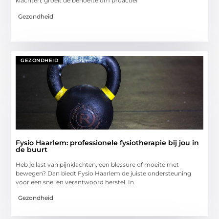
klachten, groeit de behoefte om proactief
Gezondheid
GEZONDHEID
Fysio Haarlem: professionele fysiotherapie bij jou in
de buurt
Heb je last van pijnklachten, een blessure of moeite met
bewegen? Dan biedt Fysio Haarlem de juiste ondersteuning
voor een snel en verantwoord herstel. In
Gezondheid