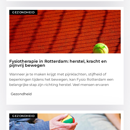
GEZONDHEID
Fysiotherapie in Rotterdam: herstel, kracht en
pijnvrij bewegen
Wanneer je te maken krijgt met pijnklachten, stijfheid of
beperkingen tijdens het bewegen, kan Fysio Rotterdam een
belangrijke stap zijn richting herstel. Veel mensen ervaren
Gezondheid
GEZONDHEID