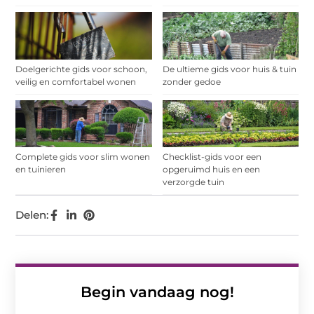
Doelgerichte gids voor schoon,
De ultieme gids voor huis & tuin
veilig en comfortabel wonen
zonder gedoe
Complete gids voor slim wonen
Checklist-gids voor een
en tuinieren
opgeruimd huis en een
verzorgde tuin
Delen:
Begin vandaag nog!