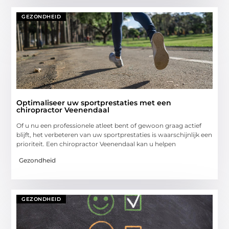
GEZONDHEID
Optimaliseer uw sportprestaties met een
chiropractor Veenendaal
Of u nu een professionele atleet bent of gewoon graag actief
blijft, het verbeteren van uw sportprestaties is waarschijnlijk een
prioriteit. Een chiropractor Veenendaal kan u helpen
Gezondheid
GEZONDHEID