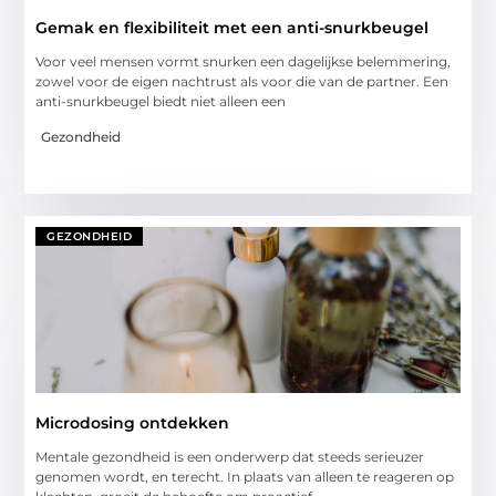
Gemak en flexibiliteit met een anti-snurkbeugel
Voor veel mensen vormt snurken een dagelijkse belemmering,
zowel voor de eigen nachtrust als voor die van de partner. Een
anti-snurkbeugel biedt niet alleen een
Gezondheid
GEZONDHEID
Microdosing ontdekken
Mentale gezondheid is een onderwerp dat steeds serieuzer
genomen wordt, en terecht. In plaats van alleen te reageren op