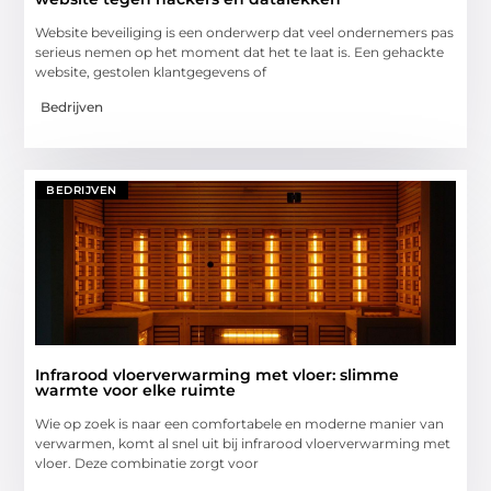
Website beveiliging is een onderwerp dat veel ondernemers pas
serieus nemen op het moment dat het te laat is. Een gehackte
website, gestolen klantgegevens of
Bedrijven
BEDRIJVEN
Infrarood vloerverwarming met vloer: slimme
warmte voor elke ruimte
Wie op zoek is naar een comfortabele en moderne manier van
verwarmen, komt al snel uit bij infrarood vloerverwarming met
vloer. Deze combinatie zorgt voor