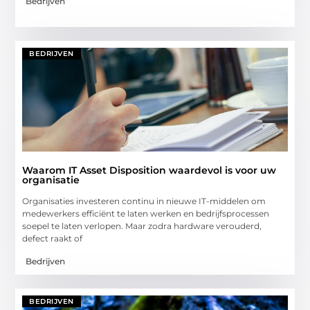
Bedrijven
BEDRIJVEN
Waarom IT Asset Disposition waardevol is voor uw
organisatie
Organisaties investeren continu in nieuwe IT-middelen om
medewerkers efficiënt te laten werken en bedrijfsprocessen
soepel te laten verlopen. Maar zodra hardware verouderd,
defect raakt of
Bedrijven
BEDRIJVEN