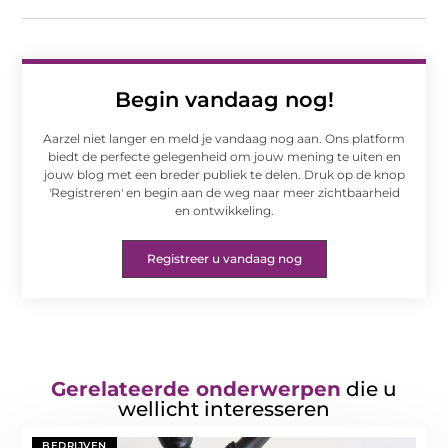
Begin vandaag nog!
Aarzel niet langer en meld je vandaag nog aan. Ons platform
biedt de perfecte gelegenheid om jouw mening te uiten en
jouw blog met een breder publiek te delen. Druk op de knop
'Registreren' en begin aan de weg naar meer zichtbaarheid
en ontwikkeling.
Registreer u vandaag nog
Gerelateerde onderwerpen
die u
wellicht interesseren
BEDRIJVEN