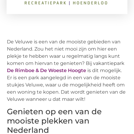
De Veluwe is een van de mooiste gebieden van
Nederland. Zou het niet mooi zijn om hier een
plekje te hebben waar u regelmatig langs kunt
komen om hiervan te genieten? Bij vakantiepark
De Rimboe & De Woeste Hoogte
is dit mogelijk.
Er is een park aangelegd in een van de mooiste
stukjes Veluwe, waar u de mogelijkheid heeft om
een woning te kopen. Dat wordt genieten van de
Veluwe wanneer u dat maar wilt!
Genieten op een van de
mooiste plekken van
Nederland