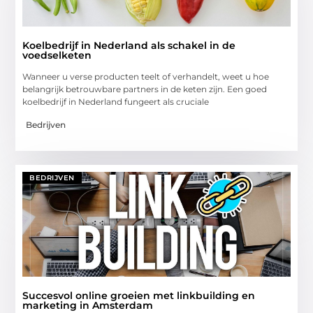
Koelbedrijf in Nederland als schakel in de
voedselketen
Wanneer u verse producten teelt of verhandelt, weet u hoe
belangrijk betrouwbare partners in de keten zijn. Een goed
koelbedrijf in Nederland fungeert als cruciale
Bedrijven
BEDRIJVEN
Succesvol online groeien met linkbuilding en
marketing in Amsterdam