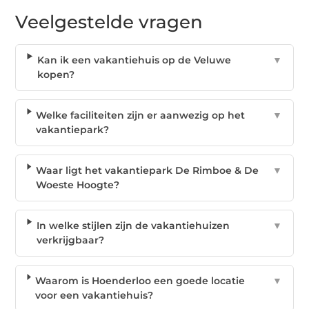
Veelgestelde vragen
Kan ik een vakantiehuis op de Veluwe
▼
kopen?
Welke faciliteiten zijn er aanwezig op het
▼
vakantiepark?
Waar ligt het vakantiepark De Rimboe & De
▼
Woeste Hoogte?
In welke stijlen zijn de vakantiehuizen
▼
verkrijgbaar?
Waarom is Hoenderloo een goede locatie
▼
voor een vakantiehuis?