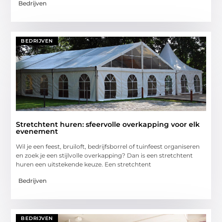
Bedrijven
BEDRIJVEN
Stretchtent huren: sfeervolle overkapping voor elk
evenement
Wil je een feest, bruiloft, bedrijfsborrel of tuinfeest organiseren
en zoek je een stijlvolle overkapping? Dan is een stretchtent
huren een uitstekende keuze. Een stretchtent
Bedrijven
BEDRIJVEN