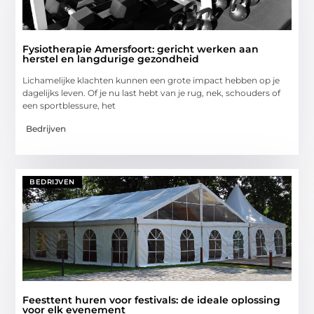
Fysiotherapie Amersfoort: gericht werken aan
herstel en langdurige gezondheid
Lichamelijke klachten kunnen een grote impact hebben op je
dagelijks leven. Of je nu last hebt van je rug, nek, schouders of
een sportblessure, het
Bedrijven
BEDRIJVEN
Feesttent huren voor festivals: de ideale oplossing
voor elk evenement