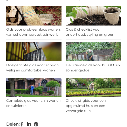
Gids voor probleemloos wonen:
Gids & checklist voor
van schoonmaak tot tuinwerk
onderhoud, styling en groen
Doelgerichte gids voor schoon,
De ultieme gids voor huis & tuin
veilig en comfortabel wonen
zonder gedoe
Complete gids voor slim wonen
Checklist-gids voor een
en tuinieren
opgeruimd huis en een
verzorgde tuin
Delen: