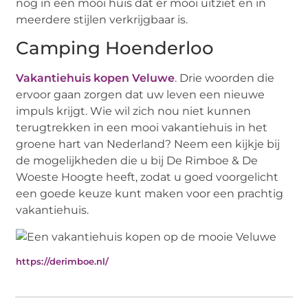
nog in een mooi huis dat er mooi uitziet en in
meerdere stijlen verkrijgbaar is.
Camping Hoenderloo
Vakantiehuis kopen Veluwe
. Drie woorden die
ervoor gaan zorgen dat uw leven een nieuwe
impuls krijgt. Wie wil zich nou niet kunnen
terugtrekken in een mooi vakantiehuis in het
groene hart van Nederland? Neem een kijkje bij
de mogelijkheden die u bij De Rimboe & De
Woeste Hoogte heeft, zodat u goed voorgelicht
een goede keuze kunt maken voor een prachtig
vakantiehuis.
https://derimboe.nl/