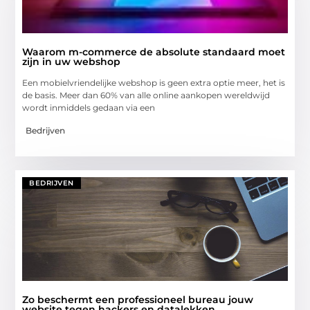
Waarom m-commerce de absolute standaard moet
zijn in uw webshop
Een mobielvriendelijke webshop is geen extra optie meer, het is
de basis. Meer dan 60% van alle online aankopen wereldwijd
wordt inmiddels gedaan via een
Bedrijven
BEDRIJVEN
Zo beschermt een professioneel bureau jouw
website tegen hackers en datalekken