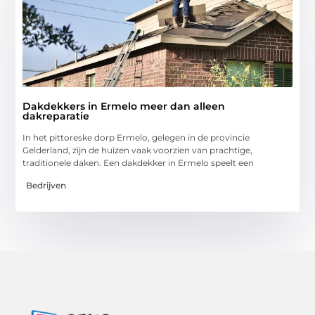
Dakdekkers in Ermelo meer dan alleen
dakreparatie
In het pittoreske dorp Ermelo, gelegen in de provincie
Gelderland, zijn de huizen vaak voorzien van prachtige,
traditionele daken. Een dakdekker in Ermelo speelt een
Bedrijven