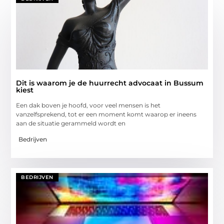
Dit is waarom je de huurrecht advocaat in Bussum
kiest
Een dak boven je hoofd, voor veel mensen is het
vanzelfsprekend, tot er een moment komt waarop er ineens
aan de situatie gerammeld wordt en
Bedrijven
BEDRIJVEN