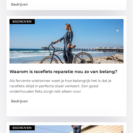
Bedrijven
BEDRIJVEN
Waarom is racefiets reparatie nou zo van belang?
Als fervente wielrenner weet je hoe belangrijk het is dat je
racefiets altijd in perfecte staat verkeert. Een goed
onderhouden fiets zorgt niet alleen voor
Bedrijven
BEDRIJVEN