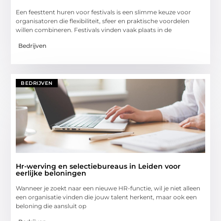
Een feesttent huren voor festivals is een slimme keuze voor
organisatoren die flexibiliteit, sfeer en praktische voordelen
willen combineren. Festivals vinden vaak plaats in de
Bedrijven
BEDRIJVEN
Hr-werving en selectiebureaus in Leiden voor
eerlijke beloningen
Wanneer je zoekt naar een nieuwe HR-functie, wil je niet alleen
een organisatie vinden die jouw talent herkent, maar ook een
beloning die aansluit op