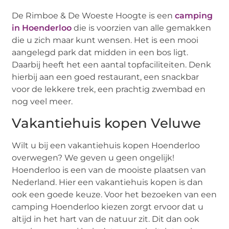
De Rimboe & De Woeste Hoogte is een
camping
in Hoenderloo
die is voorzien van alle gemakken
die u zich maar kunt wensen. Het is een mooi
aangelegd park dat midden in een bos ligt.
Daarbij heeft het een aantal topfaciliteiten. Denk
hierbij aan een goed restaurant, een snackbar
voor de lekkere trek, een prachtig zwembad en
nog veel meer.
Vakantiehuis kopen Veluwe
Wilt u bij een vakantiehuis kopen Hoenderloo
overwegen? We geven u geen ongelijk!
Hoenderloo is een van de mooiste plaatsen van
Nederland. Hier een vakantiehuis kopen is dan
ook een goede keuze. Voor het bezoeken van een
camping Hoenderloo kiezen zorgt ervoor dat u
altijd in het hart van de natuur zit. Dit dan ook