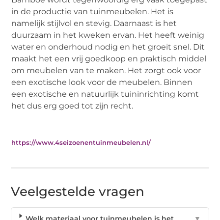
in de productie van tuinmeubelen. Het is
namelijk stijlvol en stevig. Daarnaast is het
duurzaam in het kweken ervan. Het heeft weinig
water en onderhoud nodig en het groeit snel. Dit
maakt het een vrij goedkoop en praktisch middel
om meubelen van te maken. Het zorgt ook voor
een exotische look voor de meubelen. Binnen
een exotische en natuurlijk tuininrichting komt
het dus erg goed tot zijn recht.
https://www.4seizoenentuinmeubelen.nl/
Veelgestelde vragen
Welk materiaal voor tuinmeubelen is het
▼