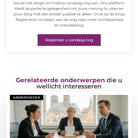
Aarzel niet langer en meld je vandaag nog aan. Ons platform
biedt de perfecte gelegenheid om jouw mening te uiten en
jouw blog met een breder publiek te delen. Druk op de knop
'Registreren' en begin aan de weg naar meer zichtbaarheid
en ontwikkeling.
Registreer u vandaag nog
Gerelateerde onderwerpen
die u
wellicht interesseren
AANBIEDINGEN