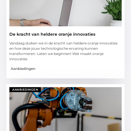
De kracht van heldere oranje innovaties
Vandaag duiken we in de kracht van heldere oranje innovaties
en hoe deze jouw technologische ervaring kunnen
transformeren. Laten we beginnen! Wat maakt oranje
innovaties
Aanbiedingen
AANBIEDINGEN