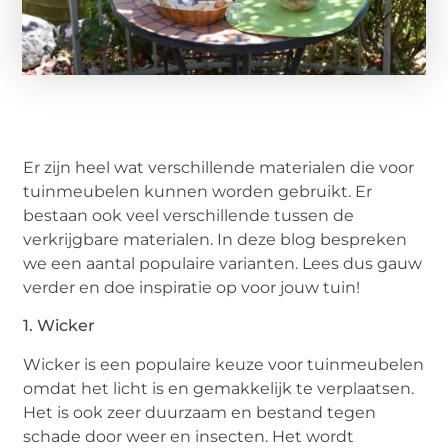
Er zijn heel wat verschillende materialen die voor
tuinmeubelen kunnen worden gebruikt. Er
bestaan ook veel verschillende tussen de
verkrijgbare materialen. In deze blog bespreken
we een aantal populaire varianten. Lees dus gauw
verder en doe inspiratie op voor jouw tuin!
1. Wicker
Wicker is een populaire keuze voor tuinmeubelen
omdat het licht is en gemakkelijk te verplaatsen.
Het is ook zeer duurzaam en bestand tegen
schade door weer en insecten. Het wordt