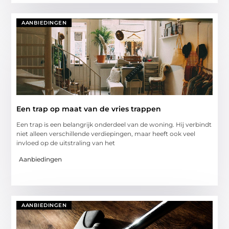
AANBIEDINGEN
Een trap op maat van de vries trappen
Een trap is een belangrijk onderdeel van de woning. Hij verbindt
niet alleen verschillende verdiepingen, maar heeft ook veel
invloed op de uitstraling van het
Aanbiedingen
AANBIEDINGEN