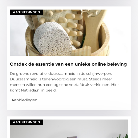
AANBIEDINGEN
Ontdek de essentie van een unieke online beleving
De groene revolutie: duurzaamheid in de schijnwerpers
Duurzaamheid is tegenwoordig een must. Steeds meer
mensen willen hun ecologische voetafdruk verkleinen. Hier
komt Natrada.nl in beeld.
Aanbiedingen
AANBIEDINGEN