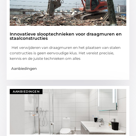
Innovatieve slooptechnieken voor draagmuren en
staalconstructies
Het verwijderen van draagmuren en het plaatsen van stalen
constructies is geen eenvoudige klus. Het vereist precisie,
kennis en de juiste technieken om alles
Aanbiedingen
AANBIEDINGEN