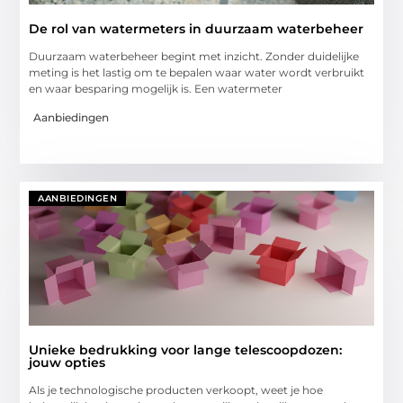
De rol van watermeters in duurzaam waterbeheer
Duurzaam waterbeheer begint met inzicht. Zonder duidelijke
meting is het lastig om te bepalen waar water wordt verbruikt
en waar besparing mogelijk is. Een watermeter
Aanbiedingen
AANBIEDINGEN
Unieke bedrukking voor lange telescoopdozen:
jouw opties
Als je technologische producten verkoopt, weet je hoe