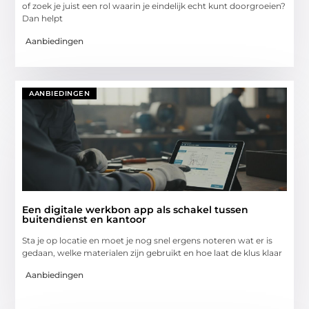
of zoek je juist een rol waarin je eindelijk echt kunt doorgroeien?
Dan helpt
Aanbiedingen
AANBIEDINGEN
Een digitale werkbon app als schakel tussen
buitendienst en kantoor
Sta je op locatie en moet je nog snel ergens noteren wat er is
gedaan, welke materialen zijn gebruikt en hoe laat de klus klaar
Aanbiedingen