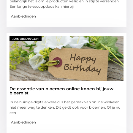
belangrijk het is om je producten veilig en in stijl te verzenden.
Een lange telescoopdoos kan hierbij
Aanbiedingen
AANBIEDINGEN
De essentie van bloemen online kopen bij jouw
bloemist
In de huidige digitale wereld is het gemak van online winkelen
niet meer weg te denken. Dit geldt ook voor bloemen. Of je nu
een
Aanbiedingen