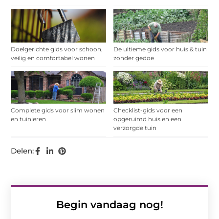
Doelgerichte gids voor schoon,
De ultieme gids voor huis & tuin
veilig en comfortabel wonen
zonder gedoe
Complete gids voor slim wonen
Checklist-gids voor een
en tuinieren
opgeruimd huis en een
verzorgde tuin
Delen:
Begin vandaag nog!