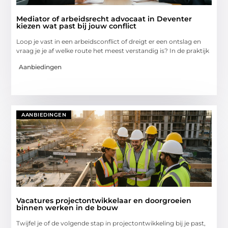
Mediator of arbeidsrecht advocaat in Deventer
kiezen wat past bij jouw conflict
Loop je vast in een arbeidsconflict of dreigt er een ontslag en
vraag je je af welke route het meest verstandig is? In de praktijk
Aanbiedingen
AANBIEDINGEN
Vacatures projectontwikkelaar en doorgroeien
binnen werken in de bouw
Twijfel je of de volgende stap in projectontwikkeling bij je past,