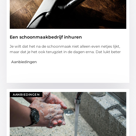
Een schoonmaakbedrijf inhuren
Je wilt dat het na de schoonmaak niet alleen even netjes lijkt,
maar dat je het ook terugziet in de dagen erna. Dat lukt beter
Aanbiedingen
AANBIEDINGEN