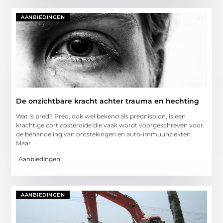
AANBIEDINGEN
De onzichtbare kracht achter trauma en hechting
Wat is pred? Pred, ook wel bekend als prednisolon, is een
krachtige corticosteroïde die vaak wordt voorgeschreven voor
de behandeling van ontstekingen en auto-immuunziekten.
Maar
Aanbiedingen
AANBIEDINGEN