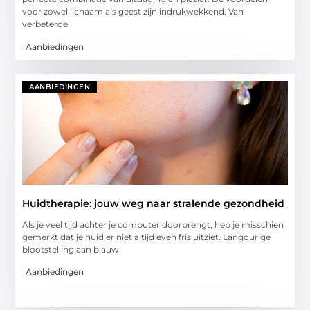
voor zowel lichaam als geest zijn indrukwekkend. Van
verbeterde
Aanbiedingen
AANBIEDINGEN
Huidtherapie: jouw weg naar stralende gezondheid
Als je veel tijd achter je computer doorbrengt, heb je misschien
gemerkt dat je huid er niet altijd even fris uitziet. Langdurige
blootstelling aan blauw
Aanbiedingen