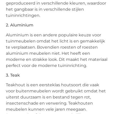
geproduceerd in verschillende kleuren, waardoor
het gangbaar is in verschillende stijlen
tuininrichtingen.
2. Aluminium
Aluminium is een andere populaire keuze voor
tuinmeubelen omdat het licht is en gemakkelijk
te verplaatsen. Bovendien roesten of roesten
aluminium meubelen niet. Het heeft een
moderne en strakke look. Dit maakt het materiaal
perfect voor de moderne tuininrichting.
3. Teak
Teakhout is een eersteklas houtsoort die vaak
voor buitenmeubelen wordt gebruikt omdat het
uiterst duurzaam is en bestand tegen rot,
insectenschade en verwering. Teakhouten
meubelen kunnen vele jaren meegaan.