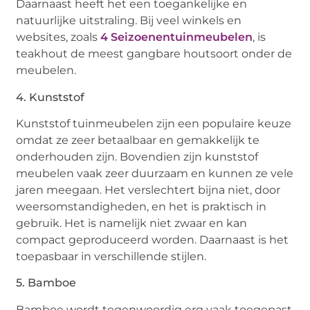
Daarnaast heeft het een toegankelijke en
natuurlijke uitstraling. Bij veel winkels en
websites, zoals
4 Seizoenentuinmeubelen
, is
teakhout de meest gangbare houtsoort onder de
meubelen.
4. Kunststof
Kunststof tuinmeubelen zijn een populaire keuze
omdat ze zeer betaalbaar en gemakkelijk te
onderhouden zijn. Bovendien zijn kunststof
meubelen vaak zeer duurzaam en kunnen ze vele
jaren meegaan. Het verslechtert bijna niet, door
weersomstandigheden, en het is praktisch in
gebruik. Het is namelijk niet zwaar en kan
compact geproduceerd worden. Daarnaast is het
toepasbaar in verschillende stijlen.
5. Bamboe
Bamboe wordt tegenwoordig erg vaak toegepast