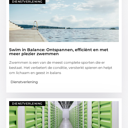
DIENSTVERLENING
Swim in Balance: Ontspannen, efficiënt en met
meer plezier zwemmen
Zwemmen is een van de meest complete sporten die er
bestaat. Het verbetert de conditie, versterkt spieren en helpt
om lichaam en geest in balans
Dienstverlening
DIENSTVERLENING