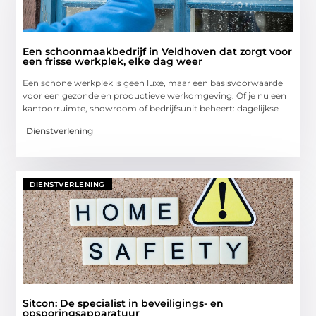
Een schoonmaakbedrijf in Veldhoven dat zorgt voor
een frisse werkplek, elke dag weer
Een schone werkplek is geen luxe, maar een basisvoorwaarde
voor een gezonde en productieve werkomgeving. Of je nu een
kantoorruimte, showroom of bedrijfsunit beheert: dagelijkse
Dienstverlening
DIENSTVERLENING
Sitcon: De specialist in beveiligings- en
opsporingsapparatuur