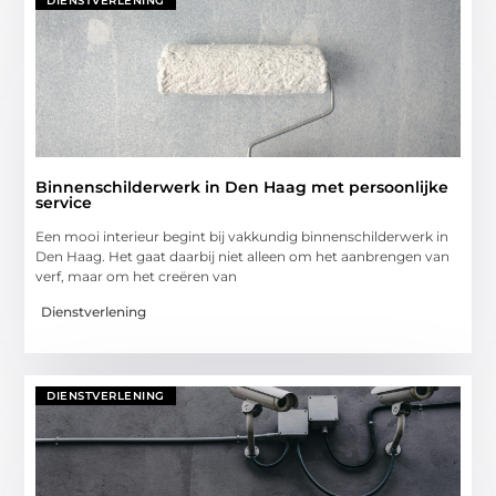
DIENSTVERLENING
Binnenschilderwerk in Den Haag met persoonlijke
service
Een mooi interieur begint bij vakkundig binnenschilderwerk in
Den Haag. Het gaat daarbij niet alleen om het aanbrengen van
verf, maar om het creëren van
Dienstverlening
DIENSTVERLENING