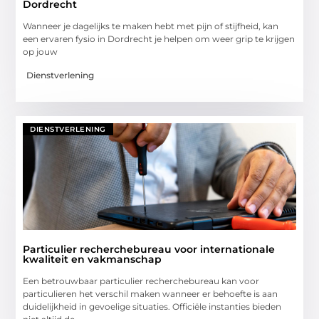
Dordrecht
Wanneer je dagelijks te maken hebt met pijn of stijfheid, kan
een ervaren fysio in Dordrecht je helpen om weer grip te krijgen
op jouw
Dienstverlening
DIENSTVERLENING
Particulier recherchebureau voor internationale
kwaliteit en vakmanschap
Een betrouwbaar particulier recherchebureau kan voor
particulieren het verschil maken wanneer er behoefte is aan
duidelijkheid in gevoelige situaties. Officiële instanties bieden