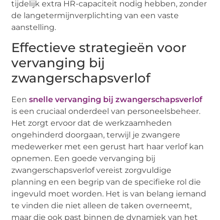
tijdelijk extra HR-capaciteit nodig hebben, zonder
de langetermijnverplichting van een vaste
aanstelling.
Effectieve strategieën voor
vervanging bij
zwangerschapsverlof
Een
snelle vervanging bij zwangerschapsverlof
is een cruciaal onderdeel van personeelsbeheer.
Het zorgt ervoor dat de werkzaamheden
ongehinderd doorgaan, terwijl je zwangere
medewerker met een gerust hart haar verlof kan
opnemen. Een goede vervanging bij
zwangerschapsverlof vereist zorgvuldige
planning en een begrip van de specifieke rol die
ingevuld moet worden. Het is van belang iemand
te vinden die niet alleen de taken overneemt,
maar die ook past binnen de dynamiek van het