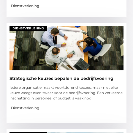
Dienstverlening
DIENSTVERLENING
Strategische keuzes bepalen de bedrijfsvoering
Iedere organisatie maakt voortdurend keuzes, maar niet elke
keuze weegt even zwaar voor de bedrijfsvoering. Een verkeerde
inschatting in personeel of budget is vaak nog
Dienstverlening