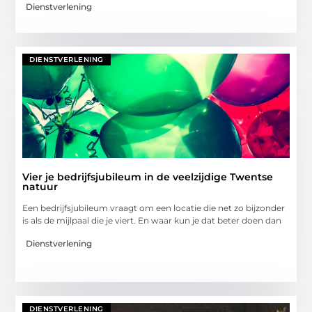
Dienstverlening
DIENSTVERLENING
Vier je bedrijfsjubileum in de veelzijdige Twentse
natuur
Een bedrijfsjubileum vraagt om een locatie die net zo bijzonder
is als de mijlpaal die je viert. En waar kun je dat beter doen dan
Dienstverlening
DIENSTVERLENING