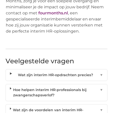
Months, zorg je voor een soepele overgang en
minimaliseer je de impact op jouw bedrijf. Neem
contact op met
fourmonths.nl
, een
gespecialiseerde interimbemiddelaar en ervaar
hoe zij jouw organisatie kunnen versterken met
de perfecte interim HR-oplossingen.
Veelgestelde vragen
Wat zijn interim HR-opdrachten precies?
▼
Hoe helpen interim HR-professionals bij
▼
zwangerschapsverlof?
Wat zijn de voordelen van interim HR-
▼