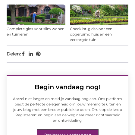
Complete gids voor slim wonen
Checklist-gids voor een
en tuinieren
opgeruimd huis en een
verzorgde tuin
Delen:
Begin vandaag nog!
Aarzel niet langer en meld je vandaag nog aan. Ons platform
biedt de perfecte gelegenheid om jouw mening te uiten en
jouw blog met een breder publiek te delen. Druk op de knop
'Registreren' en begin aan de weg naar meer zichtbaarheid
en ontwikkeling.
Registreer u vandaag nog