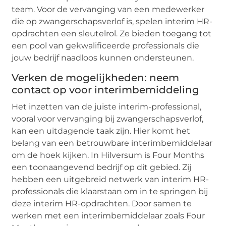
team. Voor de vervanging van een medewerker
die op zwangerschapsverlof is, spelen interim HR-
opdrachten een sleutelrol. Ze bieden toegang tot
een pool van gekwalificeerde professionals die
jouw bedrijf naadloos kunnen ondersteunen.
Verken de mogelijkheden: neem
contact op voor interimbemiddeling
Het inzetten van de juiste interim-professional,
vooral voor vervanging bij zwangerschapsverlof,
kan een uitdagende taak zijn. Hier komt het
belang van een betrouwbare interimbemiddelaar
om de hoek kijken. In Hilversum is Four Months
een toonaangevend bedrijf op dit gebied. Zij
hebben een uitgebreid netwerk van interim HR-
professionals die klaarstaan om in te springen bij
deze interim HR-opdrachten. Door samen te
werken met een interimbemiddelaar zoals Four