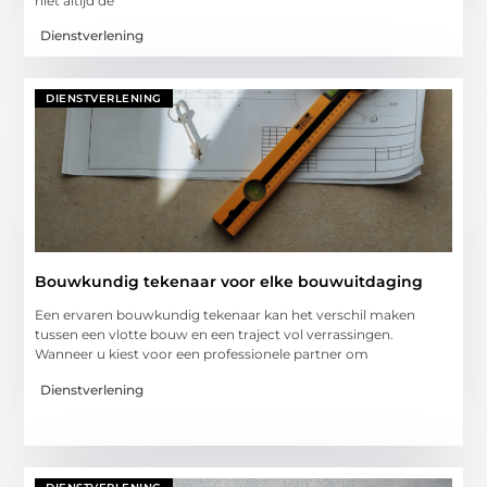
niet altijd de
Dienstverlening
DIENSTVERLENING
Bouwkundig tekenaar voor elke bouwuitdaging
Een ervaren bouwkundig tekenaar kan het verschil maken
tussen een vlotte bouw en een traject vol verrassingen.
Wanneer u kiest voor een professionele partner om
Dienstverlening