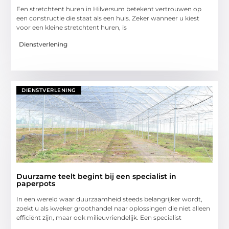
Een stretchtent huren in Hilversum betekent vertrouwen op
een constructie die staat als een huis. Zeker wanneer u kiest
voor een kleine stretchtent huren, is
Dienstverlening
DIENSTVERLENING
Duurzame teelt begint bij een specialist in
paperpots
In een wereld waar duurzaamheid steeds belangrijker wordt,
zoekt u als kweker groothandel naar oplossingen die niet alleen
efficiënt zijn, maar ook milieuvriendelijk. Een specialist