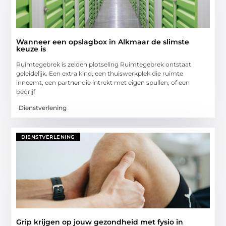
Wanneer een opslagbox in Alkmaar de slimste
keuze is
Ruimtegebrek is zelden plotseling Ruimtegebrek ontstaat
geleidelijk. Een extra kind, een thuiswerkplek die ruimte
inneemt, een partner die intrekt met eigen spullen, of een
bedrijf
Dienstverlening
DIENSTVERLENING
Grip krijgen op jouw gezondheid met fysio in