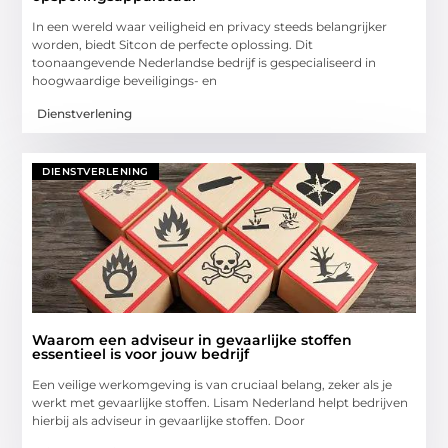
In een wereld waar veiligheid en privacy steeds belangrijker
worden, biedt Sitcon de perfecte oplossing. Dit
toonaangevende Nederlandse bedrijf is gespecialiseerd in
hoogwaardige beveiligings- en
Dienstverlening
DIENSTVERLENING
Waarom een adviseur in gevaarlijke stoffen
essentieel is voor jouw bedrijf
Een veilige werkomgeving is van cruciaal belang, zeker als je
werkt met gevaarlijke stoffen. Lisam Nederland helpt bedrijven
hierbij als adviseur in gevaarlijke stoffen. Door