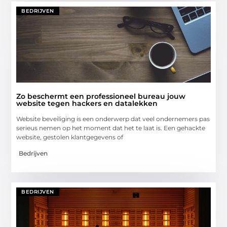
BEDRIJVEN
Zo beschermt een professioneel bureau jouw
website tegen hackers en datalekken
Website beveiliging is een onderwerp dat veel ondernemers pas
serieus nemen op het moment dat het te laat is. Een gehackte
website, gestolen klantgegevens of
Bedrijven
BEDRIJVEN