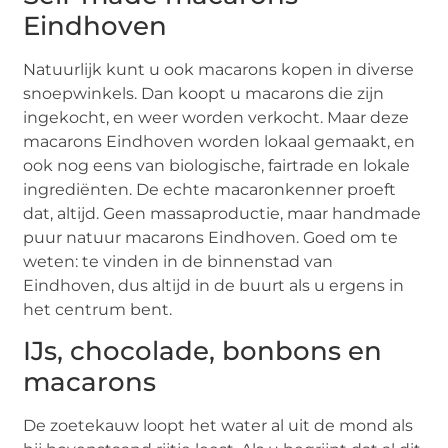
Eindhoven
Natuurlijk kunt u ook macarons kopen in diverse
snoepwinkels. Dan koopt u macarons die zijn
ingekocht, en weer worden verkocht. Maar deze
macarons Eindhoven worden lokaal gemaakt, en
ook nog eens van biologische, fairtrade en lokale
ingrediënten. De echte macaronkenner proeft
dat, altijd. Geen massaproductie, maar handmade
puur natuur macarons Eindhoven. Goed om te
weten: te vinden in de binnenstad van
Eindhoven, dus altijd in de buurt als u ergens in
het centrum bent.
IJs, chocolade, bonbons en
macarons
De zoetekauw loopt het water al uit de mond als