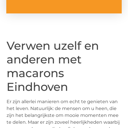
Verwen uzelf en
anderen met
macarons
Eindhoven
Er zijn allerlei manieren om echt te genieten van
het leven. Natuurlijk: de mensen om u heen, die
zijn het belangrijkste om mooie momenten mee
te delen. Maar er zijn zoveel heerlijkheden waarbij