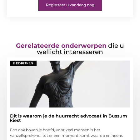
Registreer u vandaag nog
Gerelateerde onderwerpen
die u
wellicht interesseren
BEDRIJVEN
Dit is waarom je de huurrecht advocaat in Bussum
kiest
Een dak boven je hoofd, voor veel mensen is het
vanzelfsprekend, tot er een moment komt waarop er ineens