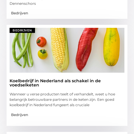
Dennenschors
Bedrijven
BEDRIJVEN
Koelbedrijf in Nederland als schakel in de
voedselketen
Wanneer u verse producten teelt of verhandelt, weet u hoe
belangrijk betrouwbare partners in de keten zijn. Een goed
koelbedrijf in Nederland fungeert als cruciale
Bedrijven