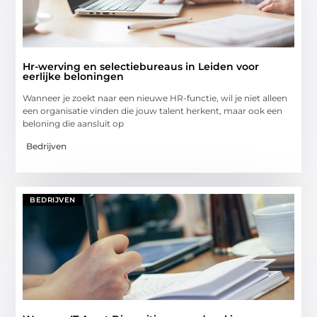
Hr-werving en selectiebureaus in Leiden voor
eerlijke beloningen
Wanneer je zoekt naar een nieuwe HR-functie, wil je niet alleen
een organisatie vinden die jouw talent herkent, maar ook een
beloning die aansluit op
Bedrijven
BEDRIJVEN