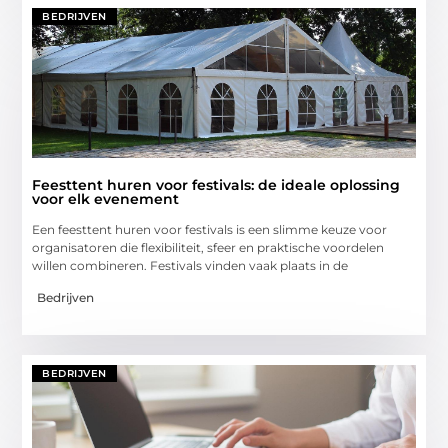
BEDRIJVEN
Feesttent huren voor festivals: de ideale oplossing
voor elk evenement
Een feesttent huren voor festivals is een slimme keuze voor
organisatoren die flexibiliteit, sfeer en praktische voordelen
willen combineren. Festivals vinden vaak plaats in de
Bedrijven
BEDRIJVEN