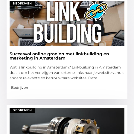
BEDRIJVEN
Succesvol online groeien met linkbuilding en
marketing in Amsterdam
Wat is linkbuilding in Amsterdam? Linkbuilding in Amsterdam
draait om het verkrijgen van externe links naar je website vanuit
andere relevante en betrouwbare websites. Deze
Bedrijven
BEDRIJVEN