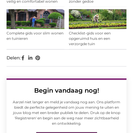
veilig en comfortabel wonen
zonder gedoe
Complete gids voor slim wonen
Checklist-gids voor een
en tuinieren
opgeruimd huis en een
verzorgde tuin
Delen:
Begin vandaag nog!
Aarzel niet langer en meld je vandaag nog aan. Ons platform
biedt de perfecte gelegenheid om jouw mening te uiten en
jouw blog met een breder publiek te delen. Druk op de knop
'Registreren' en begin aan de weg naar meer zichtbaarheid
en ontwikkeling.