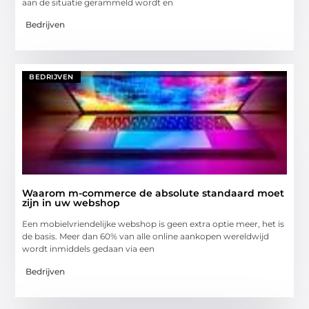
aan de situatie gerammeld wordt en
Bedrijven
BEDRIJVEN
Waarom m-commerce de absolute standaard moet
zijn in uw webshop
Een mobielvriendelijke webshop is geen extra optie meer, het is
de basis. Meer dan 60% van alle online aankopen wereldwijd
wordt inmiddels gedaan via een
Bedrijven