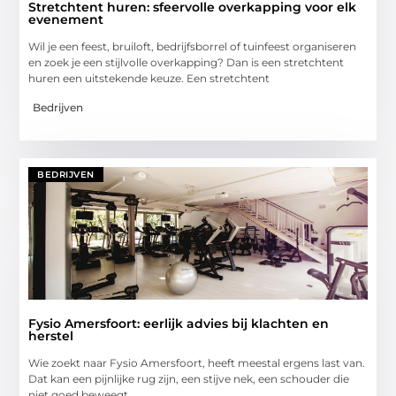
Stretchtent huren: sfeervolle overkapping voor elk
evenement
Wil je een feest, bruiloft, bedrijfsborrel of tuinfeest organiseren
en zoek je een stijlvolle overkapping? Dan is een stretchtent
huren een uitstekende keuze. Een stretchtent
Bedrijven
BEDRIJVEN
Fysio Amersfoort: eerlijk advies bij klachten en
herstel
Wie zoekt naar Fysio Amersfoort, heeft meestal ergens last van.
Dat kan een pijnlijke rug zijn, een stijve nek, een schouder die
niet goed beweegt