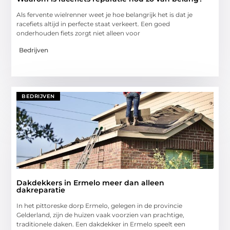
Als fervente wielrenner weet je hoe belangrijk het is dat je
racefiets altijd in perfecte staat verkeert. Een goed
onderhouden fiets zorgt niet alleen voor
Bedrijven
BEDRIJVEN
Dakdekkers in Ermelo meer dan alleen
dakreparatie
In het pittoreske dorp Ermelo, gelegen in de provincie
Gelderland, zijn de huizen vaak voorzien van prachtige,
traditionele daken. Een dakdekker in Ermelo speelt een