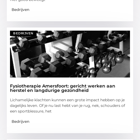
Bedrijven
BEDRIJVEN
Fysiotherapie Amersfoort: gericht werken aan
herstel en langdurige gezondheid
Lichamelijke klachten kunnen een grote impact hebben op je
dagelijks leven. Of je nu last hebt van je rug, nek, schouders of
een sportblessure, het
Bedrijven