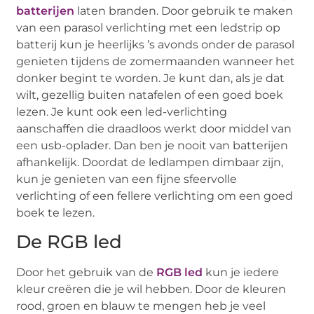
batterijen
laten branden. Door gebruik te maken
van een parasol verlichting met een ledstrip op
batterij kun je heerlijks ’s avonds onder de parasol
genieten tijdens de zomermaanden wanneer het
donker begint te worden. Je kunt dan, als je dat
wilt, gezellig buiten natafelen of een goed boek
lezen. Je kunt ook een led-verlichting
aanschaffen die draadloos werkt door middel van
een usb-oplader. Dan ben je nooit van batterijen
afhankelijk. Doordat de ledlampen dimbaar zijn,
kun je genieten van een fijne sfeervolle
verlichting of een fellere verlichting om een goed
boek te lezen.
De RGB led
Door het gebruik van de
RGB led
kun je iedere
kleur creëren die je wil hebben. Door de kleuren
rood, groen en blauw te mengen heb je veel