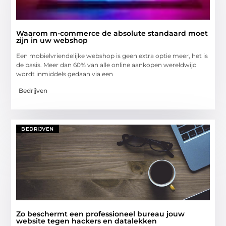
Waarom m-commerce de absolute standaard moet
zijn in uw webshop
Een mobielvriendelijke webshop is geen extra optie meer, het is
de basis. Meer dan 60% van alle online aankopen wereldwijd
wordt inmiddels gedaan via een
Bedrijven
BEDRIJVEN
Zo beschermt een professioneel bureau jouw
website tegen hackers en datalekken