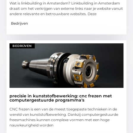
Wat is linkbuilding in Amsterdam? Linkbuilding in Amsterdam
draait om het verkrijgen van externe links naar je website vanuit
andere relevante en betrouwbare websites. Deze
Bedrijven
BEDRIJVEN
precisie in kunststofbewerking: cnc frezen met
computergestuurde programma's
CNC frezen is een van de meest toegepaste technieken in de
wereld van kunststofbewerking. Dankzij computergestuurde
freesmachines kunnen complexe vormen met een hoge
nauwkeurigheid worden