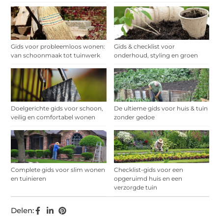
Gids voor probleemloos wonen:
Gids & checklist voor
van schoonmaak tot tuinwerk
onderhoud, styling en groen
Doelgerichte gids voor schoon,
De ultieme gids voor huis & tuin
veilig en comfortabel wonen
zonder gedoe
Complete gids voor slim wonen
Checklist-gids voor een
en tuinieren
opgeruimd huis en een
verzorgde tuin
Delen: