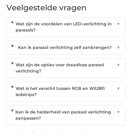
Veelgestelde vragen
Wat zijn de voordelen van LED-verlichting in
▼
parasols?
Kan ik parasol verlichting zelf aanbrengen?
▼
Wat zijn de opties voor draadloze parasol
▼
verlichting?
Wat is het verschil tussen RGB en WS2811
▼
ledstrips?
Kan ik de helderheid van parasol verlichting
▼
aanpassen?