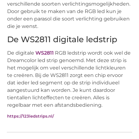
verschillende soorten verlichtingsmogelijkheden.
Door gebruik te maken van de RGB led kun je
onder een parasol die soort verlichting gebruiken
die je wenst.
De WS2811 digitale ledstrip
De digitale
WS2811
RGB ledstrip wordt ook wel de
Dreamcolor led strip genoemd. Met deze strip is
het mogelijk om veel verschillende lichtkleuren
te creëren. Bij de WS2811 zorgt een chip ervoor
dat ieder led segment op de strip individueel
aangestuurd kan worden. Je kunt daardoor
tientallen lichteffecten te creëren. Alles is
regelbaar met een afstandsbediening.
https://123ledstrips.nl/