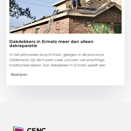
Dakdekkers in Ermelo meer dan alleen
dakreparatie
In het pittoreske dorp Ermelo, gelegen in de provincie
Gelderland, zijn de huizen vaak voorzien van prachtige,
traditionele daken. Een dakdekker in Ermelo speelt een
Bedrijven