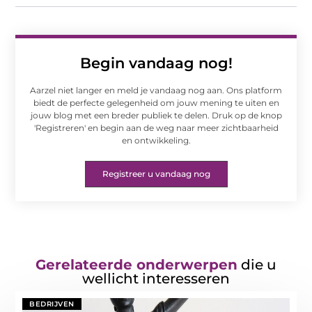
Begin vandaag nog!
Aarzel niet langer en meld je vandaag nog aan. Ons platform
biedt de perfecte gelegenheid om jouw mening te uiten en
jouw blog met een breder publiek te delen. Druk op de knop
'Registreren' en begin aan de weg naar meer zichtbaarheid
en ontwikkeling.
Registreer u vandaag nog
Gerelateerde onderwerpen
die u
wellicht interesseren
BEDRIJVEN