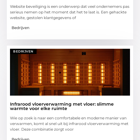
Website beveiliging is een onderwerp dat veel ondernemers pas
serieus nemen op het moment dat het te laat is. Een gehackte
website, gestolen klantgegevens of
Bedrijven
BEDRIJVEN
Infrarood vloerverwarming met vloer: slimme
warmte voor elke ruimte
Wie op zoek is naar een comfortabele en moderne manier van
verwarmen, komt al snel uit bij infrarood vloerverwarming met
vloer. Deze combinatie zorgt voor
Bedrijven