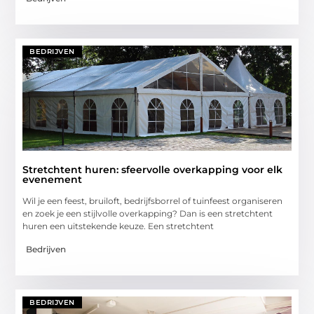
BEDRIJVEN
Stretchtent huren: sfeervolle overkapping voor elk
evenement
Wil je een feest, bruiloft, bedrijfsborrel of tuinfeest organiseren
en zoek je een stijlvolle overkapping? Dan is een stretchtent
huren een uitstekende keuze. Een stretchtent
Bedrijven
BEDRIJVEN