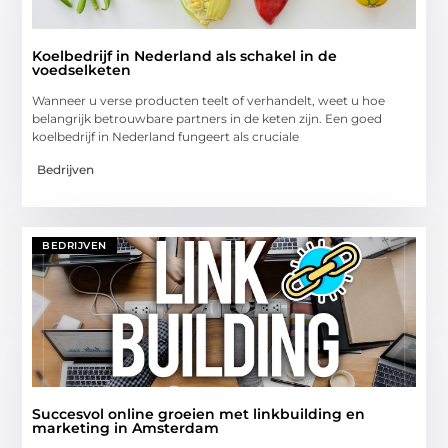
Koelbedrijf in Nederland als schakel in de
voedselketen
Wanneer u verse producten teelt of verhandelt, weet u hoe
belangrijk betrouwbare partners in de keten zijn. Een goed
koelbedrijf in Nederland fungeert als cruciale
Bedrijven
BEDRIJVEN
Succesvol online groeien met linkbuilding en
marketing in Amsterdam