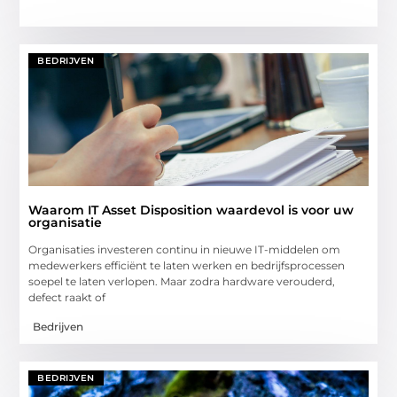
BEDRIJVEN
Waarom IT Asset Disposition waardevol is voor uw
organisatie
Organisaties investeren continu in nieuwe IT-middelen om
medewerkers efficiënt te laten werken en bedrijfsprocessen
soepel te laten verlopen. Maar zodra hardware verouderd,
defect raakt of
Bedrijven
BEDRIJVEN