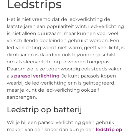
Ledstrips
Het is niet vreemd dat de led-verlichting de
laatste jaren aan populariteit wint. Led-verlichting
is niet alleen duurzaam, maar kunnen voor veel
verschillende doeleinden gebruikt worden. Een
led-verlichting wordt niet warm, geeft veel licht, is
dimbaar en is daardoor ook bijzonder geschikt
om als sfeerverlichting te worden toegepast.
Daarom zie je ze tegenwoordig ook steeds vaker
als
parasol verlichting
. Je kunt parasols kopen
waarbij de led-verlichting erin is geïntegreerd,
maar je kunt de led-verlichting ook zelf
aanbrengen.
Ledstrip op batterij
Wil je bij een parasol verlichting geen gebruik
maken van een snoer dan kun je een
ledstrip op