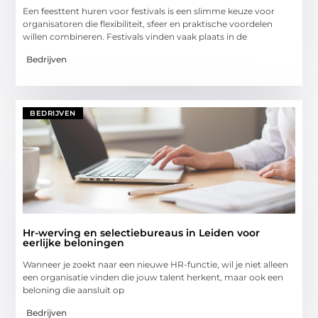
Een feesttent huren voor festivals is een slimme keuze voor
organisatoren die flexibiliteit, sfeer en praktische voordelen
willen combineren. Festivals vinden vaak plaats in de
Bedrijven
BEDRIJVEN
Hr-werving en selectiebureaus in Leiden voor
eerlijke beloningen
Wanneer je zoekt naar een nieuwe HR-functie, wil je niet alleen
een organisatie vinden die jouw talent herkent, maar ook een
beloning die aansluit op
Bedrijven