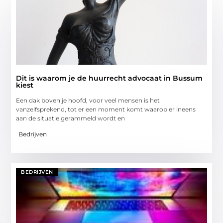
Dit is waarom je de huurrecht advocaat in Bussum
kiest
Een dak boven je hoofd, voor veel mensen is het
vanzelfsprekend, tot er een moment komt waarop er ineens
aan de situatie gerammeld wordt en
Bedrijven
BEDRIJVEN