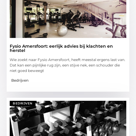
Fysio Amersfoort: eerlijk advies bij klachten en
herstel
Wie zoekt naar Fysio Amersfoort, heeft meestal ergens last van.
Dat kan een pijnlijke rug zijn, een stijve nek, een schouder die
niet goed beweegt
Bedrijven
BEDRIJVEN