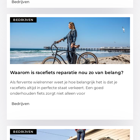
Bedrijven
BEDRIJVEN
Waarom is racefiets reparatie nou zo van belang?
Als fervente wielrenner weet je hoe belangrijk het is dat je
racefiets altijd in perfecte staat verkeert. Een goed
onderhouden fiets zorgt niet alleen voor
Bedrijven
BEDRIJVEN