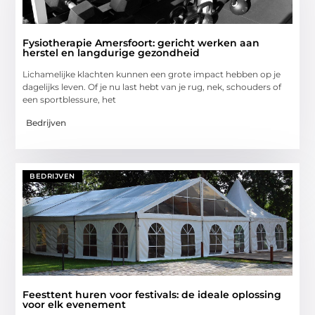
Fysiotherapie Amersfoort: gericht werken aan
herstel en langdurige gezondheid
Lichamelijke klachten kunnen een grote impact hebben op je
dagelijks leven. Of je nu last hebt van je rug, nek, schouders of
een sportblessure, het
Bedrijven
BEDRIJVEN
Feesttent huren voor festivals: de ideale oplossing
voor elk evenement