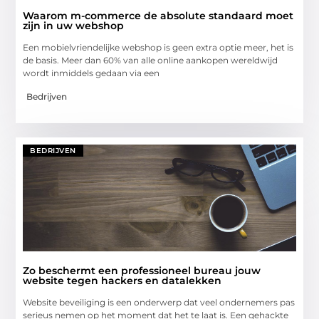
Waarom m-commerce de absolute standaard moet
zijn in uw webshop
Een mobielvriendelijke webshop is geen extra optie meer, het is
de basis. Meer dan 60% van alle online aankopen wereldwijd
wordt inmiddels gedaan via een
Bedrijven
BEDRIJVEN
Zo beschermt een professioneel bureau jouw
website tegen hackers en datalekken
Website beveiliging is een onderwerp dat veel ondernemers pas
serieus nemen op het moment dat het te laat is. Een gehackte