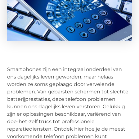
Smartphones zijn een integraal onderdeel van
ons dagelijks leven geworden, maar helaas
worden ze soms geplaagd door vervelende
problemen. Van gebarsten schermen tot slechte
batterijprestaties, deze telefoon problemen
kunnen ons dagelijks leven verstoren. Gelukkig
zijn er oplossingen beschikbaar, variërend van
doe-het-zelf trucs tot professionele
reparatiediensten. Ontdek hier hoe je de meest
voorkomende telefoon problemen kunt