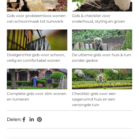
Gids voor probleemloos wonen:
Gids & checklist voor
van schoonmaak tot tuinwerk
onderhoud, styling en groen
Doelgerichte gids voor schoon,
De ultieme gids voor huis & tuin
veilig en comfortabel wonen
zonder gedoe
Complete gids voor slim wonen
Checklist-gids voor een
en tuinieren
opgeruimd huis en een
verzorgde tuin
Delen: