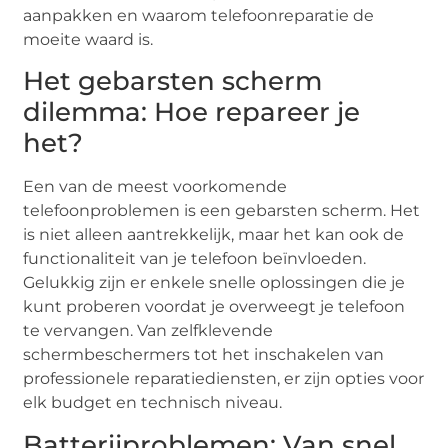
aanpakken en waarom telefoonreparatie de
moeite waard is.
Het gebarsten scherm
dilemma: Hoe repareer je
het?
Een van de meest voorkomende
telefoonproblemen is een gebarsten scherm. Het
is niet alleen aantrekkelijk, maar het kan ook de
functionaliteit van je telefoon beïnvloeden.
Gelukkig zijn er enkele snelle oplossingen die je
kunt proberen voordat je overweegt je telefoon
te vervangen. Van zelfklevende
schermbeschermers tot het inschakelen van
professionele reparatiediensten, er zijn opties voor
elk budget en technisch niveau.
Batterijproblemen: Van snel