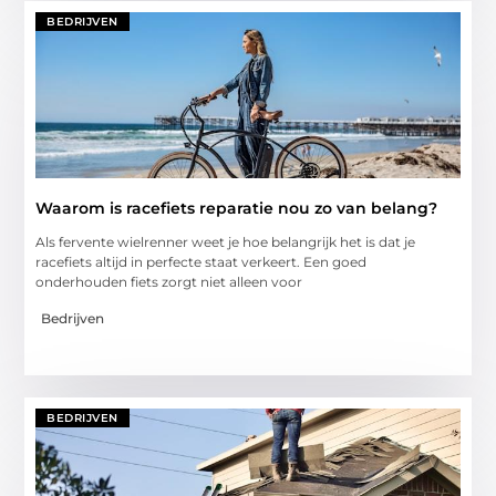
BEDRIJVEN
Waarom is racefiets reparatie nou zo van belang?
Als fervente wielrenner weet je hoe belangrijk het is dat je
racefiets altijd in perfecte staat verkeert. Een goed
onderhouden fiets zorgt niet alleen voor
Bedrijven
BEDRIJVEN