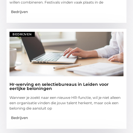
willen combineren. Festivals vinden vaak plaats in de
Bedrijven
BEDRIJVEN
Hr-werving en selectiebureaus in Leiden voor
eerlijke beloningen
Wanneer je zoekt naar een nieuwe HR-functie, wil je niet alleen
een organisatie vinden die jouw talent herkent, maar ook een
beloning die aansluit op
Bedrijven