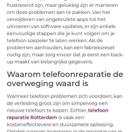
frustrerend zijn, maar gelukkig zijn er manieren
om deze problemen aan te pakken. Van het
verwijderen van ongebruikte apps tot het
uitvoeren van software-updates, er zijn enkele
eenvoudige stappen die je kunt volgen om je
telefoon soepeler te laten werken. Als de
problemen aanhouden, kan een fabrieksreset
nodig zijn, maar zorg ervoor dat je eerst een back-
up maakt van belangrijke gegevens.
Waarom telefoonreparatie de
overweging waard is
Wanneer telefoon problemen zich voordoen, kan
de verleiding groot zijn om simpelweg een
nieuwe telefoon te kopen. Echter,
telefoon
reparatie Rotterdam
is vaak een
kosteneffectievere en duurzamere oplossing.
Ontdek waarom investeren in de reparatie van je