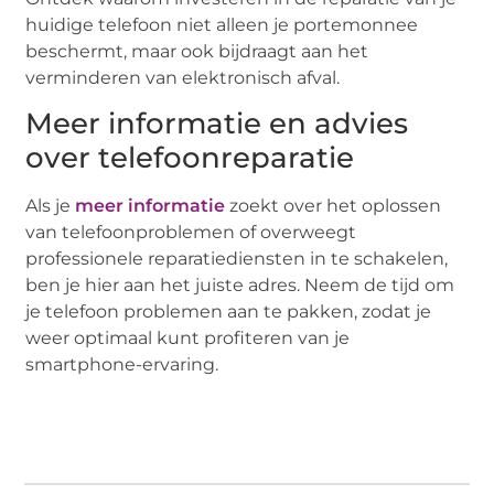
huidige telefoon niet alleen je portemonnee
beschermt, maar ook bijdraagt aan het
verminderen van elektronisch afval.
Meer informatie en advies
over telefoonreparatie
Als je
meer informatie
zoekt over het oplossen
van telefoonproblemen of overweegt
professionele reparatiediensten in te schakelen,
ben je hier aan het juiste adres. Neem de tijd om
je telefoon problemen aan te pakken, zodat je
weer optimaal kunt profiteren van je
smartphone-ervaring.