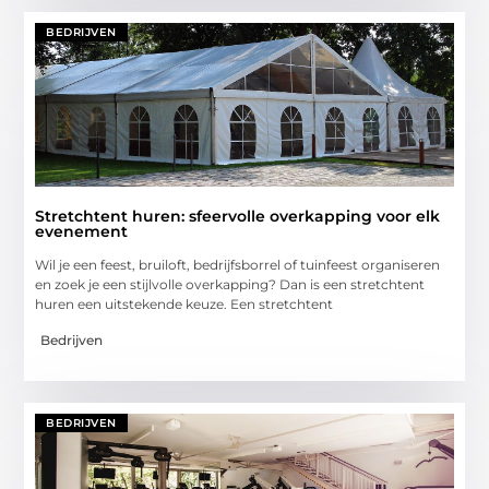
BEDRIJVEN
Stretchtent huren: sfeervolle overkapping voor elk
evenement
Wil je een feest, bruiloft, bedrijfsborrel of tuinfeest organiseren
en zoek je een stijlvolle overkapping? Dan is een stretchtent
huren een uitstekende keuze. Een stretchtent
Bedrijven
BEDRIJVEN