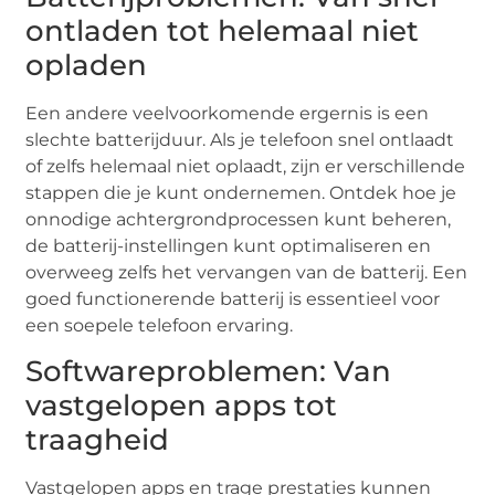
ontladen tot helemaal niet
opladen
Een andere veelvoorkomende ergernis is een
slechte batterijduur. Als je telefoon snel ontlaadt
of zelfs helemaal niet oplaadt, zijn er verschillende
stappen die je kunt ondernemen. Ontdek hoe je
onnodige achtergrondprocessen kunt beheren,
de batterij-instellingen kunt optimaliseren en
overweeg zelfs het vervangen van de batterij. Een
goed functionerende batterij is essentieel voor
een soepele telefoon ervaring.
Softwareproblemen: Van
vastgelopen apps tot
traagheid
Vastgelopen apps en trage prestaties kunnen