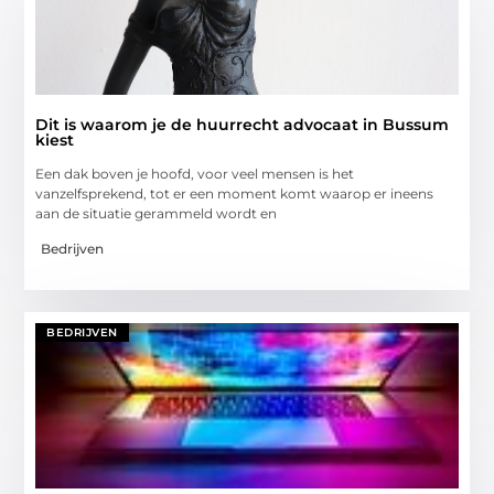
Dit is waarom je de huurrecht advocaat in Bussum
kiest
Een dak boven je hoofd, voor veel mensen is het
vanzelfsprekend, tot er een moment komt waarop er ineens
aan de situatie gerammeld wordt en
Bedrijven
BEDRIJVEN