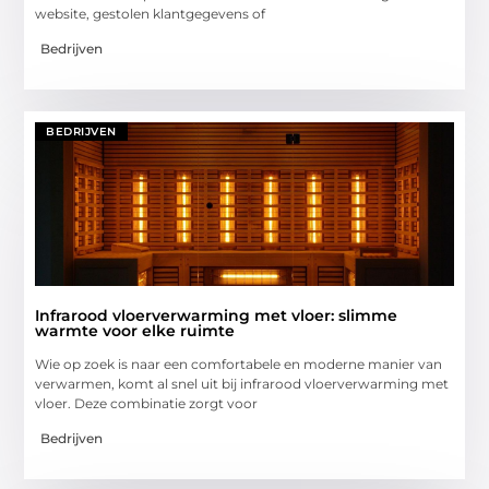
website, gestolen klantgegevens of
Bedrijven
BEDRIJVEN
Infrarood vloerverwarming met vloer: slimme
warmte voor elke ruimte
Wie op zoek is naar een comfortabele en moderne manier van
verwarmen, komt al snel uit bij infrarood vloerverwarming met
vloer. Deze combinatie zorgt voor
Bedrijven