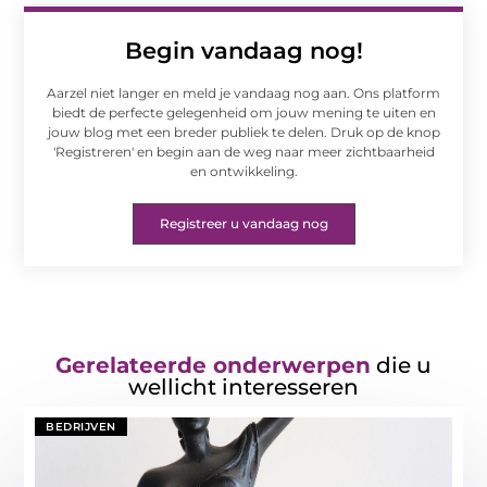
Begin vandaag nog!
Aarzel niet langer en meld je vandaag nog aan. Ons platform
biedt de perfecte gelegenheid om jouw mening te uiten en
jouw blog met een breder publiek te delen. Druk op de knop
'Registreren' en begin aan de weg naar meer zichtbaarheid
en ontwikkeling.
Registreer u vandaag nog
Gerelateerde onderwerpen
die u
wellicht interesseren
BEDRIJVEN