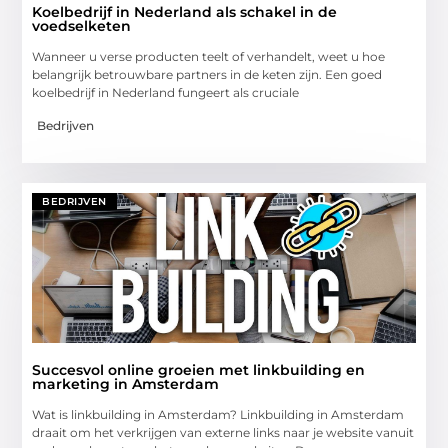
Koelbedrijf in Nederland als schakel in de
voedselketen
Wanneer u verse producten teelt of verhandelt, weet u hoe
belangrijk betrouwbare partners in de keten zijn. Een goed
koelbedrijf in Nederland fungeert als cruciale
Bedrijven
BEDRIJVEN
Succesvol online groeien met linkbuilding en
marketing in Amsterdam
Wat is linkbuilding in Amsterdam? Linkbuilding in Amsterdam
draait om het verkrijgen van externe links naar je website vanuit