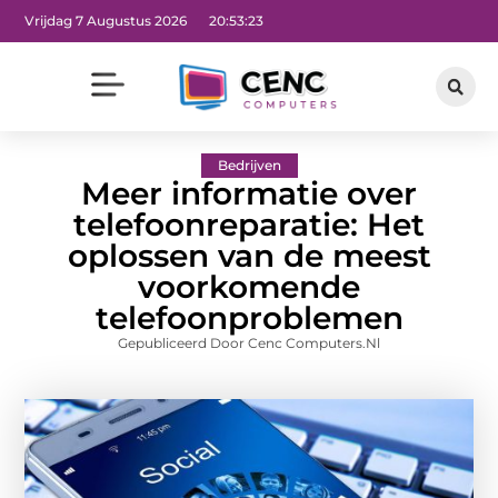
Vrijdag 7 Augustus 2026
20:53:24
Bedrijven
Meer informatie over
telefoonreparatie: Het
oplossen van de meest
voorkomende
telefoonproblemen
Gepubliceerd Door Cenc Computers.nl