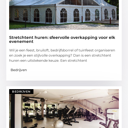
Stretchtent huren: sfeervolle overkapping voor elk
evenement
Wil je een feest, bruiloft, bedrijfsborrel of tuinfeest organiseren
en zoek je een stijlvolle overkapping? Dan is een stretchtent
huren een uitstekende keuze. Een stretchtent
Bedrijven
BEDRIJVEN