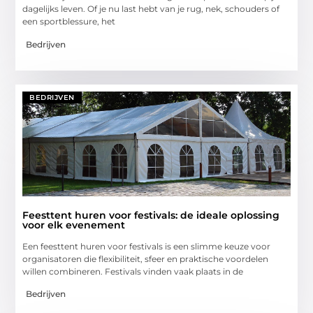
dagelijks leven. Of je nu last hebt van je rug, nek, schouders of
een sportblessure, het
Bedrijven
BEDRIJVEN
Feesttent huren voor festivals: de ideale oplossing
voor elk evenement
Een feesttent huren voor festivals is een slimme keuze voor
organisatoren die flexibiliteit, sfeer en praktische voordelen
willen combineren. Festivals vinden vaak plaats in de
Bedrijven