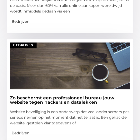
de basis. Meer dan 60% van alle online aankopen wereldwijd
wordt inmiddels gedaan via een
Bedrijven
BEDRIJVEN
Zo beschermt een professioneel bureau jouw
website tegen hackers en datalekken
Website beveiliging is een onderwerp dat veel ondernemers pas
serieus nemen op het moment dat het te laat is. Een gehackte
website, gestolen klantgegevens of
Bedrijven