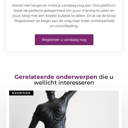
Aarzel niet langer en meld je vandaag nog aan. Ons platform
biedt de perfecte gelegenheid om jouw mening te uiten en
jouw blog met een breder publiek te delen. Druk op de knop
'Registreren' en begin aan de weg naar meer zichtbaarheid
en ontwikkeling.
Registreer u vandaag nog
Gerelateerde onderwerpen
die u
wellicht interesseren
BEDRIJVEN