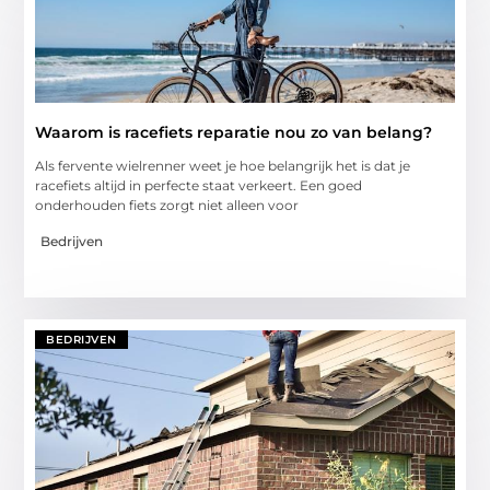
Waarom is racefiets reparatie nou zo van belang?
Als fervente wielrenner weet je hoe belangrijk het is dat je
racefiets altijd in perfecte staat verkeert. Een goed
onderhouden fiets zorgt niet alleen voor
Bedrijven
BEDRIJVEN