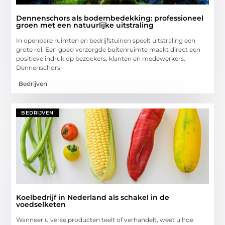
Dennenschors als bodembedekking: professioneel
groen met een natuurlijke uitstraling
In openbare ruimten en bedrijfstuinen speelt uitstraling een
grote rol. Een goed verzorgde buitenruimte maakt direct een
positieve indruk op bezoekers, klanten en medewerkers.
Dennenschors
Bedrijven
BEDRIJVEN
Koelbedrijf in Nederland als schakel in de
voedselketen
Wanneer u verse producten teelt of verhandelt, weet u hoe