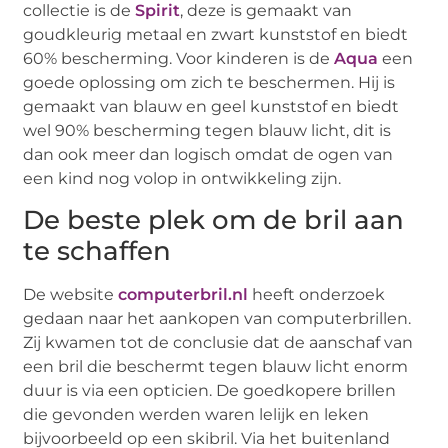
collectie is de
Spirit
, deze is gemaakt van
goudkleurig metaal en zwart kunststof en biedt
60% bescherming. Voor kinderen is de
Aqua
een
goede oplossing om zich te beschermen. Hij is
gemaakt van blauw en geel kunststof en biedt
wel 90% bescherming tegen blauw licht, dit is
dan ook meer dan logisch omdat de ogen van
een kind nog volop in ontwikkeling zijn.
De beste plek om de bril aan
te schaffen
De website
computerbril.nl
heeft onderzoek
gedaan naar het aankopen van computerbrillen.
Zij kwamen tot de conclusie dat de aanschaf van
een bril die beschermt tegen blauw licht enorm
duur is via een opticien. De goedkopere brillen
die gevonden werden waren lelijk en leken
bijvoorbeeld op een skibril. Via het buitenland