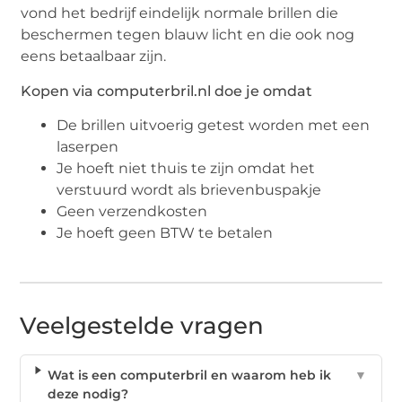
vond het bedrijf eindelijk normale brillen die
beschermen tegen blauw licht en die ook nog
eens betaalbaar zijn.
Kopen via computerbril.nl doe je omdat
De brillen uitvoerig getest worden met een
laserpen
Je hoeft niet thuis te zijn omdat het
verstuurd wordt als brievenbuspakje
Geen verzendkosten
Je hoeft geen BTW te betalen
Veelgestelde vragen
Wat is een computerbril en waarom heb ik
▼
deze nodig?