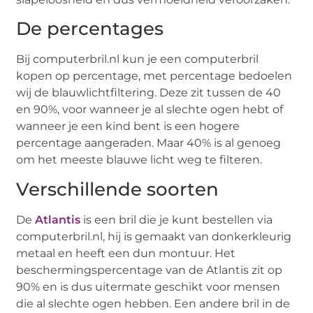
De percentages
Bij computerbril.nl kun je een computerbril
kopen op percentage, met percentage bedoelen
wij de blauwlichtfiltering. Deze zit tussen de 40
en 90%, voor wanneer je al slechte ogen hebt of
wanneer je een kind bent is een hogere
percentage aangeraden. Maar 40% is al genoeg
om het meeste blauwe licht weg te filteren.
Verschillende soorten
De
Atlantis
is een bril die je kunt bestellen via
computerbril.nl, hij is gemaakt van donkerkleurig
metaal en heeft een dun montuur. Het
beschermingspercentage van de Atlantis zit op
90% en is dus uitermate geschikt voor mensen
die al slechte ogen hebben. Een andere bril in de