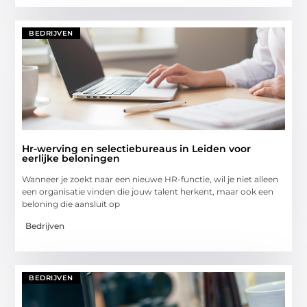
BEDRIJVEN
Hr-werving en selectiebureaus in Leiden voor
eerlijke beloningen
Wanneer je zoekt naar een nieuwe HR-functie, wil je niet alleen
een organisatie vinden die jouw talent herkent, maar ook een
beloning die aansluit op
Bedrijven
BEDRIJVEN