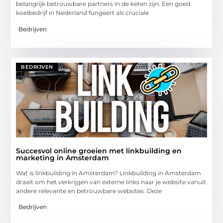
belangrijk betrouwbare partners in de keten zijn. Een goed
koelbedrijf in Nederland fungeert als cruciale
Bedrijven
BEDRIJVEN
Succesvol online groeien met linkbuilding en
marketing in Amsterdam
Wat is linkbuilding in Amsterdam? Linkbuilding in Amsterdam
draait om het verkrijgen van externe links naar je website vanuit
andere relevante en betrouwbare websites. Deze
Bedrijven